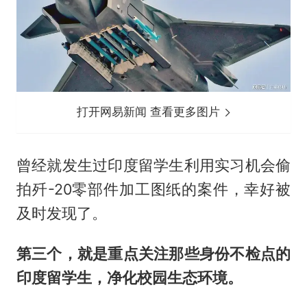
打开网易新闻 查看更多图片
曾经就发生过印度留学生利用实习机会偷
拍歼-20零部件加工图纸的案件，幸好被
及时发现了。
第三个，就是重点关注那些身份不检点的
印度留学生，净化校园生态环境。