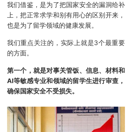
我们借鉴，是为了把国家安全的漏洞给补
上，把正常求学和别有用心的区别开来，
也是为了留学领域的健康发展。
我们重点关注的，实际上就是3个最重要
的方面。
第一个，就是对事关管饭、信息、材料和
AI等敏感专业和领域的留学生进行审查，
确保国家安全不受损失。