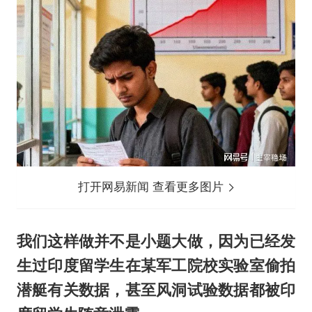
打开网易新闻 查看更多图片
我们这样做并不是小题大做，因为已经发
生过印度留学生在某军工院校实验室偷拍
潜艇有关数据，甚至风洞试验数据都被印