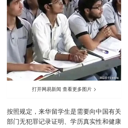
打开网易新闻 查看更多图片
按照规定，来华留学生是需要向中国有关
部门无犯罪记录证明、学历真实性和健康