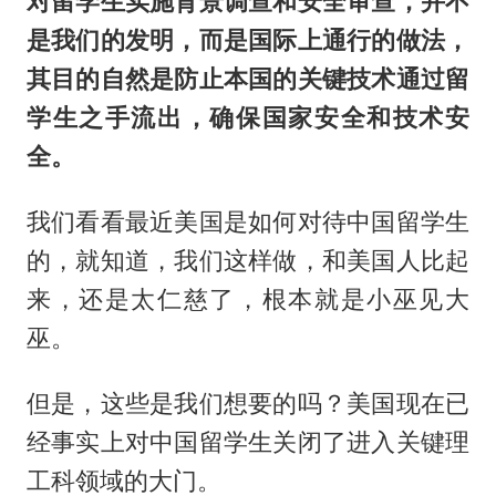
对留学生实施背景调查和安全审查，并不
是我们的发明，而是国际上通行的做法，
其目的自然是防止本国的关键技术通过留
学生之手流出，确保国家安全和技术安
全。
我们看看最近美国是如何对待中国留学生
的，就知道，我们这样做，和美国人比起
来，还是太仁慈了，根本就是小巫见大
巫。
但是，这些是我们想要的吗？美国现在已
经事实上对中国留学生关闭了进入关键理
工科领域的大门。