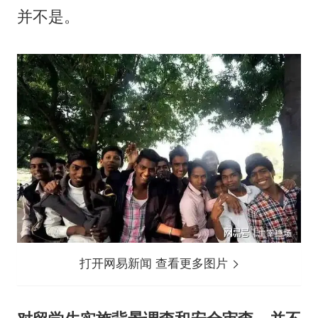
并不是。
打开网易新闻 查看更多图片