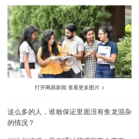
打开网易新闻 查看更多图片
这么多的人，谁敢保证里面没有鱼龙混杂
的情况？