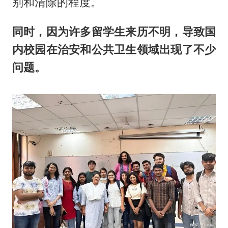
别和清除的程度。
同时，因为许多留学生来历不明，导致国
内校园在治安和公共卫生领域出现了不少
问题。