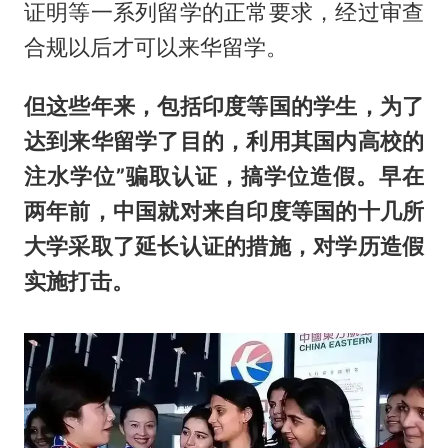
证明等一系列留学的正常要求，经过审查
合规以后才可以来华留学。
但这些年来，包括印度等国的学生，为了
达到来华留学
了
目的，利用其国内高校的
注水学位”骗取认证，搞学位造假。早在
两年前，中国就对来自印度等国的十几所
大学采取了延长认证的措施，对学历造假
实施打击。