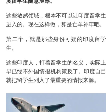
度留学生随意泄露。
这些敏感领域，根本不可以让印度留学生
进入的。现在这样做，算是亡羊补牢吧。
第二个，就是那些身份可疑的印度留学
生。
这些印度人，打着留学生的名义，实际上
早已经不外国情报机构策反了。印度自己
就把留学生列入了最重要的情报来源。