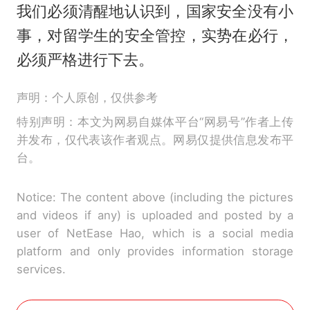
我们必须清醒地认识到，国家安全没有小
事，对留学生的安全管控，实势在必行，
必须严格进行下去。
声明：个人原创，仅供参考
特别声明：本文为网易自媒体平台“网易号”作者上传
并发布，仅代表该作者观点。网易仅提供信息发布平
台。
Notice: The content above (including the pictures
and videos if any) is uploaded and posted by a
user of NetEase Hao, which is a social media
platform and only provides information storage
services.