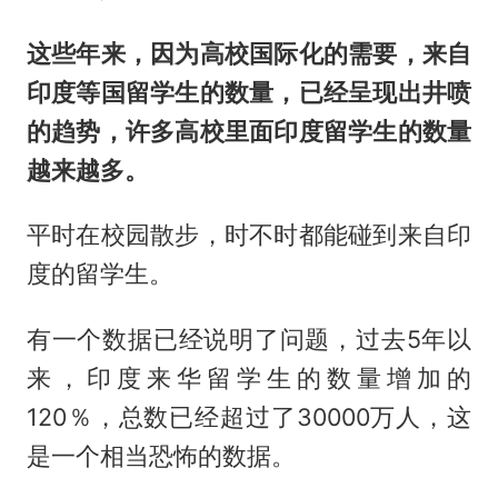
这些年来，因为高校国际化的需要，来自
印度等国留学生的数量，已经呈现出井喷
的趋势，许多高校里面印度留学生的数量
越来越多。
平时在校园散步，时不时都能碰到来自印
度的留学生。
有一个数据已经说明了问题，过去5年以
来，印度来华留学生的数量增加的
120％，总数已经超过了30000万人，这
是一个相当恐怖的数据。