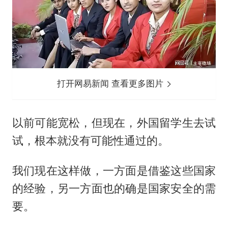
打开网易新闻 查看更多图片
以前可能宽松，但现在，外国留学生去试
试，根本就没有可能性通过的。
我们现在这样做，一方面是借鉴这些国家
的经验，另一方面也的确是国家安全的需
要。