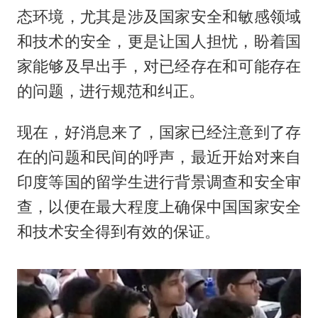
态环境，尤其是涉及国家安全和敏感领域
和技术的安全，更是让国人担忧，盼着国
家能够及早出手，对已经存在和可能存在
的问题，进行规范和纠正。
现在，好消息来了，国家已经注意到了存
在的问题和民间的呼声，最近开始对来自
印度等国的留学生进行背景调查和安全审
查，以便在最大程度上确保中国国家安全
和技术安全得到有效的保证。