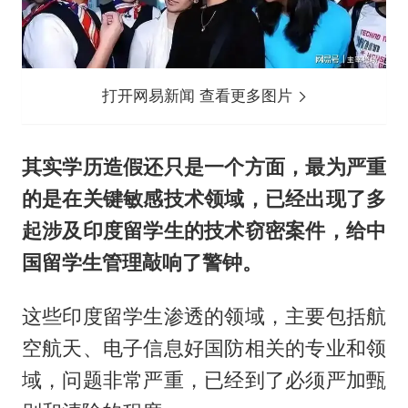
打开网易新闻 查看更多图片
其实学历造假还只是一个方面，最为严重
的是在关键敏感技术领域，已经出现了多
起涉及印度留学生的技术窃密案件，给中
国留学生管理敲响了警钟。
这些印度留学生渗透的领域，主要包括航
空航天、电子信息好国防相关的专业和领
域，问题非常严重，已经到了必须严加甄