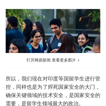
打开网易新闻 查看更多图片
所以，我们现在对印度等国留学生进行管
控，同样也是为了焊死国家安全的大门，
确保关键领域的技术安全，是国家安全的
需要，是留学生领域最大的政治。