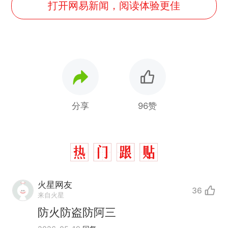
打开网易新闻，阅读体验更佳
分享
96赞
火星网友
36
来自火星
防火防盗防阿三