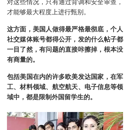
对这些情况，只有通过背调和安全审查，
才能够最大程度上进行甄别。
这方面，美国人做得最严格最彻底，个人
社交媒体账号都得公开，发的什么帖子都
一目了然，有问题的直接咔擦掉，根本没
有商量的。
包括美国在内的许多欧美发达国家，在军
工、材料领域、航空航天、电子信息等领
域中，都是限制外国留学生的。