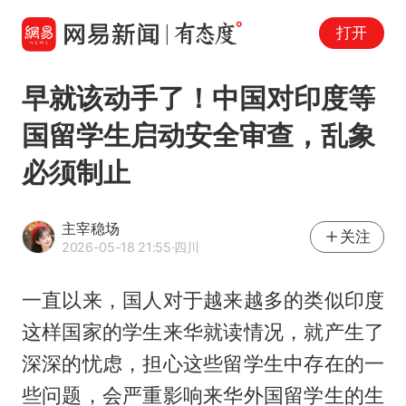
打开
早就该动手了！中国对印度等
国留学生启动安全审查，乱象
必须制止
主宰稳场
关注
2026-05-18 21:55
·四川
一直以来，国人对于越来越多的类似印度
这样国家的学生来华就读情况，就产生了
深深的忧虑，担心这些留学生中存在的一
些问题，会严重影响来华外国留学生的生