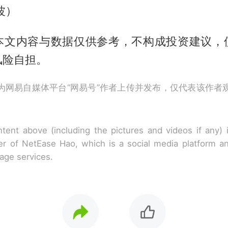
波）
本文内容与数据仅供参考，不构成投资建议，
风险自担。
为网易自媒体平台“网易号”作者上传并发布，仅代表该作者
tent above (including the pictures and videos if any)
r of NetEase Hao, which is a social media platform a
rage services.