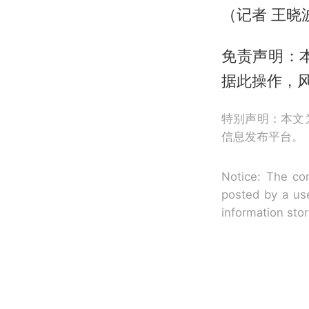
（记者 王晓
免责声明：
据此操作，
特别声明：本文
信息发布平台。
Notice: The con
posted by a use
information sto