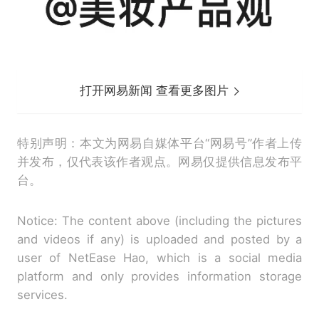
打开网易新闻 查看更多图片
特别声明：本文为网易自媒体平台“网易号”作者上传
并发布，仅代表该作者观点。网易仅提供信息发布平
台。
Notice: The content above (including the pictures
and videos if any) is uploaded and posted by a
user of NetEase Hao, which is a social media
platform and only provides information storage
services.