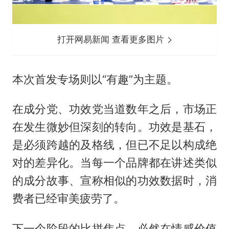
打开网易新闻 查看更多图片
本次首发专场则以“有趣”为主题。
在成分党、功效党当道数年之后，市场正
在发生微妙但深刻的转向。功效是基石，
是必须跨越的及格线，但已不足以构成绝
对的差异化。当每一个品牌都在讲述类似
的成分故事、宣称相似的功效数据时，消
费者已经审美疲劳了。
下一个阶段的比拼焦点，必然在情感价值