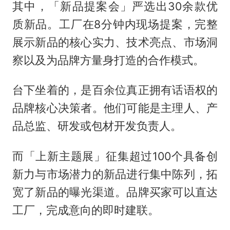
其中，「新品提案会」严选出30余款优
质新品。工厂在8分钟内现场提案，完整
展示新品的核心实力、技术亮点、市场洞
察以及为品牌方量身打造的合作模式。
台下坐着的，是百余位真正拥有话语权的
品牌核心决策者。他们可能是主理人、产
品总监、研发或包材开发负责人。
而「上新主题展」征集超过100个具备创
新力与市场潜力的新品进行集中陈列，拓
宽了新品的曝光渠道。品牌买家可以直达
工厂，完成意向的即时建联。