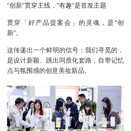
“创新”贯穿主线，“有趣”是首发主题
贯穿「好产品提案会」的灵魂，是“创
新”。
这传递出一个鲜明的信号：我们寻觅的，
是设计新颖、跳出同质化套路，自带记忆
点与氛围感的创意美妆新品。