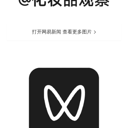
打开网易新闻 查看更多图片