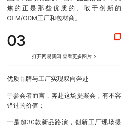
焦的正是那些优质的、敢于创新的
OEM/ODM工厂和包材商。
打开网易新闻 查看更多图片
优质品牌与工厂实现双向奔赴
于参会者而言，奔赴这场提案会，有不容
错过的价值：
一是超30款新品路演，创新工厂现场提