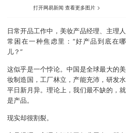
打开网易新闻 查看更多图片
日常开品工作中，美妆产品经理、主理人
常困在一种焦虑里：“好产品到底在哪
儿？”
这似乎是一个悖论。中国是全球最大的美
妆制造国，工厂林立，产能充沛，研发水
平日新月异。理论上，我们最不缺的，就
是产品。
现实却很割裂。