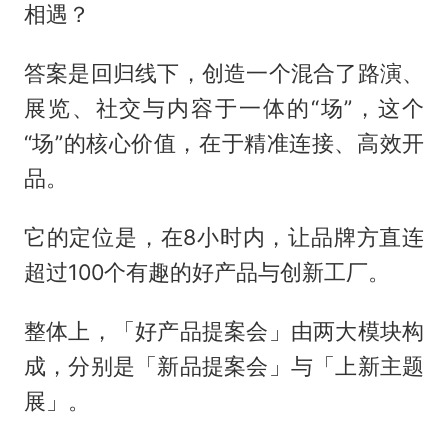
相遇？
答案是回归线下，创造一个混合了路演、
展览、社交与内容于一体的“场”，这个
“场”的核心价值，在于精准连接、高效开
品。
它的定位是，在8小时内，让品牌方直连
超过100个有趣的好产品与创新工厂。
整体上，「好产品提案会」由两大模块构
成，分别是「新品提案会」与「上新主题
展」。