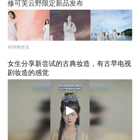
修可芙云野限定新品发布
环球网资讯
女生分享新尝试的古典妆造，有古早电视
剧妆造的感觉