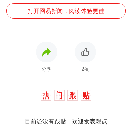
打开网易新闻，阅读体验更佳
分享
2赞
目前还没有跟贴，欢迎发表观点