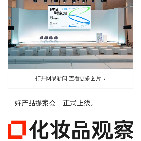
打开网易新闻 查看更多图片
「好产品提案会」正式上线。