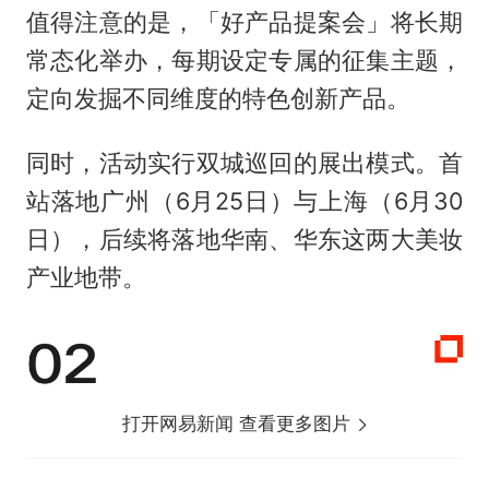
值得注意的是，「好产品提案会」将长期
常态化举办，每期设定专属的征集主题，
定向发掘不同维度的特色创新产品。
同时，活动实行双城巡回的展出模式。首
站落地广州（6月25日）与上海（6月30
日），后续将落地华南、华东这两大美妆
产业地带。
打开网易新闻 查看更多图片