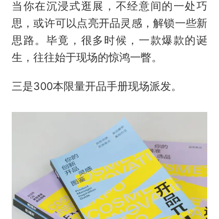
当你在沉浸式逛展，不经意间的一处巧
思，或许可以点亮开品灵感，解锁一些新
思路。毕竟，很多时候，一款爆款的诞
生，往往始于现场的惊鸿一瞥。
三是300本限量开品手册现场派发。