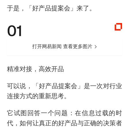
于是，「好产品提案会」来了。
打开网易新闻 查看更多图片
精准对接，高效开品
可以说，「好产品提案会」是一次对行业
连接方式的重新思考。
它试图回答一个问题：在信息过载的时
代，如何让真正的好产品与正确的决策者