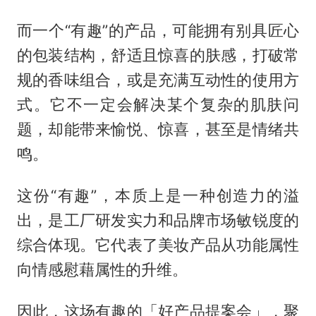
而一个“有趣”的产品，可能拥有别具匠心
的包装结构，舒适且惊喜的肤感，打破常
规的香味组合，或是充满互动性的使用方
式。它不一定会解决某个复杂的肌肤问
题，却能带来愉悦、惊喜，甚至是情绪共
鸣。
这份“有趣”，本质上是一种创造力的溢
出，是工厂研发实力和品牌市场敏锐度的
综合体现。它代表了美妆产品从功能属性
向情感慰藉属性的升维。
因此，这场有趣的「好产品提案会」，聚