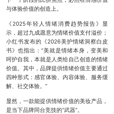
与体验价值的创造上。
《2025年轻人情绪消费趋势报告》显
示，超过九成愿意为情绪价值支付溢价；
小红书发布的《2026美护情绪洞察白皮
书》也指出：“美就是情绪本身，变美和
呵护自我，本就是人类给自己创造的情绪
价值。其中，品牌提供情绪价值主要通过
四种形式：感官体验、内容体验、服务缓
解、社交体验。”
显然，一款能提供情绪价值的美妆产品，
是当下品牌同台竞技的“武器”。