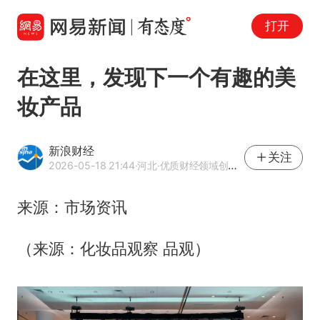
打开
在这里，发现下一个有趣的美
妆产品
新浪财经
关注
2026-05-18 21:44
·河北
·优质财经领域创作者
来源：市场资讯
（来源：化妆品观察 品观）