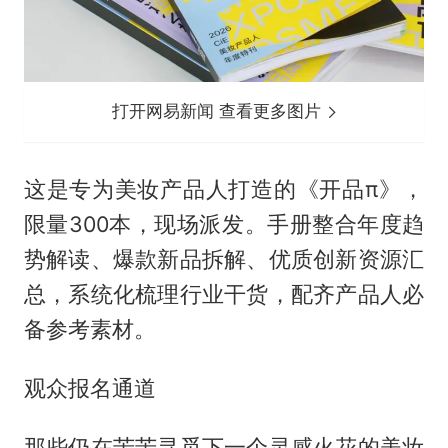
打开网易新闻 查看更多图片
这是专为美妆产品人打造的《开品π》，
限量300本，现场派发。手册整合年度趋
势解读、爆款新品拆解、优质创新资源汇
总，系统化梳理行业干货，配齐产品人必
备参考素材。
观众报名通道
那些仍在苦苦寻觅下一个灵感火花的美妆