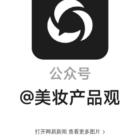
打开网易新闻 查看更多图片