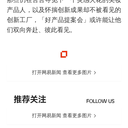
产品人，以及怀揣创新成果却不被看见的
创新工厂，「好产品提案会」或许能让他
们双向奔赴、彼此看见。
打开网易新闻 查看更多图片
打开网易新闻 查看更多图片