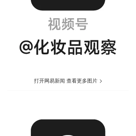
打开网易新闻 查看更多图片