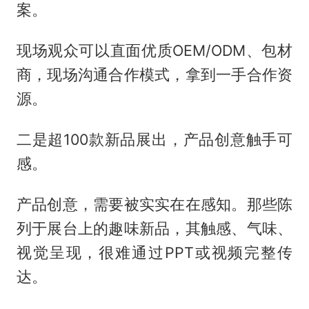
案。
现场观众可以直面优质OEM/ODM、包材
商，现场沟通合作模式，拿到一手合作资
源。
二是超100款新品展出，产品创意触手可
感。
产品创意，需要被实实在在感知。那些陈
列于展台上的趣味新品，其触感、气味、
视觉呈现，很难通过PPT或视频完整传
达。