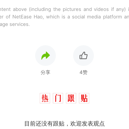
tent above (including the pictures and videos if any)
r of NetEase Hao, which is a social media platform a
rage services.
分享
4赞
那个在床头放菜刀的女孩，因老师一句“跟我回家”
热
制裁瓜子饺子，美国怕什么？
新
目前还没有跟贴，欢迎发表观点