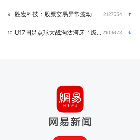
胜宏科技：股票交易异常波动
2127554
9
U17国足点球大战淘汰河床晋级决赛
2109673
10