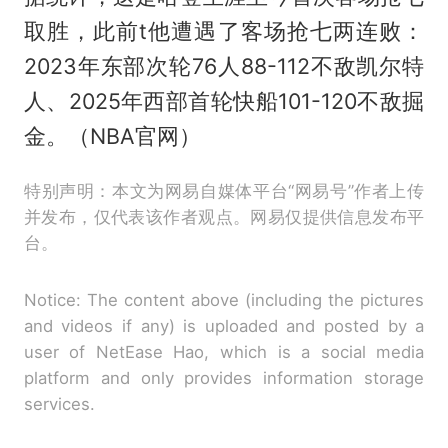
取胜，此前t他遭遇了客场抢七两连败：
2023年东部次轮76人88-112不敌凯尔特
人、2025年西部首轮快船101-120不敌掘
金。（NBA官网）
特别声明：本文为网易自媒体平台“网易号”作者上传
并发布，仅代表该作者观点。网易仅提供信息发布平
台。
Notice: The content above (including the pictures
and videos if any) is uploaded and posted by a
user of NetEase Hao, which is a social media
platform and only provides information storage
services.