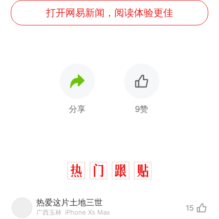
打开网易新闻，阅读体验更佳
分享
9赞
热爱这片土地三世
15
广西玉林
iPhone Xs Max