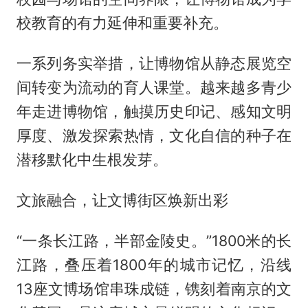
校教育的有力延伸和重要补充。
一系列务实举措，让博物馆从静态展览空
间转变为流动的育人课堂。越来越多青少
年走进博物馆，触摸历史印记、感知文明
厚度、激发探索热情，文化自信的种子在
潜移默化中生根发芽。
文旅融合，让文博街区焕新出彩
“一条长江路，半部金陵史。”1800米的长
江路，叠压着1800年的城市记忆，沿线
13座文博场馆串珠成链，镌刻着南京的文