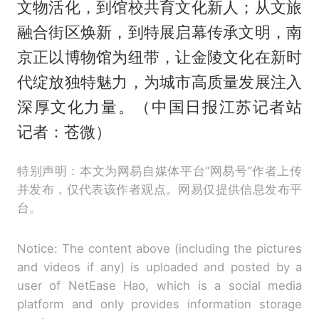
文物活化，到馆校共育文化新人；从文旅
融合街区焕新，到特展启幕传承文明，南
京正以博物馆为纽带，让金陵文化在新时
代绽放独特魅力，为城市高质量发展注入
深厚文化力量。（中国日报江苏记者站
记者：苍微）
特别声明：本文为网易自媒体平台“网易号”作者上传
并发布，仅代表该作者观点。网易仅提供信息发布平
台。
Notice: The content above (including the pictures
and videos if any) is uploaded and posted by a
user of NetEase Hao, which is a social media
platform and only provides information storage