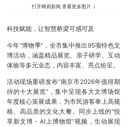
打开网易新闻 查看更多图片
科技赋能，让智慧桥梁可感可及
今年“博物季”，全市集中推出95项特色文
博活动，涵盖精品展览、亲子研学、互动
体验等多元业态，内容丰富、亮点纷呈。
活动现场重磅发布“南京市2026年值得期
待的十大展览”，集中呈现各大文博场馆
年度核心策展成果，为市民游客奉上高规
格、高品质的文化大餐。同步上线的“悦
享新文博・AI上博物馆”视频，生动展现