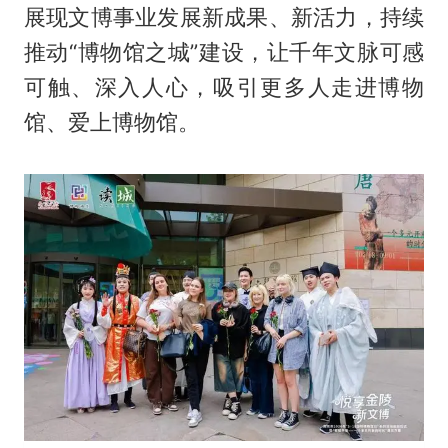
展现文博事业发展新成果、新活力，持续
推动“博物馆之城”建设，让千年文脉可感
可触、深入人心，吸引更多人走进博物
馆、爱上博物馆。