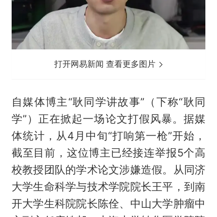
打开网易新闻 查看更多图片
自媒体博主“
耿同学
讲故事”（下称“耿同
学”）正在掀起一场论文打假风暴。据媒
体统计，从4月中旬“打响第一枪”开始，
截至目前，这位博主已经接连举报5个高
校教授团队的学术论文涉嫌造假。从同济
大学生命科学与技术学院院长王平，到南
开大学生科院院长陈佺、中山大学肿瘤中