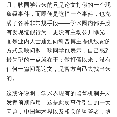
月，耿同学带来的只是论文打假的一个现
象级事件，而即便是这样一个事件，也充
满了各种非常规手段——学术圈内部并没
有发现造假行为，更没有主动公开曝光，
而是业内人士通过向科普博主提供线索的
方式反映问题。耿同学也表示，自己感到
最失望的一点就在于：做打假以来，没有
任何一篇问题论文，是官方自己去找出来
的。
这或许说明，学术界现有的监督机制并未
发挥预期作用，这是此次事件引出的一大
问题，中国学术界以及相关的监管者，亟