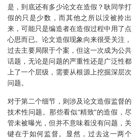
是，到底还有多少论文在造假？耿同学打
假的只是少数，而其他之所以没被拎出
来，可能只是编造者在造假过程中用了点
心思而已。论文造假现象向来很受关注，
过去主要局限于个案，但这一次成为公共
话题，无论是问题的严重性还是广泛性都
上了一个层级，需要从根源上挖掘深层次
问题。
对于第二个细节，则涉及论文造假监督的
技术性问题。那些看似“精致”的造假，尽
管未被曝光，但并不意味着没有问题，关
键在于如何监督。显然，过去这一两个