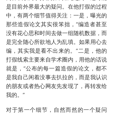
是目前外界最大的疑问。在他打假的过程
中，有两个细节值得关注：一是，曝光的
那些造假论文其实很笨拙，“编造者甚至
没有花心思和时间去做一组随机数据，而
是完全随心所欲地人为乱填。如果用心去
编，其实我是看不出来的。”二是，他的
打假线索主要来自学术圈内，用他的话说
就是，“公布的每一篇造假的论文，都不
是我自己闲着没事去扒拉的，而是我认识
的朋友或者热心网友先发现了，再转发给
我的。”
对于第一个细节，自然而然的一个疑问