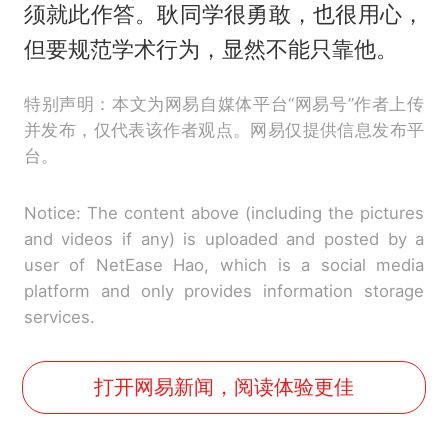
须就此作答。耿同学很勇敢，也很用心，
但要规范学术行为，显然不能只靠他。
特别声明：本文为网易自媒体平台“网易号”作者上传
并发布，仅代表该作者观点。网易仅提供信息发布平
台。
Notice: The content above (including the pictures
and videos if any) is uploaded and posted by a
user of NetEase Hao, which is a social media
platform and only provides information storage
services.
打开网易新闻，阅读体验更佳