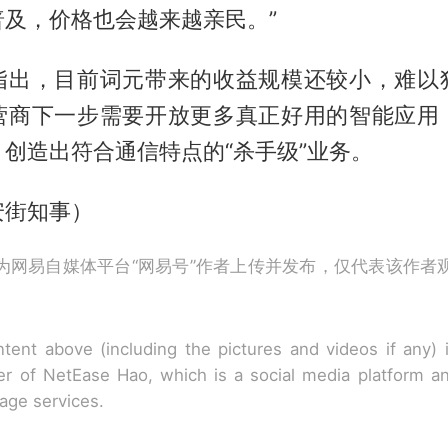
普及，价格也会越来越亲民。”
指出，目前词元带来的收益规模还较小，难以
营商下一步需要开放更多真正好用的智能应用
创造出符合通信特点的“杀手级”业务。
安街知事）
为网易自媒体平台“网易号”作者上传并发布，仅代表该作者
tent above (including the pictures and videos if any)
r of NetEase Hao, which is a social media platform a
rage services.