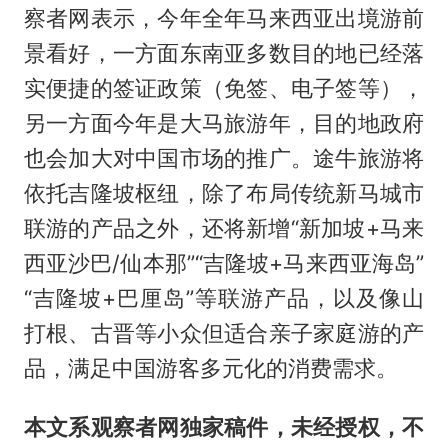
察者网表示，今年全年马来西亚出境游前
景看好，一方面东南亚多数目的地已经落
实便捷的签证政策（免签、电子签等），
另一方面今年是大马旅游年，目的地政府
也会加大对中国市场的推广。途牛旅游将
依托吉隆坡枢纽，除了布局传统新马城市
联游的产品之外，还将新增“新加坡+马来
西亚沙巴/仙本那”“吉隆坡+马来西亚海岛”
“吉隆坡+巴厘岛”等联游产品，以及像山
打根、古晋等小众但适合亲子家庭游的产
品，满足中国游客多元化的消费需求。
本文系观察者网独家稿件，未经授权，不