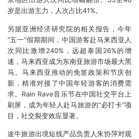
岁是出游主力，人次占比41%。
另据亚洲经济研究院的相关报告，今年
“五一”假期期间，中国游客赴马来西亚人
次同比激增240%，远超泰国26%的增
速，马来西亚成为东南亚旅游市场最大黑
马。马来西亚推动的免签政策和节庆创
新，精准对接了中国年轻游客的消费需
求。Rain Rave音乐节在中国社交平台上
刷屏，成为年轻人赴马旅游的“必打卡”项
目，社交裂变效应显著。
途牛旅游出境短线产品负责人朱协萍对观