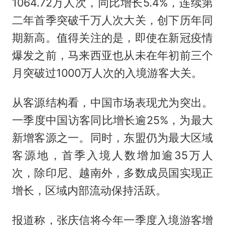
1064.72万人次，同比增长5.4%，连续第
二年首季突破千万人次大关，创下历年同
期新高。值得关注的是，即使在新冠疫情
爆发之前，马来西亚也从未在年初前三个
月突破过1000万人次的入境游客大关。
从客源结构看，中国市场表现尤为突出。
一季度中国访客同比增长逾25%，为最大
新增客源之一。同时，东盟仍为最大区域
客源地，首季入境人数增加逾35万人
次，除印尼、越南外，多数成员国实现正
增长，区域内部流动保持活跃。
报道称，张庆信将今年一季度入境游客增