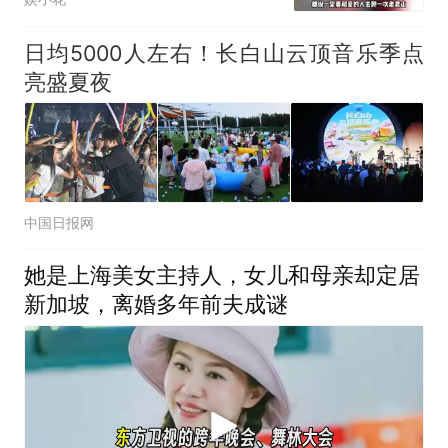
日均5000人左右！长白山云顶音乐季点
亮盛夏夜
中国日报网
她是上海美女主持人，女儿和母亲却定居
新加坡，离婚多年前夫成谜