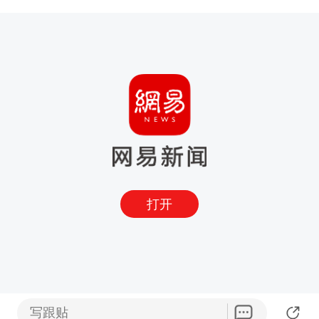
打开
写跟贴