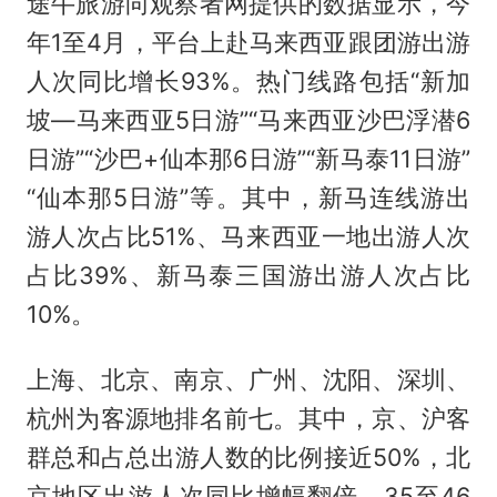
途牛旅游向观察者网提供的数据显示，今
年1至4月，平台上赴马来西亚跟团游出游
人次同比增长93%。热门线路包括“新加
坡—马来西亚5日游”“马来西亚沙巴浮潜6
日游”“沙巴+仙本那6日游”“新马泰11日游”
“仙本那5日游”等。其中，新马连线游出
游人次占比51%、马来西亚一地出游人次
占比39%、新马泰三国游出游人次占比
10%。
上海、北京、南京、广州、沈阳、深圳、
杭州为客源地排名前七。其中，京、沪客
群总和占总出游人数的比例接近50%，北
京地区出游人次同比增幅翻倍。35至46