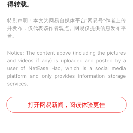
得转载。
特别声明：本文为网易自媒体平台“网易号”作者上传
并发布，仅代表该作者观点。网易仅提供信息发布平
台。
Notice: The content above (including the pictures
and videos if any) is uploaded and posted by a
user of NetEase Hao, which is a social media
platform and only provides information storage
services.
打开网易新闻，阅读体验更佳