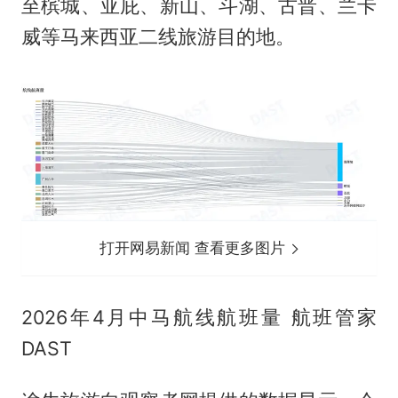
至槟城、亚庇、新山、斗湖、古晋、兰卡
威等马来西亚二线旅游目的地。
打开网易新闻 查看更多图片
2026年4月中马航线航班量 航班管家
DAST