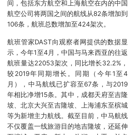
间，包括东方航空和上海航空在内的中国
航空公司将两国之间的航线从82条增加到
106条，航班总数增加至424架次。
航班管家DAST向观察者网提供的数据显
示，今年1至4月，中国与马来西亚的往返
航班量达22053架次，同比增长32.2%，
较2019年同期增长。同期（今年1至4
月），中马航线已扩容至67条，与2019
年相比净增15条。其中，成都天府至吉隆
坡、北京大兴至吉隆坡、上海浦东至槟城
等为新增主力航线。截至目前，中马航线
不仅覆盖一线旅游目的地吉隆坡，还延伸