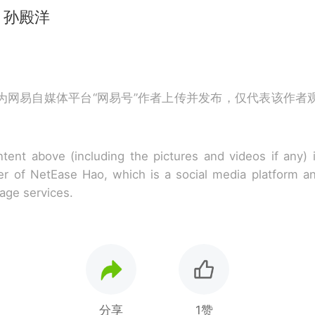
、孙殿洋
为网易自媒体平台“网易号”作者上传并发布，仅代表该作者
tent above (including the pictures and videos if any)
r of NetEase Hao, which is a social media platform a
rage services.
分享
1赞