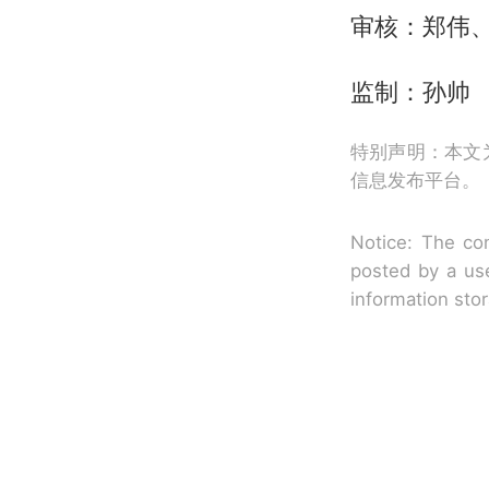
审核：郑伟
监制：孙帅
特别声明：本文
信息发布平台。
Notice: The con
posted by a use
information sto