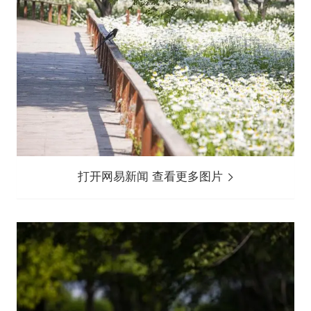
打开网易新闻 查看更多图片