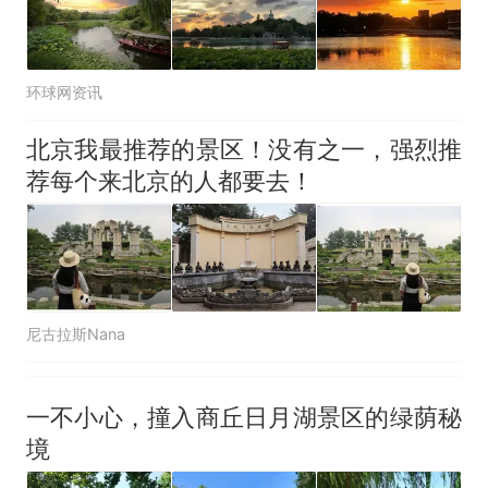
环球网资讯
北京我最推荐的景区！没有之一，强烈推
荐每个来北京的人都要去！
尼古拉斯Nana
一不小心，撞入商丘日月湖景区的绿荫秘
境