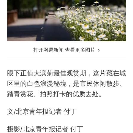
打开网易新闻 查看更多图片
眼下正值大滨菊最佳观赏期，这片藏在城
区里的白色浪漫秘境，是市民休闲散步、
踏青赏花、拍照打卡的优质去处。
文/北京青年报记者 付丁
摄影/北京青年报记者 付丁