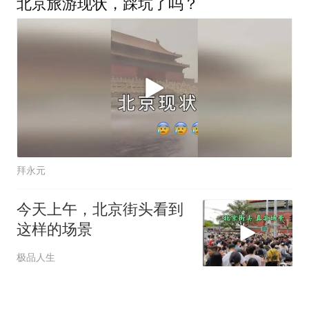
北京旅游现状，踩坑了吗？
拜永元
今天上午，北京街头看到
这样的场景
极品人生