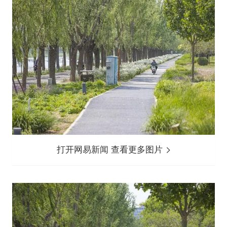
打开网易新闻 查看更多图片