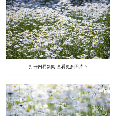
打开网易新闻 查看更多图片