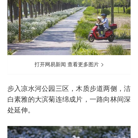
打开网易新闻 查看更多图片
步入凉水河公园三区，木质步道两侧，洁
白素雅的大滨菊连绵成片，一路向林间深
处延伸。