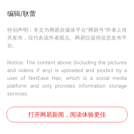
编辑/耿蕾
特别声明：本文为网易自媒体平台“网易号”作者上传
并发布，仅代表该作者观点。网易仅提供信息发布平
台。
Notice: The content above (including the pictures
and videos if any) is uploaded and posted by a
user of NetEase Hao, which is a social media
platform and only provides information storage
services.
打开网易新闻，阅读体验更佳