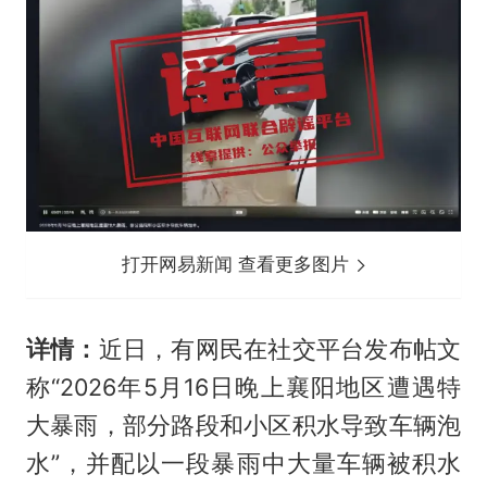
打开网易新闻 查看更多图片
详情：
近日，有网民在社交平台发布帖文
称“2026年5月16日晚上襄阳地区遭遇特
大暴雨，部分路段和小区积水导致车辆泡
水”，并配以一段暴雨中大量车辆被积水