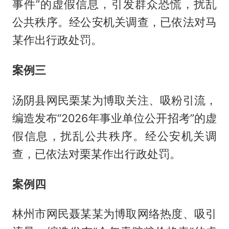
事件”的虚假信息，引发群众恐慌，扰乱
公共秩序。经公安机关调查，已依法对马
某作出行政处罚。
案例三
汤阴县网民栗某为博取关注、吸粉引流，
编造发布“2026年事业单位公开招考”的虚
假信息，扰乱公共秩序。经公安机关调
查，已依法对栗某作出行政处罚。
案例四
林州市网民聂某某为博取网络热度、吸引