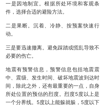
一是因地制宜。根据所处环境和客观条
件，选择合适的避险方法。
二是果断。沉着、冷静、按预案快速行
动。
三是要迅速撤离。避免踩踏或慌乱导致不
必要的伤亡。
地震有预警信息，预警信息包括地震震
中、震级、发生时间、破坏地震波到达时
间，除此之外，还有最重要的一点，自身
所处位置的预估的烈度。烈度5度以上是
一个分界线。5度以上能躲就躲，5度以下