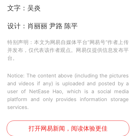
文字：吴炎
设计：肖丽丽 尹路 陈平
特别声明：本文为网易自媒体平台“网易号”作者上传
并发布，仅代表该作者观点。网易仅提供信息发布平
台。
Notice: The content above (including the pictures
and videos if any) is uploaded and posted by a
user of NetEase Hao, which is a social media
platform and only provides information storage
services.
打开网易新闻，阅读体验更佳