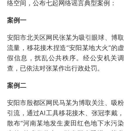
络空间，公布七起网络谣言典型案例：
案例一
安阳市北关区网民张某为吸引眼球、博取
流量，移花接木捏造“安阳某地大火”的虚
假信息，扰乱公共秩序。经公安机关调
查，已依法对张某作出行政处罚。
案例二
安阳市殷都区网民马某为博取关注、吸粉
引流，通过AI工具移花接木、张冠李戴，
散布“河南某地发生麦田红色地下水污染