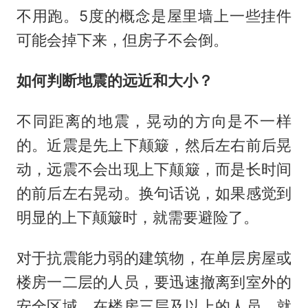
不用跑。5度的概念是屋里墙上一些挂件
可能会掉下来，但房子不会倒。
如何判断地震的远近和大小？
不同距离的地震，晃动的方向是不一样
的。近震是先上下颠簸，然后左右前后晃
动，远震不会出现上下颠簸，而是长时间
的前后左右晃动。换句话说，如果感觉到
明显的上下颠簸时，就需要避险了。
对于抗震能力弱的建筑物，在单层房屋或
楼房一二层的人员，要迅速撤离到室外的
安全区域，在楼房三层及以上的人员，就