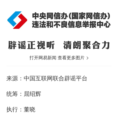
打开网易新闻 查看更多图片
来源：中国互联网联合辟谣平台
统筹：屈绍辉
执行：董晓