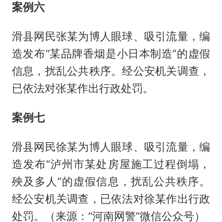
案例六
滑县网民张某为博人眼球、吸引流量，编
造发布“某品牌香烟是小日本制造”的虚假
信息，扰乱公共秩序。经公安机关调查，
已依法对张某作出行政处罚。
案例七
滑县网民徐某为博人眼球、吸引流量，编
造发布“泸州市某处房屋施工过程倒塌，
殃及多人”的虚假信息，扰乱公共秩序。
经公安机关调查，已依法对徐某作出行政
处罚。（来源：“河南网警”微信公众号）