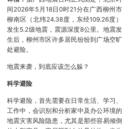
间2026年5月18日0时21分在广西柳州市
柳南区（北纬24.38度，东经109.26度）
发生5.2级地震，震源深度8公里。地震发
生后，柳州市区许多居民纷纷到广场空旷
处避险。
地震来袭，到底应该怎么躲？
科学避险
科学避险，首先需要在日常生活、学习、
工作中，会识别和分析家中及办公环境的
地震灾害风险隐患，尤其是那些容易倾倒