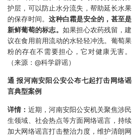
护层，可以防止水分流失，帮助延长水果
的保存时间。
这种白霜是安全的，甚至是
新鲜葡萄的标志。
如果担心农药残留，建
议在食用前用流动的水轻轻冲洗。葡萄果
粉的存在不需要担心，它对健康无害。
（来源：@科学辟谣）
通 报
河南安阳公安公布七起打击网络谣
言典型案例
详情：
近期，河南安阳公安机关聚焦涉民
生领域、社会热点等方面网络谣言，持续
加大网络谣言打击整治力度，维护清朗网