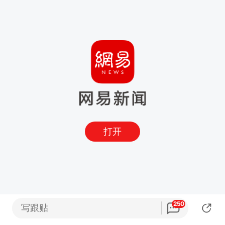
打开
250
写跟贴