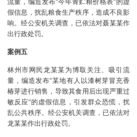
流量，编造发布“今年青贮粮价格表”的虚
假信息，扰乱粮食生产秩序，造成不良影
响。经公安机关调查，已依法对聂某某作
出行政处罚。
案例五
林州市网民龙某某为博取关注、吸引流
量，编造发布“某地有人以漆树芽冒充香
椿芽进行销售，导致其食用后出现严重过
敏反应”的虚假信息，引发群众恐慌，扰
乱公共秩序。经公安机关调查，已依法对
龙某某作出行政处罚。