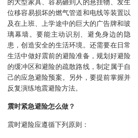
的大型家具、容易砸到人的悬挂物、发生
位移容易损坏的燃气管道和电线等装置以
及在上班、上学途中的巨大的广告牌和玻
璃幕墙。要能主动识别、避免身边的隐
患，创造安全的生活环境。还需要在日常
生活中做好震前的避险准备，规划好避险
的缓冲区和避险的疏散路线，制定属于自
己的应急避险预案。另外，要提前掌握并
反复演练地震避险方法。
震时紧急避险怎么做？
震时避险应遵循下列原则：