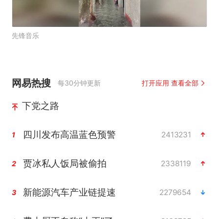
先锋音乐
网易热搜
每30分钟更新
打开应用 查看全部
下党之路
四川发布高温蓝色预警
2413231
1
贾冰私人饭局被偷拍
2338119
2
新能源汽车产业链提速
2279654
3