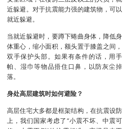
近躲避。对于抗震能力强的建筑物，可以
就近躲避。
当就近躲避时，要蹲下蜷曲身体，降低身
体重心，缩小面积，额头置于膝盖之间，
双手保护头部。如果有条件的话，用手
帕、湿巾等物品捂住口鼻，以防灰尘掉
落。
身处高层建筑时如何避险？
高层住宅大多都是框架结构，在抗震设防
上，我们国家考虑了“小震不坏、中震可