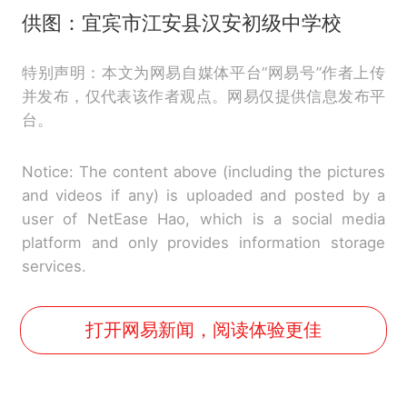
供图：宜宾市江安县汉安初级中学校
特别声明：本文为网易自媒体平台“网易号”作者上传
并发布，仅代表该作者观点。网易仅提供信息发布平
台。
Notice: The content above (including the pictures
and videos if any) is uploaded and posted by a
user of NetEase Hao, which is a social media
platform and only provides information storage
services.
打开网易新闻，阅读体验更佳