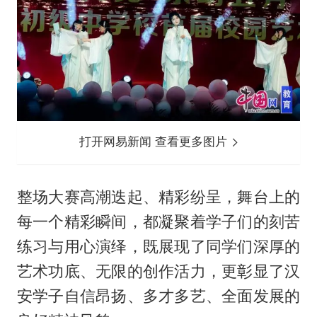
打开网易新闻 查看更多图片
整场大赛高潮迭起、精彩纷呈，舞台上的
每一个精彩瞬间，都凝聚着学子们的刻苦
练习与用心演绎，既展现了同学们深厚的
艺术功底、无限的创作活力，更彰显了汉
安学子自信昂扬、多才多艺、全面发展的