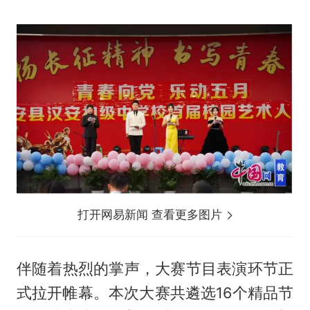
打开网易新闻 查看更多图片
伴随着热烈的掌声，大赛节目表演环节正
式拉开帷幕。本次大赛共遴选16个精品节