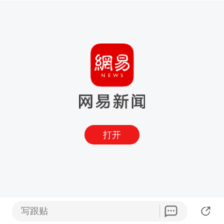
打开
写跟贴