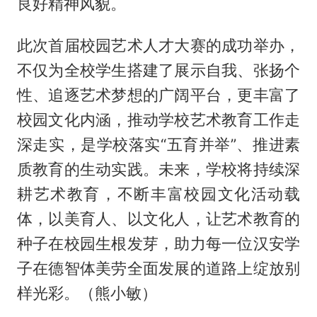
良好精神风貌。
此次首届校园艺术人才大赛的成功举办，
不仅为全校学生搭建了展示自我、张扬个
性、追逐艺术梦想的广阔平台，更丰富了
校园文化内涵，推动学校艺术教育工作走
深走实，是学校落实“五育并举”、推进素
质教育的生动实践。未来，学校将持续深
耕艺术教育，不断丰富校园文化活动载
体，以美育人、以文化人，让艺术教育的
种子在校园生根发芽，助力每一位汉安学
子在德智体美劳全面发展的道路上绽放别
样光彩。（熊小敏）