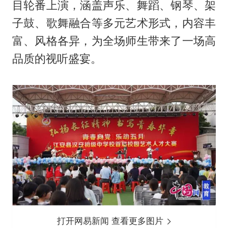
目轮番上演，涵盖声乐、舞蹈、钢琴、架
子鼓、歌舞融合等多元艺术形式，内容丰
富、风格各异，为全场师生带来了一场高
品质的视听盛宴。
打开网易新闻 查看更多图片