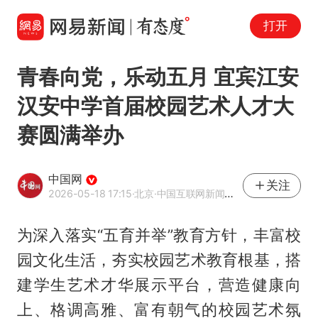
打开
青春向党，乐动五月 宜宾江安
汉安中学首届校园艺术人才大
赛圆满举办
中国网
关注
2026-05-18 17:15
·北京
·中国互联网新闻中心（中国网）官方网易号
为深入落实“五育并举”教育方针，丰富校
园文化生活，夯实校园艺术教育根基，搭
建学生艺术才华展示平台，营造健康向
上、格调高雅、富有朝气的校园艺术氛