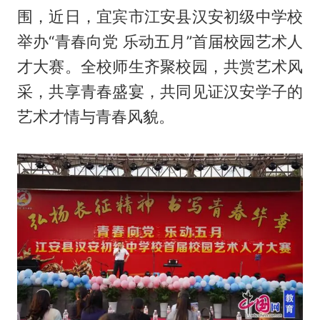
围，近日，宜宾市江安县汉安初级中学校
举办“青春向党 乐动五月”首届校园艺术人
才大赛。全校师生齐聚校园，共赏艺术风
采，共享青春盛宴，共同见证汉安学子的
艺术才情与青春风貌。