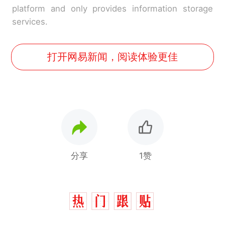
platform and only provides information storage
services.
打开网易新闻，阅读体验更佳
分享
1赞