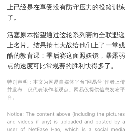
上已经是在享受没有防守压力的投篮训练
了。
活塞原本指望通过这轮系列赛向全联盟递
上名片。结果抢七大战给他们上了一堂残
酷的教育课：季后赛这面照妖镜，暴露弱
点的速度可比常规赛的胜利快得多了。
特别声明：本文为网易自媒体平台“网易号”作者上传
并发布，仅代表该作者观点。网易仅提供信息发布平
台。
Notice: The content above (including the pictures
and videos if any) is uploaded and posted by a
user of NetEase Hao, which is a social media