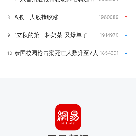
A股三大股指收涨
1960089
8
“立秋的第一杯奶茶”又爆单了
1914970
9
泰国校园枪击案死亡人数升至7人
1854691
10