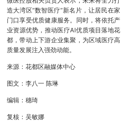
微医控股相关负责人表示，未来将全力打
造大湾区“数智医疗”新名片，让居民在家
门口享受优质健康服务。同时，将依托产
业资源优势，推动医疗AI优质项目落地花
都，带动上下游企业集聚，为区域医疗高
质量发展注入强劲动能。
来源：花都区融媒体中心
图文：李八一 陈琳
编辑：穗琦
复核：吴敏娜