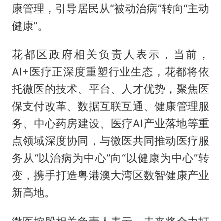
康管理，引导居民从“被动治病”转向“主动
健康”。
花都区政府相关负责人表示，当前，
AI+医疗正深度重塑行业生态，花都将依
托微医的技术、平台、人才优势，聚焦医
保支付改革、数据互联互通、健康管理服
务、中心药房建设、医疗AI产业落地等重
点领域深度协同，与微医共同推动医疗服
务从“以治病为中心”向“以健康为中心”转
变，携手打造粤港澳大湾区数智健康产业
新高地。