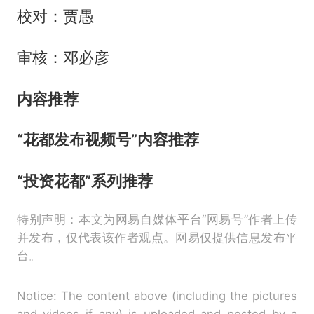
校对：贾愚
审核：邓必彦
内容推荐
“花都发布视频号”内容推荐
“投资花都”系列推荐
特别声明：本文为网易自媒体平台“网易号”作者上传
并发布，仅代表该作者观点。网易仅提供信息发布平
台。
Notice: The content above (including the pictures