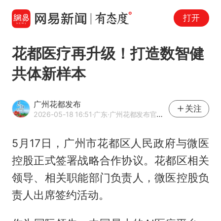
打开
花都医疗再升级！打造数智健
共体新样本
广州花都发布
关注
2026-05-18 16:51
·广东
·广州花都发布官方网易号
5月17日，广州市花都区人民政府与微医
控股正式签署战略合作协议。花都区相关
领导、相关职能部门负责人，微医控股负
责人出席签约活动。