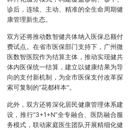
诊后，连续、主动、精准的全生命周期健
康管理新生态。
双方还将推动数智健共体纳入医保总额付
费试点。在省市医保部门支持下，广州微
医数智医院作为结算主体，推动实现健共
体内医保统一结算，建立以健康结果为导
向的支付新机制，为全市医保支付改革探
索可复制的“花都样本”。
此外，双方还将深化居民健康管理体系建
设，推行“3+1+N”全专融合、医防融合服
务模式，联动家庭医生团队开展精细化健