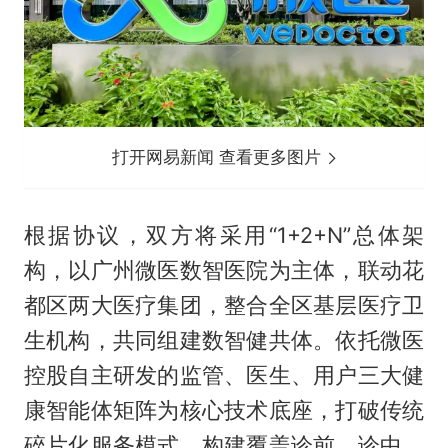
打开网易新闻 查看更多图片
根据协议，双方将采用“1+2+N”总体架
构，以广州微医数智医院为主体，联动花
都区两大医疗集团，整合全区基层医疗卫
生机构，共同组建数智健共体。依托微医
控股自主研发的监管、医生、用户三大健
康智能体矩阵为核心技术底座，打破传统
碎片化服务模式，构建覆盖诊前、诊中、