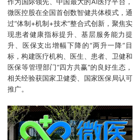
作为国际领先、中国最大的AI医疗平台，
微医控股在全国首创数智健共体模式，通
过“体制+机制+技术”整合式创新，聚焦实
现患者健康指标提升、基层服务能力提
升、医保支出增幅下降的“两升一降”目
标，构建医疗机构、医生、患者、卫健和
医保等管理部门“四方共赢”的良好生态，
相关经验获国家卫健委、国家医保局认可
推广。