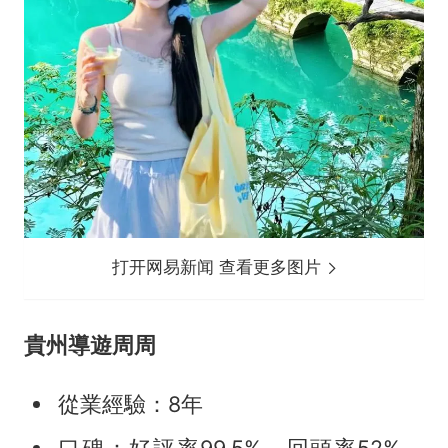
打开网易新闻 查看更多图片
貴州導遊周周
從業經驗：8年