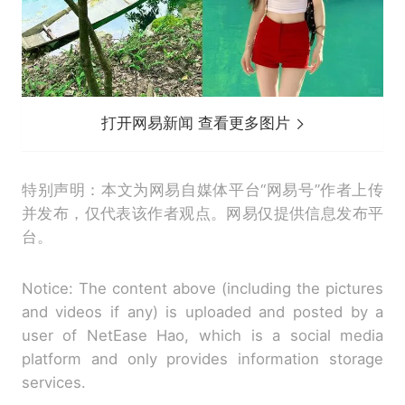
打开网易新闻 查看更多图片
特别声明：本文为网易自媒体平台“网易号”作者上传
并发布，仅代表该作者观点。网易仅提供信息发布平
台。
Notice: The content above (including the pictures
and videos if any) is uploaded and posted by a
user of NetEase Hao, which is a social media
platform and only provides information storage
services.