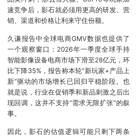
速竞争后，影石就必须用更高的研发、营
销、渠道和价格让利来守住份额。
久谦报告中全球电商GMV数据也提供了
一个观察窗口：2026年一季度全球手持
智能影像设备电商市场下滑至28亿元，环
比下降35%，报告称本轮“新玩家+产品上
新”驱动的市场增长已回归平稳阶段。也
就是说，行业在促销季和新品刺激之后出
现回调，这并不支持“需求无限扩张”的叙
事。
因此，影石的估值逻辑可能只剩下两条