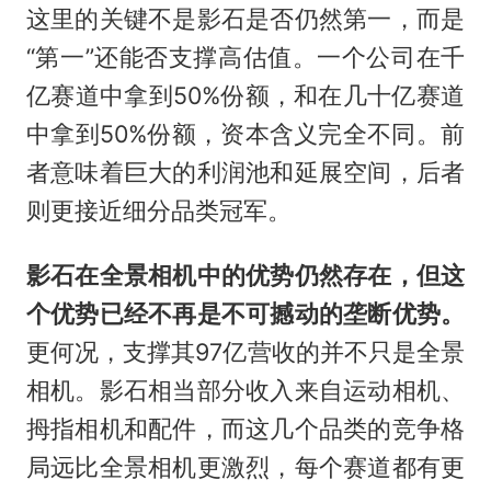
这里的关键不是影石是否仍然第一，而是
“第一”还能否支撑高估值。一个公司在千
亿赛道中拿到50%份额，和在几十亿赛道
中拿到50%份额，资本含义完全不同。前
者意味着巨大的利润池和延展空间，后者
则更接近细分品类冠军。
影石在全景相机中的优势仍然存在，但这
个优势已经不再是不可撼动的垄断优势。
更何况，支撑其97亿营收的并不只是全景
相机。影石相当部分收入来自运动相机、
拇指相机和配件，而这几个品类的竞争格
局远比全景相机更激烈，每个赛道都有更