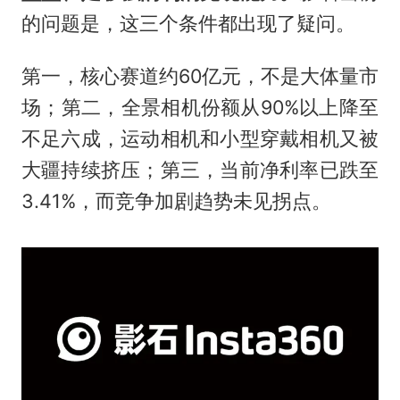
的问题是，这三个条件都出现了疑问。
第一，核心赛道约60亿元，不是大体量市
场；第二，全景相机份额从90%以上降至
不足六成，运动相机和小型穿戴相机又被
大疆持续挤压；第三，当前净利率已跌至
3.41%，而竞争加剧趋势未见拐点。