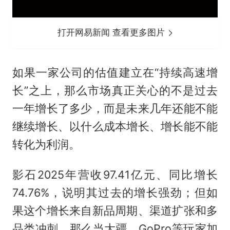
打开网易新闻 查看更多图片
如果一家公司的估值建立在“持续高速增
长”之上，那么市场真正关心的不是过去
一年增长了多少，而是未来几年还能不能
继续增长、以什么成本增长、增长能不能
转化为利润。
影石2025年营收97.41亿元、同比增长
74.76%，说明其过去的增长强劲；但如
果这个增长来自新品周期、渠道扩张和多
品类冲刺，那么当大疆、GoPro等玩家加