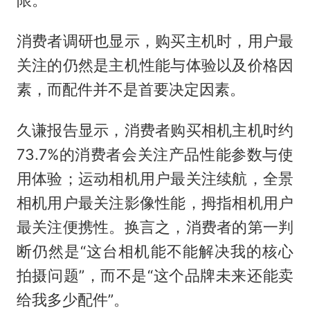
限。
消费者调研也显示，购买主机时，用户最
关注的仍然是主机性能与体验以及价格因
素，而配件并不是首要决定因素。
久谦报告显示，消费者购买相机主机时约
73.7%的消费者会关注产品性能参数与使
用体验；运动相机用户最关注续航，全景
相机用户最关注影像性能，拇指相机用户
最关注便携性。换言之，消费者的第一判
断仍然是“这台相机能不能解决我的核心
拍摄问题”，而不是“这个品牌未来还能卖
给我多少配件”。