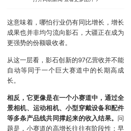
这意味着，哪怕行业仍有同比增长，增长
成果也并非均匀流向影石，大疆正在成为
更强势的份额吸收者。
从这一层看，影石创新的97亿营收并不能
自动等同于一个巨大赛道中的长期高成
长。
相反，它更像是在一个小赛道中，通过全
景相机、运动相机、小型穿戴设备和配件
等多条产品线共同撑起来的收入结果。
问
题是，小赛道的高增长往往有阶段性：早