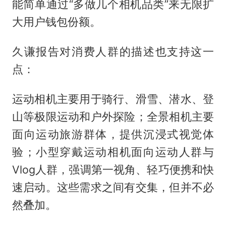
能简单通过“多做几个相机品类”来无限扩
大用户钱包份额。
久谦报告对消费人群的描述也支持这一
点：
运动相机主要用于骑行、滑雪、潜水、登
山等极限运动和户外探险；全景相机主要
面向运动旅游群体，提供沉浸式视觉体
验；小型穿戴运动相机面向运动人群与
Vlog人群，强调第一视角、轻巧便携和快
速启动。这些需求之间有交集，但并不必
然叠加。