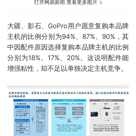
打开网易新闻 查看更多图片
大疆、影石、GoPro用户愿意复购本品牌
主机的比例分别为94%、87%、90%，其
中因配件原因选择复购本品牌主机的比例
分别为18%、17%、20%。这说明配件能
增强粘性，却不足以单独决定主机竞争。