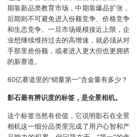
期靠新品类教育市场，中期靠爆品扩张，
后期则不可避免进入份额竞争、价格竞争
和生态竞争。一旦市场规模接近上限，企
业想继续维持过去的高增速，就必须从对
手那里抢份额，或者进入更大但也更拥挤
的新赛道。
60亿赛道里的“销量第一”含金量有多少？
影石最有辨识度的标签，是全景相机。
这个标签当然有价值，它说明影石在全景
相机这一细分品类里完成了用户心智和产
品能力的积累。但问题在于，“第一”的含