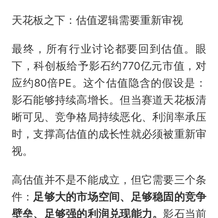
天花板之下：估值逻辑需要重新审视
最终，所有行业讨论都要回到估值。眼
下，科创板给予影石约770亿元市值，对
应约80倍PE。这个估值隐含的假设是：
影石能够持续高增长。但当赛道天花板清
晰可见、竞争格局持续恶化、利润率承压
时，支撑高估值的成长性就必须被重新审
视。
高估值并不是不能成立，但它需要三个条
件：
足够大的市场空间、足够稳固的竞争
壁垒、足够强的利润兑现能力。
影石当前