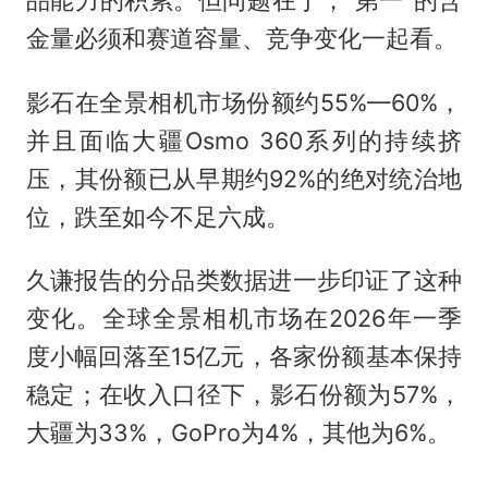
金量必须和赛道容量、竞争变化一起看。
影石在全景相机市场份额约55%—60%，
并且面临大疆Osmo 360系列的持续挤
压，其份额已从早期约92%的绝对统治地
位，跌至如今不足六成。
久谦报告的分品类数据进一步印证了这种
变化。全球全景相机市场在2026年一季
度小幅回落至15亿元，各家份额基本保持
稳定；在收入口径下，影石份额为57%，
大疆为33%，GoPro为4%，其他为6%。