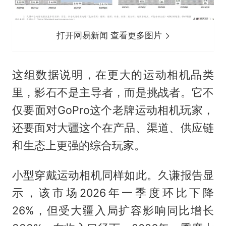
打开网易新闻 查看更多图片
这组数据说明，在更大的运动相机品类
里，影石不是主导者，而是挑战者。它不
仅要面对GoPro这个老牌运动相机玩家，
还要面对大疆这个在产品、渠道、供应链
和生态上更强的综合玩家。
小型穿戴运动相机同样如此。久谦报告显
示，该市场2026年一季度环比下降
26%，但受大疆入局扩容影响同比增长