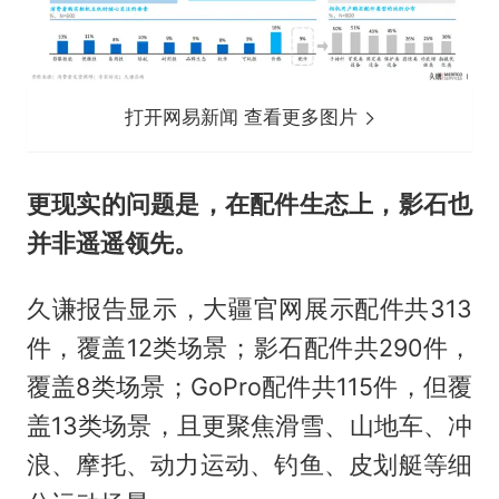
打开网易新闻 查看更多图片
更现实的问题是，在配件生态上，影石也
并非遥遥领先。
久谦报告显示，大疆官网展示配件共313
件，覆盖12类场景；影石配件共290件，
覆盖8类场景；GoPro配件共115件，但覆
盖13类场景，且更聚焦滑雪、山地车、冲
浪、摩托、动力运动、钓鱼、皮划艇等细