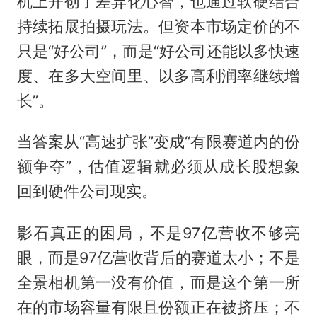
机上开创了差异化心智，也通过软硬结合
持续拓展拍摄玩法。但资本市场定价的不
只是“好公司”，而是“好公司还能以多快速
度、在多大空间里、以多高利润率继续增
长”。
当答案从“高速扩张”变成“有限赛道内的份
额争夺”，估值逻辑就必须从成长股想象
回到硬件公司现实。
影石真正的困局，不是97亿营收不够亮
眼，而是97亿营收背后的赛道太小；不是
全景相机第一没有价值，而是这个第一所
在的市场容量有限且份额正在被挤压；不