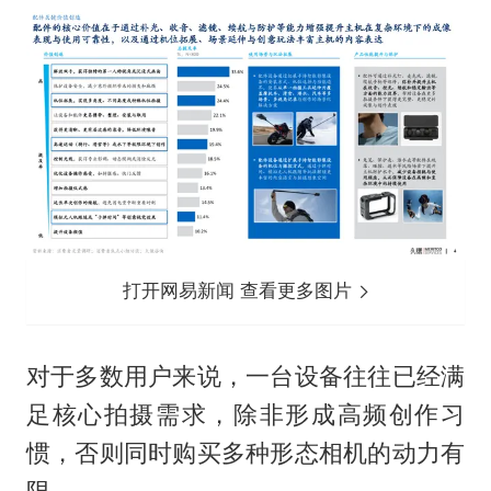
打开网易新闻 查看更多图片
对于多数用户来说，一台设备往往已经满
足核心拍摄需求，除非形成高频创作习
惯，否则同时购买多种形态相机的动力有