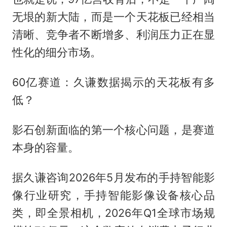
无垠的新大陆，而是一个天花板已经相当
清晰、竞争者不断增多、利润压力正在显
性化的细分市场。
60亿赛道：久谦数据揭示的天花板有多
低？
影石创新面临的第一个核心问题，是赛道
本身的容量。
据久谦咨询2026年5月发布的手持智能影
像行业研究，手持智能影像设备核心品
类，即全景相机，2026年Q1全球市场规