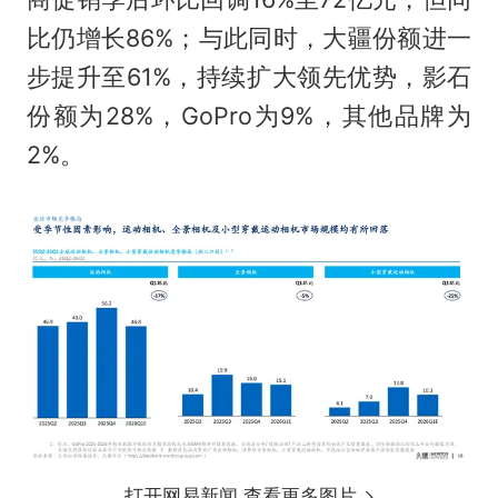
比仍增长86%；与此同时，大疆份额进一
步提升至61%，持续扩大领先优势，影石
份额为28%，GoPro为9%，其他品牌为
2%。
打开网易新闻 查看更多图片