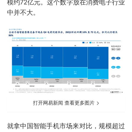
模约72亿元。这个数字放在消费电子行业
中并不大。
打开网易新闻 查看更多图片
就拿中国智能手机市场来对比，规模超过