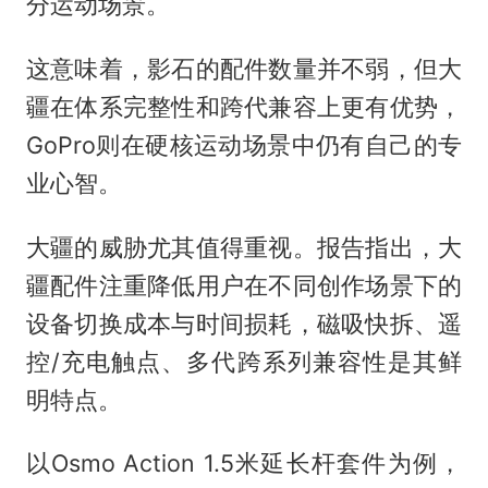
分运动场景。
这意味着，影石的配件数量并不弱，但大
疆在体系完整性和跨代兼容上更有优势，
GoPro则在硬核运动场景中仍有自己的专
业心智。
大疆的威胁尤其值得重视。报告指出，大
疆配件注重降低用户在不同创作场景下的
设备切换成本与时间损耗，磁吸快拆、遥
控/充电触点、多代跨系列兼容性是其鲜
明特点。
以Osmo Action 1.5米延长杆套件为例，