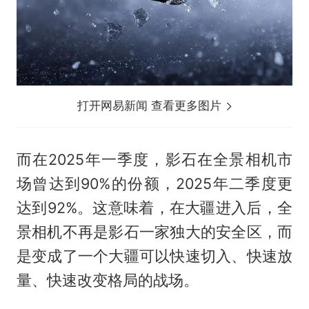
打开网易新闻 查看更多图片
而在2025年一季度，影石在全景相机市
场曾达到90%的份额，2025年二季度更
达到92%。这意味着，在大疆进入后，全
景相机不再是影石一家独大的安全区，而
是变成了一个大疆可以快速切入、快速放
量、快速改变格局的战场。