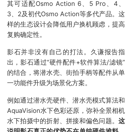
其可适配Osmo Action 6、5 Pro、4、
3、2及初代Osmo Action等多代产品。这
样的生态设计会降低用户换机顾虑，提高
复购确定性。
影石并非没有自己的打法。久谦报告指
出，影石通过“硬件配件+软件算法/滤镜”
的结合，将潜水壳、街拍手柄等配件从单
一功能件升级为场景化方案。
例如通过潜水壳硬件、潜水壳模式算法和
AquaVision水下色彩还原，弥补全景相机
水下拍摄中的折射、拼接和偏色问题。
这
说明影石真正的优势不在单纯硬件堆料，