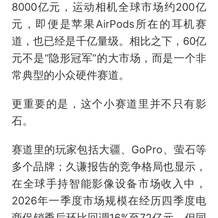
8000亿元，运动相机全球市场约200亿
元，即便是苹果AirPods所在的耳机赛
道，也已经是千亿量级。相比之下，60亿
元不是“隐形冠军”的大市场，而是一个非
常典型的小众硬件赛道。
更重要的是，这个小赛道里并不只有影
石。
赛道里的玩家包括大疆、GoPro、萤石等
多个品牌；久谦报告的竞争格局也显示，
在全球手持智能影像设备市场收入中，
2026年一季度市场规模在经历四季度电
商促销季后环比回调16%至72亿元，但同