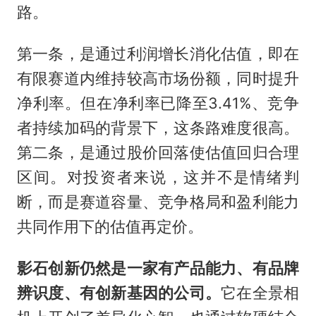
路。
第一条，是通过利润增长消化估值，即在
有限赛道内维持较高市场份额，同时提升
净利率。但在净利率已降至3.41%、竞争
者持续加码的背景下，这条路难度很高。
第二条，是通过股价回落使估值回归合理
区间。对投资者来说，这并不是情绪判
断，而是赛道容量、竞争格局和盈利能力
共同作用下的估值再定价。
影石创新仍然是一家有产品能力、有品牌
辨识度、有创新基因的公司。
它在全景相