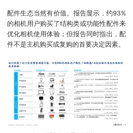
配件生态当然有价值。报告显示，约93%
的相机用户购买了结构类或功能性配件来
优化相机使用体验；但报告同时指出，配
件不是主机购买或复购的首要决定因素。