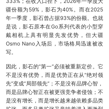
333%；在收入口径下，2026年一季度大
疆份额为59%，影石为40%。而在2025
年一季度，影石曾占据93%的份额。也就
是说，影石原本在Go系列代表的小型穿
戴相机上具有明显先发优势，但大疆
Osmo Nano入场后，市场格局迅速被改
写。
因此，影石的“第一”必须被重新定价。它
不是没有优势，而是优势正在从“绝对领
先”变成“局部领先”；不是没有品牌心智，
而是品牌心智正在被更强竞争者侵蚀；不
是没有增长，而是增长越来越依赖多品类
扩张，而多品类扩张又意味着进入更激烈