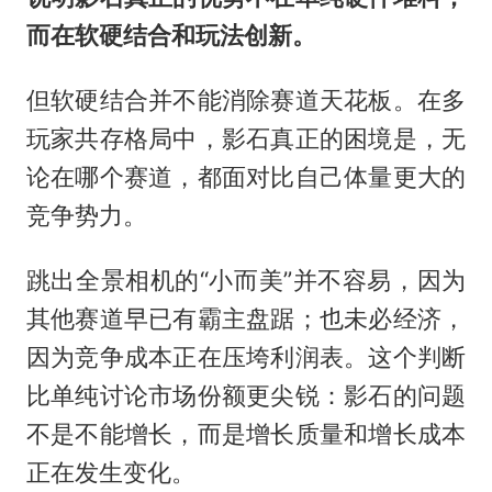
而在软硬结合和玩法创新。
但软硬结合并不能消除赛道天花板。在多
玩家共存格局中，影石真正的困境是，无
论在哪个赛道，都面对比自己体量更大的
竞争势力。
跳出全景相机的“小而美”并不容易，因为
其他赛道早已有霸主盘踞；也未必经济，
因为竞争成本正在压垮利润表。这个判断
比单纯讨论市场份额更尖锐：影石的问题
不是不能增长，而是增长质量和增长成本
正在发生变化。