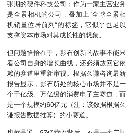
张期的硬件科技公司；作为一家主营业务
是全景相机的公司，叠加上“全球全景相
机销量位居前列”的标签，它似乎也足以
支撑资本市场对其成长性的想象。
但问题恰恰在于，影石创新的故事不能只
看公司自身的增长曲线，还必须放回它依
赖的赛道里重新审视。根据久谦咨询最新
报告显示，影石所处的核心市场并不是一
个千亿级、万亿级的消费电子主赛道，而
是一个规模约60亿元（注：该数据根据久
谦报告数据推算）的小赛道。
也就是说，97亿营收背后，不是一个广阔