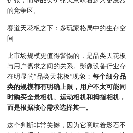
的竞争区。
赛道天花板之下：多玩家格局中的生存空
间
比市场规模更值得警惕的，是品类天花板
与用户需求之间的关系。影像设备行业存
在明显的“品类天花板”现象：
每个细分品
类的规模都有明确上限，用户不太可能同
时购买全景相机、运动相机和拇指相机，
而是根据核心需求选择其一。
这个判断非常关键，因为它意味着影石不