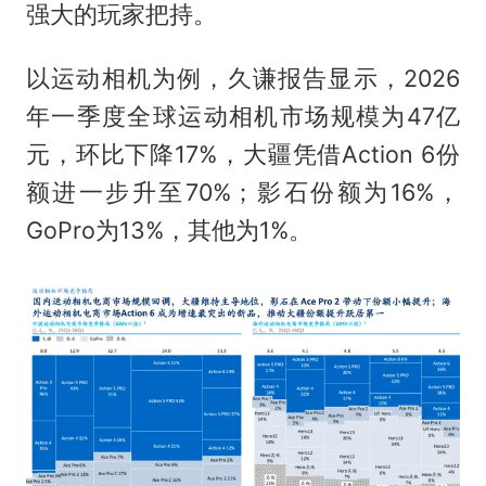
强大的玩家把持。
以运动相机为例，久谦报告显示，2026
年一季度全球运动相机市场规模为47亿
元，环比下降17%，大疆凭借Action 6份
额进一步升至70%；影石份额为16%，
GoPro为13%，其他为1%。