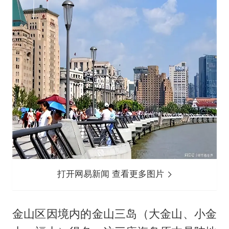
打开网易新闻 查看更多图片
金山区因境内的金山三岛（大金山、小金