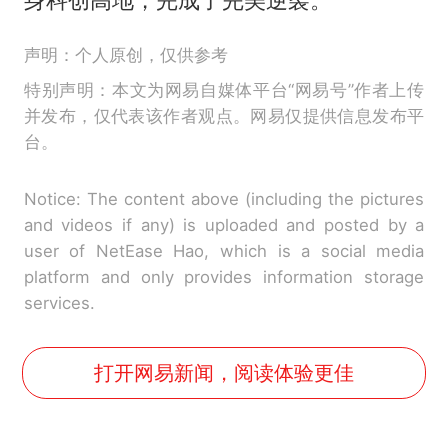
声明：个人原创，仅供参考
特别声明：本文为网易自媒体平台“网易号”作者上传
并发布，仅代表该作者观点。网易仅提供信息发布平
台。
Notice: The content above (including the pictures
and videos if any) is uploaded and posted by a
user of NetEase Hao, which is a social media
platform and only provides information storage
services.
打开网易新闻，阅读体验更佳