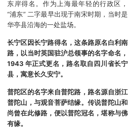
东岸得名。作为上海最年轻的行政区，
“浦东” 二字最早出现于南宋时期，当时是
华亭县沿海的一处盐场。
长宁区因长宁路得名，这条路原名白利南
路，以当时英国驻沪总领事的名字命名，
1943 年正式更名，路名取自四川省长宁
县，寓意长久安宁。
普陀区的名字来自普陀路，路名源自浙江
普陀山，与观音菩萨结缘。传说普陀山和
尚曾在此修路，便以普陀冠名，堪称与佛
有缘。