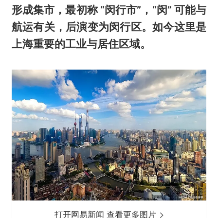
形成集市，最初称 “闵行市”，“闵” 可能与
航运有关，后演变为闵行区。如今这里是
上海重要的工业与居住区域。
打开网易新闻 查看更多图片