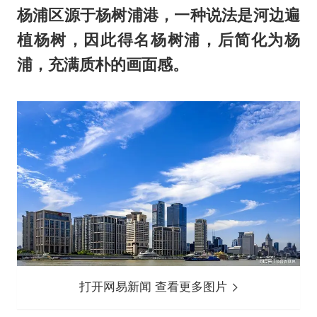
杨浦区源于杨树浦港，一种说法是河边遍
植杨树，因此得名杨树浦，后简化为杨
浦，充满质朴的画面感。
打开网易新闻 查看更多图片