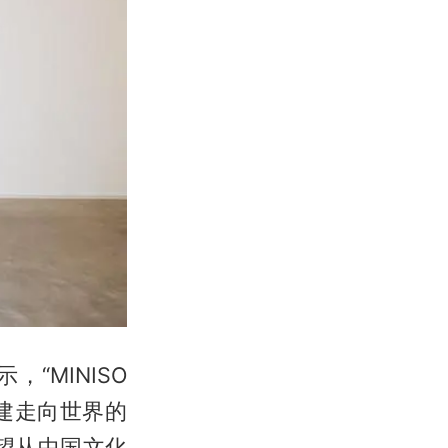
“MINISO
搭建走向世界的
希望从中国文化