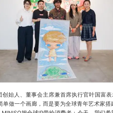
创始人、董事会主席兼首席执行官叶国富表示，
y不是简单做一个画廊，而是要为全球青年艺术家
MINISO把全球IP带给消费者；今天，我们