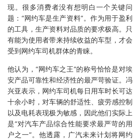
现。很多消费者没有想明白一个关键问
题：“网约车是生产资料”。作为用于盈利
的工具，生产资料对品质的要求极高。只
有能为使用者带来持续收益的车型，才会
受到网约车司机群体的青睐。
他认为，“网约车之王”的称号恰恰是对埃
安产品可靠性和经济性的最严苛验证。冯
兴亚表示，网约车司机每日用车时长可达
十余小时，对车辆的舒适性、疲劳感控制
以及电耗表现极为敏感，因此他们实际上
是“对汽车产品综合性能要求最严苛的用
户之一”。他透露，广汽未来计划将网约