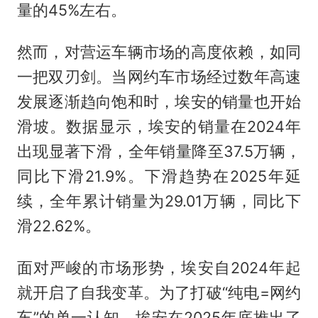
量的45%左右。
然而，对营运车辆市场的高度依赖，如同
一把双刃剑。当网约车市场经过数年高速
发展逐渐趋向饱和时，埃安的销量也开始
滑坡。数据显示，埃安的销量在2024年
出现显著下滑，全年销量降至37.5万辆，
同比下滑21.9%。下滑趋势在2025年延
续，全年累计销量为29.01万辆，同比下
滑22.62%。
面对严峻的市场形势，埃安自2024年起
就开启了自我变革。为了打破“纯电=网约
车”的单一认知，埃安在2025年底推出了