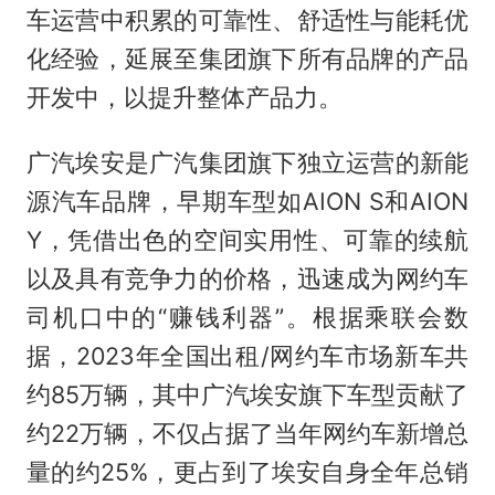
车运营中积累的可靠性、舒适性与能耗优
化经验，延展至集团旗下所有品牌的产品
开发中，以提升整体产品力。
广汽埃安是广汽集团旗下独立运营的新能
源汽车品牌，早期车型如AION S和AION
Y，凭借出色的空间实用性、可靠的续航
以及具有竞争力的价格，迅速成为网约车
司机口中的“赚钱利器”。根据乘联会数
据，2023年全国出租/网约车市场新车共
约85万辆，其中广汽埃安旗下车型贡献了
约22万辆，不仅占据了当年网约车新增总
量的约25%，更占到了埃安自身全年总销