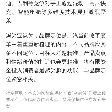
迪、吉利等竞争对手正通过混动、高压快
充、智能座舱等多维度技术展开激烈厮
杀。
冯兴亚认为，品牌定位是广汽当前改革变
革中着重重新梳理的内容，不同品牌应具
备不同定位，目标人群越精准，产品卖点
和情绪价值的打造也会更精准。将有限资
金投入消费者最感兴趣的功能，与品牌定
位紧密相关。
特别声明：本文为网易自媒体平台“网易号”作者上传
并发布，仅代表该作者观点。网易仅提供信息发布平
台。