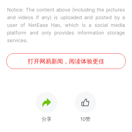
Notice: The content above (including the pictures
and videos if any) is uploaded and posted by a
user of NetEase Hao, which is a social media
platform and only provides information storage
services.
打开网易新闻，阅读体验更佳
分享
10赞