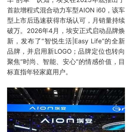
首款增程式混合动力车型AION i60，该车
型上市后迅速获得市场认可，月销量持续
破万。2026年4月，埃安正式启动品牌焕
新，发布了“智悦生活|Easy Life”的全新
品牌，并启用新LOGO；品牌定位也转向
聚焦“时尚、智能、安心”的情感价值，目
标直指年轻家庭用户。