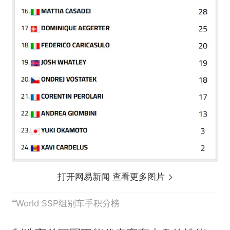
打开网易新闻 查看更多图片
World SSP组别车手积分榜