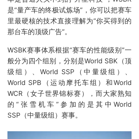
是“量产车的终极试炼场”，你可以把赛车
里最硬核的技术直接理解为“你买得到的
那台车的顶级广告”。
WSBK赛事体系根据“赛车的性能级别”一
般分为四个组别，分别是World SBK（顶
级组）、World SSP（中量级组）、
World SPB（运动摩托车组）和World
WCR（女子世界锦标赛），而大家熟知
的“张雪机车”参加的是其中World
SSP（中量级组）赛事。