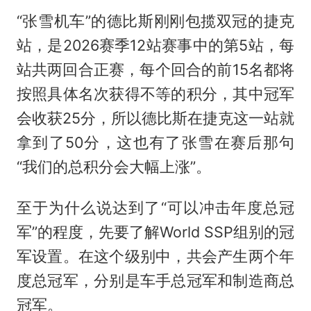
“张雪机车”的德比斯刚刚包揽双冠的捷克
站，是2026赛季12站赛事中的第5站，每
站共两回合正赛，每个回合的前15名都将
按照具体名次获得不等的积分，其中冠军
会收获25分，所以德比斯在捷克这一站就
拿到了50分，这也有了张雪在赛后那句
“我们的总积分会大幅上涨”。
至于为什么说达到了“可以冲击年度总冠
军”的程度，先要了解World SSP组别的冠
军设置。在这个级别中，共会产生两个年
度总冠军，分别是车手总冠军和制造商总
冠军。