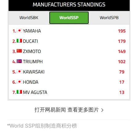
打开网易新闻 查看更多图片
World SSP组别制造商积分榜