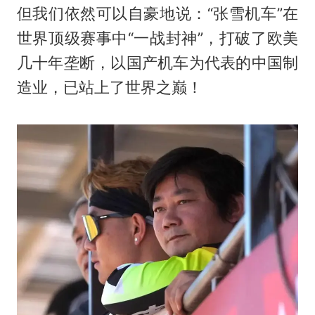
但我们依然可以自豪地说：“张雪机车”在
世界顶级赛事中“一战封神”，打破了欧美
几十年垄断，以国产机车为代表的中国制
造业，已站上了世界之巅！