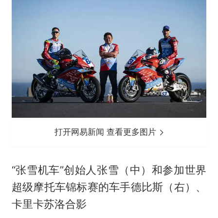
打开网易新闻 查看更多图片
“张雪机车”创始人张雪（中）和参加世界
超级摩托车锦标赛的车手德比斯（右）、
卡里卡苏洛合影