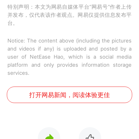
特别声明：本文为网易自媒体平台“网易号”作者上传
并发布，仅代表该作者观点。网易仅提供信息发布平
台。
Notice: The content above (including the pictures
and videos if any) is uploaded and posted by a
user of NetEase Hao, which is a social media
platform and only provides information storage
services.
打开网易新闻，阅读体验更佳