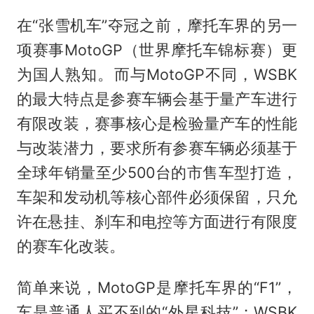
在“张雪机车”夺冠之前，摩托车界的另一
项赛事MotoGP（世界摩托车锦标赛）更
为国人熟知。而与MotoGP不同，WSBK
的最大特点是参赛车辆会基于量产车进行
有限改装，赛事核心是检验量产车的性能
与改装潜力，要求所有参赛车辆必须基于
全球年销量至少500台的市售车型打造，
车架和发动机等核心部件必须保留，只允
许在悬挂、刹车和电控等方面进行有限度
的赛车化改装。
简单来说，MotoGP是摩托车界的“F1”，
车是普通人买不到的“外星科技”；WSBK