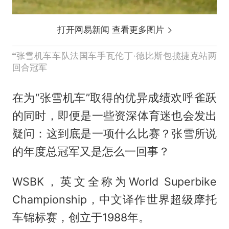
打开网易新闻 查看更多图片
张雪机车车队法国车手瓦伦丁·德比斯包揽捷克站两
回合冠军
在为“张雪机车”取得的优异成绩欢呼雀跃
的同时，即便是一些资深体育迷也会发出
疑问：这到底是一项什么比赛？张雪所说
的年度总冠军又是怎么一回事？
WSBK，英文全称为World Superbike
Championship，中文译作世界超级摩托
车锦标赛，创立于1988年。