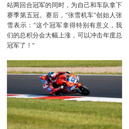
站两回合冠军的同时，为自己和车队拿下
赛季第五冠。赛后，“张雪机车”创始人张
雪表示：“这个冠军拿得特别有意义，我
们的总积分会大幅上涨，可以冲击年度总
冠军了！”