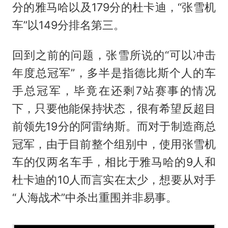
分的雅马哈以及179分的杜卡迪，“张雪机
车”以149分排名第三。
回到之前的问题，张雪所说的“可以冲击
年度总冠军”，多半是指德比斯个人的车
手总冠军，毕竟在还剩7站赛事的情况
下，只要他能保持状态，很有希望反超目
前领先19分的阿雷纳斯。而对于制造商总
冠军，由于目前整个组别中，使用张雪机
车的仅两名车手，相比于雅马哈的9人和
杜卡迪的10人而言实在太少，想要从对手
“人海战术”中杀出重围并非易事。