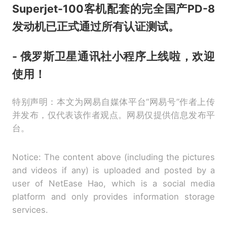
Superjet-100客机配套的完全国产PD-8
发动机已正式通过所有认证测试。
- 俄罗斯卫星通讯社小程序上线啦，欢迎
使用！
特别声明：本文为网易自媒体平台“网易号”作者上传
并发布，仅代表该作者观点。网易仅提供信息发布平
台。
Notice: The content above (including the pictures
and videos if any) is uploaded and posted by a
user of NetEase Hao, which is a social media
platform and only provides information storage
services.