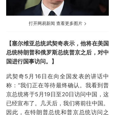
打开网易新闻 查看更多图片
【
塞尔维亚总统
武契奇
表示，他将在美国
总统特朗普和俄罗斯总统普京之后，对中
国进行国事访问。
】
武契奇5月16日在向全国发表的讲话中
称：“我们正在等待最终确认。我看到普
京总统将于5月19日至20日访问中国，这
已经宣布了。几天后，我们将前往中国。
因此，在特朗普总统和普京总统访问之