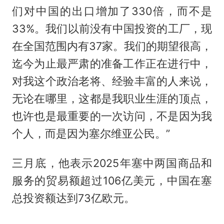
们对中国的出口增加了330倍，而不是
33%。我们以前没有中国投资的工厂，现
在全国范围内有37家。我们的期望很高，
迄今为止最严肃的准备工作正在进行中，
对我这个政治老将、经验丰富的人来说，
无论在哪里，这都是我职业生涯的顶点，
也许也是最重要的一次访问，不是因为我
个人，而是因为塞尔维亚公民。”
三月底，他表示2025年塞中两国商品和
服务的贸易额超过106亿美元，中国在塞
总投资额达到73亿欧元。