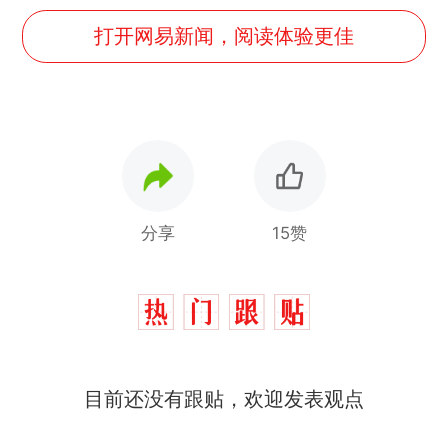
打开网易新闻，阅读体验更佳
分享
15赞
目前还没有跟贴，欢迎发表观点