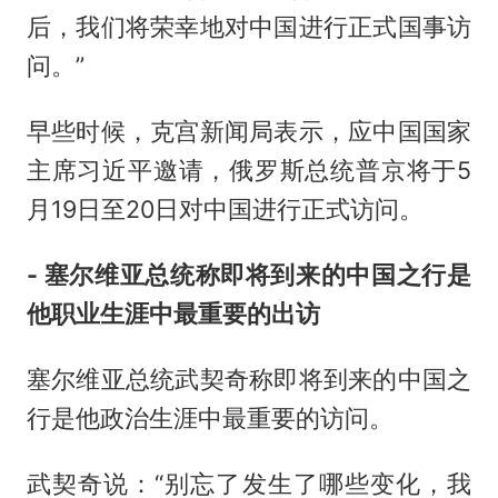
后，我们将荣幸地对中国进行正式国事访
问。”
早些时候，克宫新闻局表示，应中国国家
主席习近平邀请，俄罗斯总统普京将于5
月19日至20日对中国进行正式访问。
- 塞尔维亚总统称即将到来的中国之行是
他职业生涯中最重要的出访
塞尔维亚总统武契奇称即将到来的中国之
行是他政治生涯中最重要的访问。
武契奇说：“别忘了发生了哪些变化，我