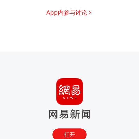
App内参与讨论
打开