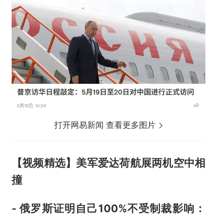
打开网易新闻 查看更多图片
【视频精选】美军爱达荷航展两机空中相
撞
- 俄罗斯证明自己100%不受制裁影响：