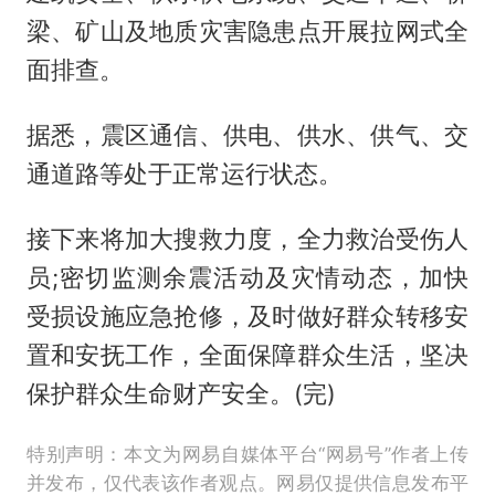
梁、矿山及地质灾害隐患点开展拉网式全
面排查。
据悉，震区通信、供电、供水、供气、交
通道路等处于正常运行状态。
接下来将加大搜救力度，全力救治受伤人
员;密切监测余震活动及灾情动态，加快
受损设施应急抢修，及时做好群众转移安
置和安抚工作，全面保障群众生活，坚决
保护群众生命财产安全。(完)
特别声明：本文为网易自媒体平台“网易号”作者上传
并发布，仅代表该作者观点。网易仅提供信息发布平