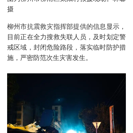
摄
柳州市抗震救灾指挥部提供的信息显示，
目前正在全力搜救失联人员，及时划定警
戒区域，封闭危险路段，落实临时防护措
施，严密防范次生灾害发生。