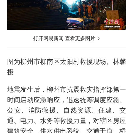
打开网易新闻 查看更多图片
图为柳州市柳南区太阳村救援现场。林馨
摄
地震发生后，柳州市抗震救灾指挥部第一
时间启动应急响应，迅速统筹调度应急、
公安、消防救援、自然资源、住建、交
通、电力、水务等救援力量，对辖区房屋
建筑安全、供水供电系统、交通干道、桥