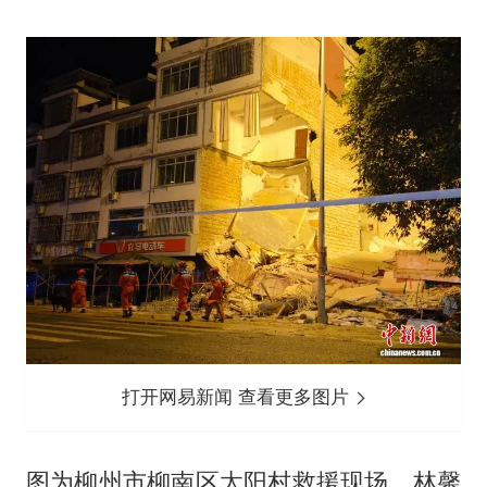
打开网易新闻 查看更多图片
图为柳州市柳南区太阳村救援现场。林馨