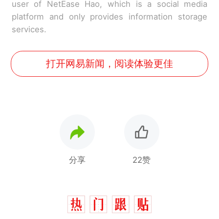
user of NetEase Hao, which is a social media
platform and only provides information storage
services.
打开网易新闻，阅读体验更佳
分享
22赞