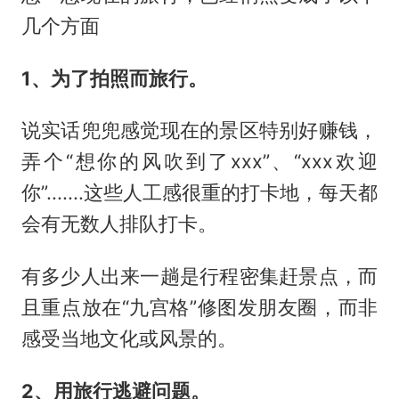
几个方面
1、为了拍照而旅行。
说实话兜兜感觉现在的景区特别好赚钱，
弄个“想你的风吹到了xxx”、“xxx欢迎
你”.......这些人工感很重的打卡地，每天都
会有无数人排队打卡。
有多少人出来一趟是行程密集赶景点，而
且重点放在“九宫格”修图发朋友圈，而非
感受当地文化或风景的。
2、用旅行逃避问题。