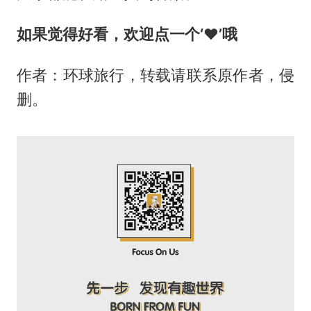
如果觉得好看，欢迎点一个‘❤️’哦
作者：环球旅行，转载请联系原作者，侵
删。