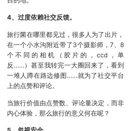
4、过度依赖社交反馈。
旅行菌在哪里都见过，很多人为了出片，
在一个小水沟附近带了3个摄影师，7、8
个不同的相机（胶片的，ccd，单
反......）甚至我转完一大圈回来了，看到
一堆人蹲在路边修图......就为了社交平台
上的点赞和评论。
当旅行价值由点赞数、评论量决定，而非
内心体验，那么旅行的意义何在呢？
5、忽视安全。