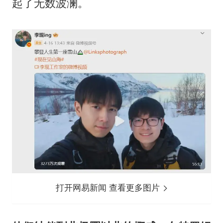
起了无数波澜。
打开网易新闻 查看更多图片