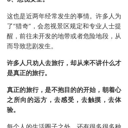
这也是近两年经常发生的事情。许多人为
了“猎奇”，会忽视景区规定和专业人士提
醒，前往未开发的地带或者危险地段，从
而导致悲剧发生。
许多人只劝人去旅行，却从来不讲什么才
是真正的旅行。
真正的旅行，是不抱目的的开始，朝着心
之所向的远方，去感受，去触摸，去体
验。
每个人的生活圈子之外，还有很多很多种