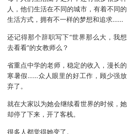
人，他们生活在不同的城市，有着不同的
生活方式，拥有不一样的梦想和追求......
还记得那个辞职写下“世界那么大，我想
去看看”的女教师么？
省重点中学的老师，稳定的收入，漫长的
寒暑假……众人眼里的好工作，顾少强放
弃了。
就在大家以为她会继续看世界的时候，她
却停了下来，开了客栈。
很多人都觉得她变了。