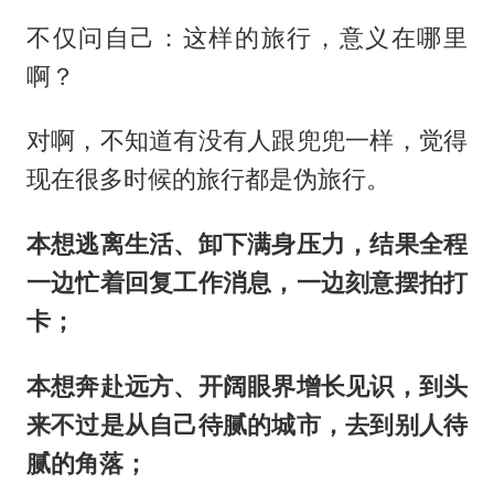
不仅问自己：这样的旅行，意义在哪里
啊？
对啊，不知道有没有人跟兜兜一样，觉得
现在很多时候的旅行都是伪旅行。
本想逃离生活、卸下满身压力，结果全程
一边忙着回复工作消息，一边刻意摆拍打
卡；
本想奔赴远方、开阔眼界增长见识，到头
来不过是从自己待腻的城市，去到别人待
腻的角落；