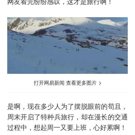
网友看完纷纷感叹，这才是旅行啊！
打开网易新闻 查看更多图片
是啊，现在多少人为了摆脱眼前的苟且，
周末开启了特种兵旅行，却在漫长的交通
过程中，想起周一又要上班，心好累啊！