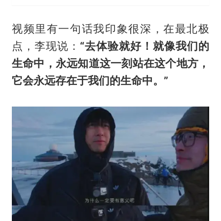
视频里有一句话我印象很深，在最北极
点，李现说：
“去体验就好！就像我们的
生命中，永远知道这一刻站在这个地方，
它会永远存在于我们的生命中。”