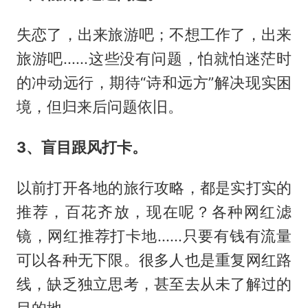
失恋了，出来旅游吧；不想工作了，出来
旅游吧......这些没有问题，怕就怕迷茫时
的冲动远行，期待“诗和远方”解决现实困
境，但归来后问题依旧。
3、盲目跟风打卡。
以前打开各地的旅行攻略，都是实打实的
推荐，百花齐放，现在呢？各种网红滤
镜，网红推荐打卡地......只要有钱有流量
可以各种无下限。很多人也是重复网红路
线，缺乏独立思考，甚至去从未了解过的
目的地。