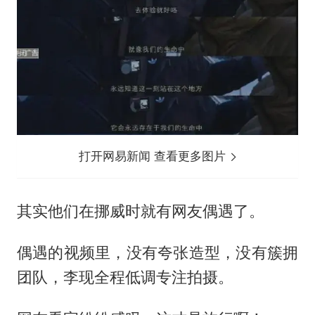
打开网易新闻 查看更多图片
其实他们在挪威时就有网友偶遇了。
偶遇的视频里，没有夸张造型，没有簇拥
团队，李现全程低调专注拍摄。