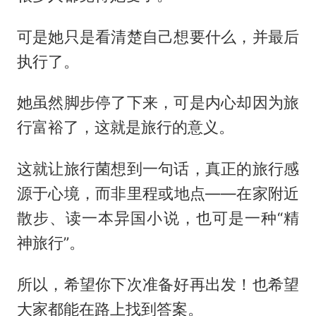
可是她只是看清楚自己想要什么，并最后
执行了。
她虽然脚步停了下来，可是内心却因为旅
行富裕了，这就是旅行的意义。
这就让旅行菌想到一句话，真正的旅行感
源于心境，而非里程或地点——在家附近
散步、读一本异国小说，也可是一种“精
神旅行”‌。
所以，希望你下次准备好再出发！也希望
大家都能在路上找到答案。