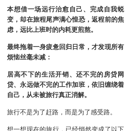
本想借一场远行治愈自己、完成自我蜕
变，却在旅程尾声满心惶恐，返程前的焦
虑，远比上班时的内耗更煎熬。
最终拖着一身疲惫回归日常，才发现所有
烦恼丝毫未减：
居高不下的生活开销、还不完的房贷网
贷、永远做不完的工作加班，依旧缠绕着
自己，从未被旅行真正消解。
旅行不是为了赶路，而是为了感受路。
想一想现在的旅行，已经悄然变成了以下