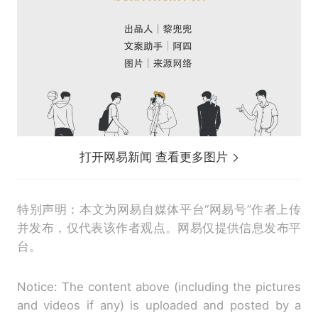
打开网易新闻 查看更多图片
特别声明：本文为网易自媒体平台“网易号”作者上传
并发布，仅代表该作者观点。网易仅提供信息发布平
台。
Notice: The content above (including the pictures
and videos if any) is uploaded and posted by a