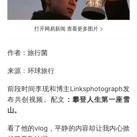
打开网易新闻 查看更多图片
作者：旅行菌
来源：环球旅行
前段时间李现和博主Linksphotograph发
布共创视频。配文
：攀登人生第一座雪
山。
看了他的vlog，平静的内容却让我内心掀