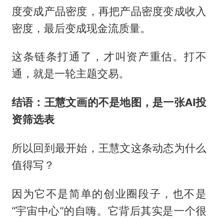
度变成产品密度，再把产品密度变成收入
密度，最后变成现金流质量。
这条链条打通了，才叫资产重估。打不
通，就是一轮主题交易。
结语：王慧文画的不是地图，是一张AI投
资筛选表
所以回到最开始，王慧文这条动态为什么
值得写？
因为它不是简单的创业圈段子，也不是
“宇宙中心”的自嗨。它背后其实是一个很