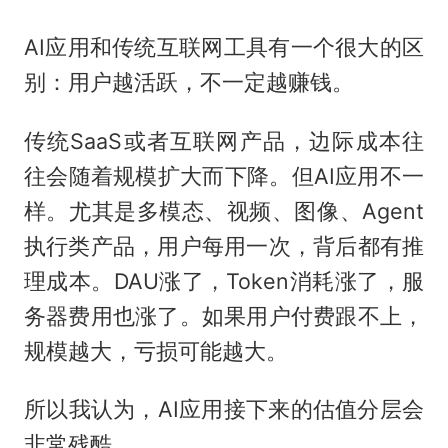
AI应用和传统互联网工具有一个很大的区
别：用户越活跃，不一定越赚钱。
传统SaaS或者互联网产品，边际成本往
往会随着规模扩大而下降。但AI应用不一
样。尤其是多模态、视频、图像、Agent
执行类产品，用户每用一次，背后都有推
理成本。DAU涨了，Token消耗涨了，服
务器费用也涨了。如果用户付费跟不上，
规模越大，亏损可能越大。
所以我认为，AI应用接下来的估值分层会
非常残酷。