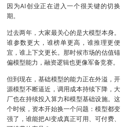
因为AI创业正在进入一个很关键的切换
期。
过去两年，大家最关心的是大模型本身。
谁参数更大，谁榜单更高，谁推理更便
宜，谁上下文更长。那时候市场的估值锚
偏模型能力，融资逻辑也更像军备竞赛。
但到现在，基础模型的能力正在外溢，开
源模型不断逼近，调用成本持续下降，大
厂也在持续投入算力和模型基础设施。这
个时候，资本开始换一个问题：模型都变
强了，谁能把AI变成真正可用、可付费、