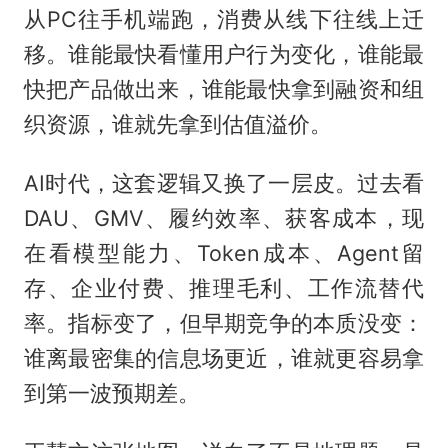
从PC往手机端跑，消费从线下往线上迁
移。谁能最快看懂用户行为变化，谁能最
快把产品做出来，谁能最快拿到融资和组
织资源，谁就先拿到估值溢价。
AI时代，这套逻辑又换了一层皮。过去看
DAU、GMV、履约效率、获客成本，现
在看模型能力、Token成本、Agent留
存、企业付费、推理毛利、工作流替代
率。指标变了，但早期竞争的本质没变：
谁离最密集的信息场更近，谁就更容易拿
到第一波预期差。