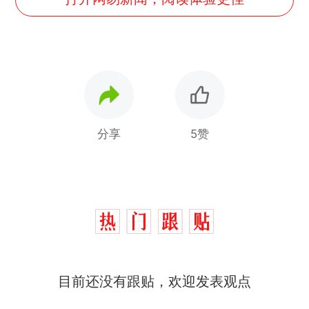
分享
5赞
目前还没有跟贴，欢迎发表观点
那个在床头放菜刀的女孩，
热