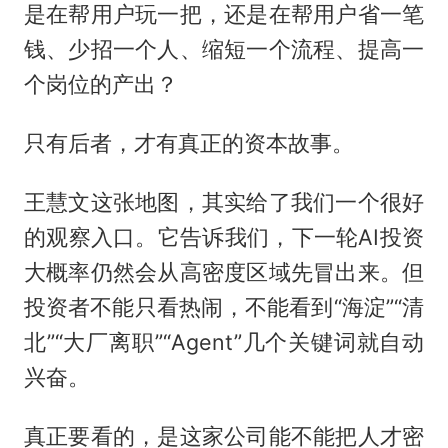
是在帮用户玩一把，还是在帮用户省一笔
钱、少招一个人、缩短一个流程、提高一
个岗位的产出？
只有后者，才有真正的资本故事。
王慧文这张地图，其实给了我们一个很好
的观察入口。它告诉我们，下一轮AI投资
大概率仍然会从高密度区域先冒出来。但
投资者不能只看热闹，不能看到“海淀”“清
北”“大厂离职”“Agent”几个关键词就自动
兴奋。
真正要看的，是这家公司能不能把人才密