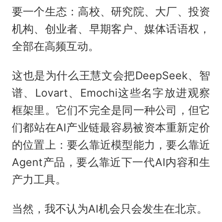
要一个生态：高校、研究院、大厂、投资
机构、创业者、早期客户、媒体话语权，
全部在高频互动。
这也是为什么王慧文会把DeepSeek、智
谱、Lovart、Emochi这些名字放进观察
框架里。它们不完全是同一种公司，但它
们都站在AI产业链最容易被资本重新定价
的位置上：要么靠近模型能力，要么靠近
Agent产品，要么靠近下一代AI内容和生
产力工具。
当然，我不认为AI机会只会发生在北京。