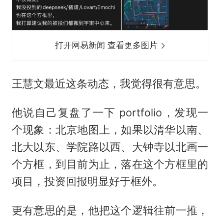
打开网易新闻 查看更多图片
王慧文最近这条动态，我觉得很有意思。
他说自己复盘了一下 portfolio，发现一
个现象：北京地图上，如果以清华以南、
北大以东、学院路以西、大钟寺以北画一
个方框，到目前为止，落在这个方框里的
项目，投资回报明显好于框外。
更有意思的是，他把这个逻辑往前一推，