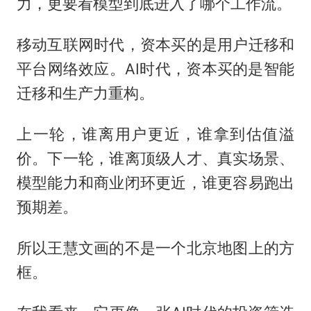
力，更要看模型到底进入了哪个工作流。
移动互联网时代，资本买的是用户迁移和
平台网络效应。AI时代，资本买的是智能
迁移和生产力重构。
上一轮，谁离用户更近，谁拿到估值溢
价。下一轮，谁离顶级人才、真实场景、
模型能力和商业闭环更近，谁更容易跑出
预期差。
所以王慧文画的不是一个北京地图上的方
框。