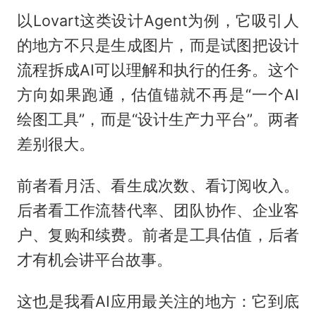
以Lovart这类设计Agent为例，它吸引人
的地方不只是生成图片，而是试图把设计
流程拆成AI可以理解和执行的任务。这个
方向如果跑通，估值锚就不再是“一个AI
绘图工具”，而是“设计生产力平台”。两者
差别很大。
前者看月活、看生成次数、看订阅收入。
后者看工作流替代率、团队协作、企业客
户、复购和续费。前者是工具估值，后者
才有机会讲平台故事。
这也是我看AI应用最关注的地方：它到底