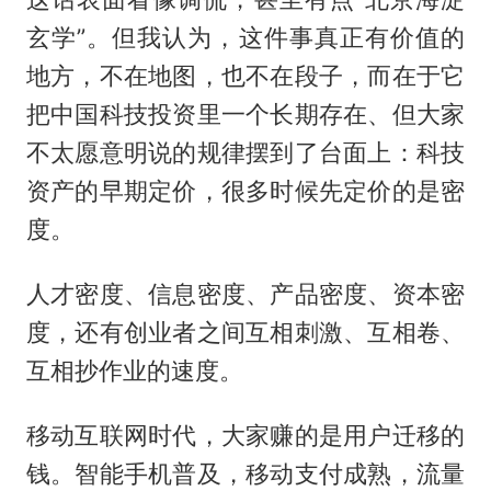
玄学”。但我认为，这件事真正有价值的
地方，不在地图，也不在段子，而在于它
把中国科技投资里一个长期存在、但大家
不太愿意明说的规律摆到了台面上：科技
资产的早期定价，很多时候先定价的是密
度。
人才密度、信息密度、产品密度、资本密
度，还有创业者之间互相刺激、互相卷、
互相抄作业的速度。
移动互联网时代，大家赚的是用户迁移的
钱。智能手机普及，移动支付成熟，流量