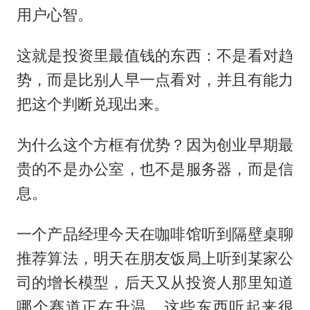
用户心智。
这就是投资里最值钱的东西：不是看对趋
势，而是比别人早一点看对，并且有能力
把这个判断兑现出来。
为什么这个方框有优势？因为创业早期最
贵的不是办公室，也不是服务器，而是信
息。
一个产品经理今天在咖啡馆听到隔壁桌聊
推荐算法，明天在朋友饭局上听到某家公
司的增长模型，后天又从投资人那里知道
哪个赛道正在升温。这些东西听起来很