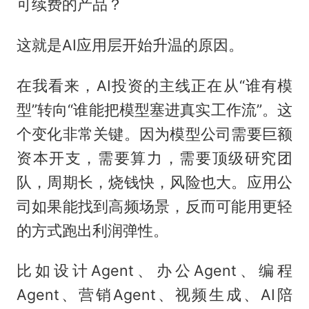
可续费的产品？
这就是AI应用层开始升温的原因。
在我看来，AI投资的主线正在从“谁有模
型”转向“谁能把模型塞进真实工作流”。这
个变化非常关键。因为模型公司需要巨额
资本开支，需要算力，需要顶级研究团
队，周期长，烧钱快，风险也大。应用公
司如果能找到高频场景，反而可能用更轻
的方式跑出利润弹性。
比如设计Agent、办公Agent、编程
Agent、营销Agent、视频生成、AI陪