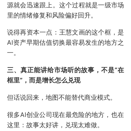
源就会迅速跟上。这个过程就是一级市场
里的情绪修复和风险偏好回升。
说得再资本一点：王慧文画的这个框，是
AI资产早期估值切换最容易发生的地方之
一。
三、真正能讲给市场听的故事，不是“在
框里”，而是增长怎么兑现
但话说回来，地图不能替代商业模式。
很多AI创业公司现在最危险的地方，也在
这里：故事太好讲，兑现太难做。