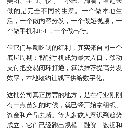
美团、字节、快手、小米、滴滴，看起来
做的是完全不同的生意。一个做本地生
活，一个做内容分发，一个做短视频，一
个做手机和IoT，一个做出行。
但它们早期吃到的红利，其实来自同一个
底层周期：智能手机成为最大入口，移动
支付把交易闭环打通，算法推荐提高分发
效率，本地履约让线下供给数字化。
这批公司真正厉害的地方，是在行业刚刚
有一点苗头的时候，就已经开始拿组织、
资金和产品去赌。等大多数人意识到趋势
成立，它们已经跑出规模、融资、数据和