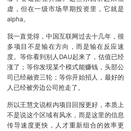
虚，但在一级市场早期投资里，它就是
alpha。
我一直觉得，中国互联网过去十几年，很
多项目不是输在方向，而是输在反应速
度。等你看到别人DAU起来了，估值已经
涨了；等你发现某个模式能赚钱，头部公
司已经融资三轮；等你开始招人，最好的
人已经被旁边公司抢走了。
所以王慧文说框内项目回报更好，本质上
不是说这个区域有风水，而是这里的信息
传导速度更快，人才重新组合的效率更