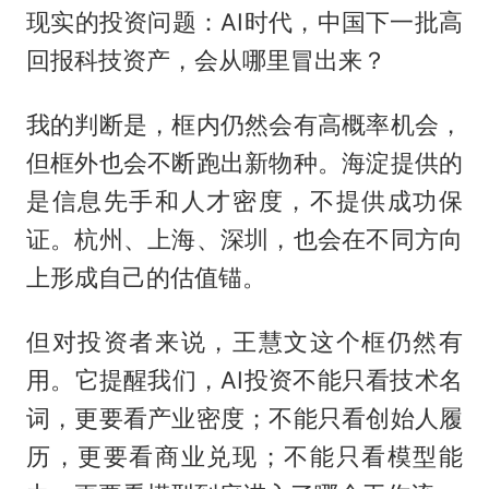
现实的投资问题：AI时代，中国下一批高
回报科技资产，会从哪里冒出来？
我的判断是，框内仍然会有高概率机会，
但框外也会不断跑出新物种。海淀提供的
是信息先手和人才密度，不提供成功保
证。杭州、上海、深圳，也会在不同方向
上形成自己的估值锚。
但对投资者来说，王慧文这个框仍然有
用。它提醒我们，AI投资不能只看技术名
词，更要看产业密度；不能只看创始人履
历，更要看商业兑现；不能只看模型能