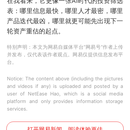
在我看来，它更像一张AI时代的投资筛选
表：哪里信息最快，哪里人才最密，哪里
产品迭代最凶，哪里就更可能先出现下一
轮资产重估的起点。
特别声明：本文为网易自媒体平台“网易号”作者上传
并发布，仅代表该作者观点。网易仅提供信息发布平
台。
Notice: The content above (including the pictures
and videos if any) is uploaded and posted by a
user of NetEase Hao, which is a social media
platform and only provides information storage
services.
打开网易新闻，阅读体验更佳