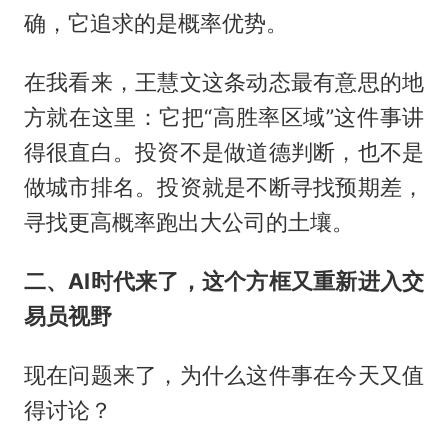
确，它追求的是概率优势。
在我看来，王慧文这条动态最有意思的地
方就在这里：它把“高胜率区域”这件事讲
得很直白。投资不是做道德判断，也不是
做城市排名。投资就是不断寻找预期差，
寻找更高概率跑出大公司的土壤。
二、AI时代来了，这个方框又重新进入交
易员视野
现在问题来了，为什么这件事在今天又值
得讨论？