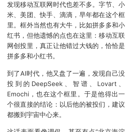
发现移动互联网时代也差不多。字节、小
米、美团、快手、滴滴，早年都在这个框
里。框外当然也有大牛，比如拼多多和小
红书，但他遗憾的点也在这里：移动互联
网创投里，真正让他错过大钱的，恰恰是
拼多多和小红书。
到了AI时代，他又盘了一遍，发现自己没
投到的DeepSeek、智谱、Lovart、
Emochi，也在这个框里。于是他得出一
个很直接的结论：以后他的被投们，建议
都搬到宇宙中心来。
这话表面看像调侃，甚至有点“北京海淀