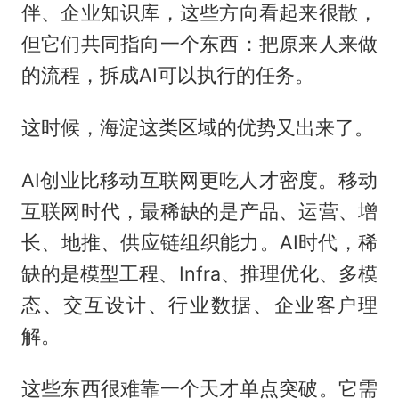
伴、企业知识库，这些方向看起来很散，
但它们共同指向一个东西：把原来人来做
的流程，拆成AI可以执行的任务。
这时候，海淀这类区域的优势又出来了。
AI创业比移动互联网更吃人才密度。移动
互联网时代，最稀缺的是产品、运营、增
长、地推、供应链组织能力。AI时代，稀
缺的是模型工程、Infra、推理优化、多模
态、交互设计、行业数据、企业客户理
解。
这些东西很难靠一个天才单点突破。它需