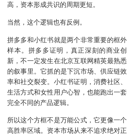
高，资本形成共识的周期更短。
当然，这个逻辑也有反例。
拼多多和小红书就是两个非常重要的框外
样本。拼多多证明，真正深刻的商业创
新，不一定发生在北京互联网精英最熟悉
的叙事里。它抓的是下沉市场、供应链效
率和社交裂变。小红书证明，消费社区、
生活方式和女性用户心智，也能跑出一套
完全不同的产品逻辑。
所以这个方框不是万能公式，它更像一个
高胜率区域。资本市场从来不追求绝对正