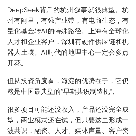
DeepSeek背后的杭州叙事就很典型。杭
州有阿里，有强产业带，有电商生态，有
量化基金转AI的特殊路径。上海有全球化
人才和企业客户，深圳有硬件供应链和机
器人土壤。AI时代的地理中心一定会多点
开花。
但从投资角度看，海淀的优势在于，它仍
然是中国最典型的“早期共识制造机”。
很多项目可能还没收入，产品还没完全成
型，商业模式还在试，但只要这里形成一
波共识，融资、人才、媒体声量、客户资