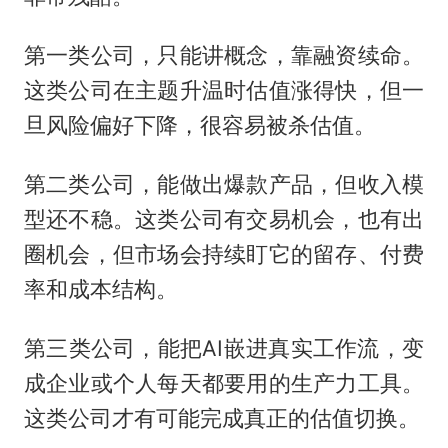
第一类公司，只能讲概念，靠融资续命。
这类公司在主题升温时估值涨得快，但一
旦风险偏好下降，很容易被杀估值。
第二类公司，能做出爆款产品，但收入模
型还不稳。这类公司有交易机会，也有出
圈机会，但市场会持续盯它的留存、付费
率和成本结构。
第三类公司，能把AI嵌进真实工作流，变
成企业或个人每天都要用的生产力工具。
这类公司才有可能完成真正的估值切换。