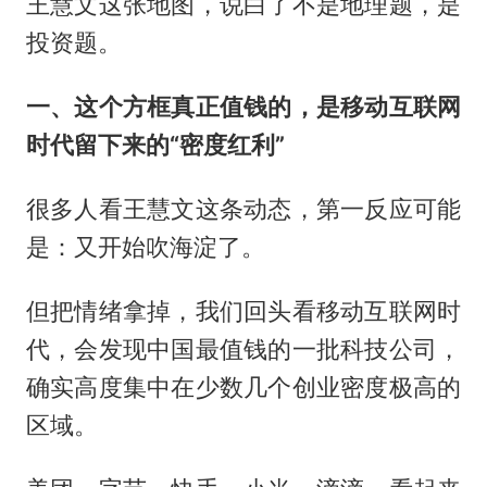
王慧文这张地图，说白了不是地理题，是
投资题。
一、这个方框真正值钱的，是移动互联网
时代留下来的“密度红利”
很多人看王慧文这条动态，第一反应可能
是：又开始吹海淀了。
但把情绪拿掉，我们回头看移动互联网时
代，会发现中国最值钱的一批科技公司，
确实高度集中在少数几个创业密度极高的
区域。