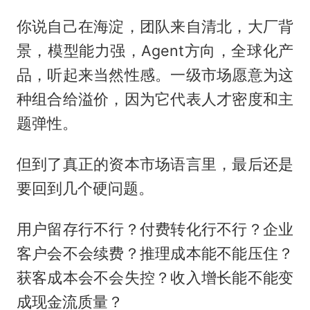
你说自己在海淀，团队来自清北，大厂背
景，模型能力强，Agent方向，全球化产
品，听起来当然性感。一级市场愿意为这
种组合给溢价，因为它代表人才密度和主
题弹性。
但到了真正的资本市场语言里，最后还是
要回到几个硬问题。
用户留存行不行？付费转化行不行？企业
客户会不会续费？推理成本能不能压住？
获客成本会不会失控？收入增长能不能变
成现金流质量？