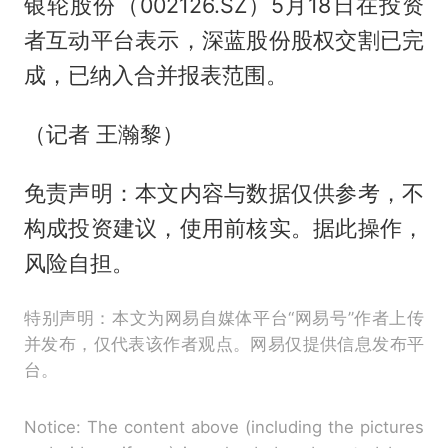
银轮股份（002126.SZ）5月18日在投资
者互动平台表示，深蓝股份股权交割已完
成，已纳入合并报表范围。
（记者 王瀚黎）
免责声明：本文内容与数据仅供参考，不
构成投资建议，使用前核实。据此操作，
风险自担。
特别声明：本文为网易自媒体平台“网易号”作者上传
并发布，仅代表该作者观点。网易仅提供信息发布平
台。
Notice: The content above (including the pictures