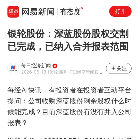
打开
银轮股份：深蓝股份股权交割
已完成，已纳入合并报表范围
每日经济新闻
关注
2026-05-18 13:12
·四川
·每日经济新闻官方网易号
每经AI快讯，有投资者在投资者互动平台
提问：公司收购深蓝股份剩余股权什么时
候能完成？目前深蓝股份有没有并入公司
报表？