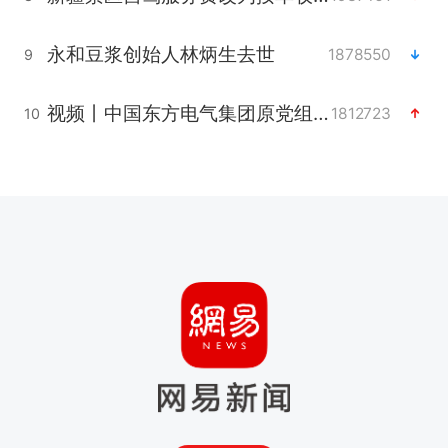
永和豆浆创始人林炳生去世
1878550
9
视频丨中国东方电气集团原党组副书记、董事宋致远被查
1812723
10