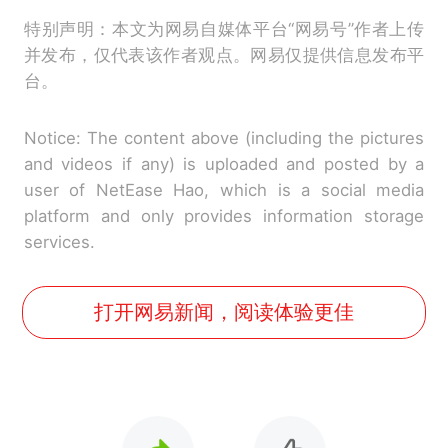
特别声明：本文为网易自媒体平台“网易号”作者上传
并发布，仅代表该作者观点。网易仅提供信息发布平
台。
Notice: The content above (including the pictures
and videos if any) is uploaded and posted by a
user of NetEase Hao, which is a social media
platform and only provides information storage
services.
打开网易新闻，阅读体验更佳