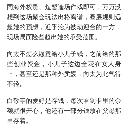
同海外权贵、短暂逢场作戏即可，万万没
想到这场聚会玩法出格离谱，圈层规则远
超她的预想，近乎沦为被动迎合的一方，
现场局面险些超出她的承受范围。
向太不怎么愿意给小儿子钱，之前给的那
些创业资金，小儿子这边全花在女人身
上，甚至还是那种外卖媛，向太为此气得
不轻。
白敬亭的爱好是存钱，每次看到卡里的余
额就很开心，他还有一部分钱放在父母那
里存着。