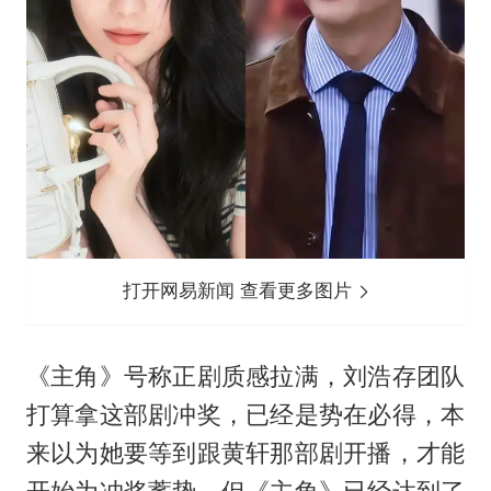
打开网易新闻 查看更多图片
《主角》号称正剧质感拉满，刘浩存团队
打算拿这部剧冲奖，已经是势在必得，本
来以为她要等到跟黄轩那部剧开播，才能