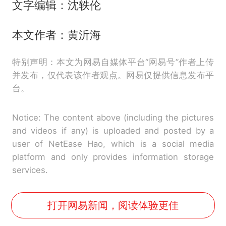
文字编辑：沈轶伦
本文作者：黄沂海
特别声明：本文为网易自媒体平台“网易号”作者上传
并发布，仅代表该作者观点。网易仅提供信息发布平
台。
Notice: The content above (including the pictures
and videos if any) is uploaded and posted by a
user of NetEase Hao, which is a social media
platform and only provides information storage
services.
打开网易新闻，阅读体验更佳