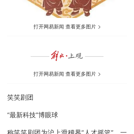
打开网易新闻 查看更多图片
打开网易新闻 查看更多图片
笑笑剧团
“最新科技”博眼球
称笑笑剧团为沪上滑稽界“人才摇篮”，一