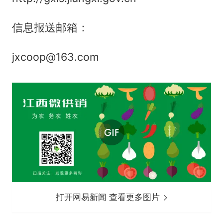
信息报送邮箱：
jxcoop@163.com
打开网易新闻 查看更多图片