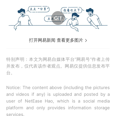
打开网易新闻 查看更多图片
特别声明：本文为网易自媒体平台“网易号”作者上传
并发布，仅代表该作者观点。网易仅提供信息发布平
台。
Notice: The content above (including the pictures
and videos if any) is uploaded and posted by a
user of NetEase Hao, which is a social media
platform and only provides information storage
services.