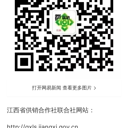
打开网易新闻 查看更多图片
江西省供销合作社联合社网站：
http://gxls.jiangxi.gov.cn