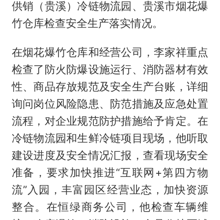
供销（贵溪）冷链物流园、贵溪市烟花爆
竹仓库检查安全生产落实情况。
在烟花爆竹仓库和经营公司，李家祥重点
检查了防火防爆设施运行、消防器材有效
性、商品存放规范及安全生产台账，详细
询问岗位风险隐患、防范措施及应急处置
流程，对企业规范防护措施给予肯定。在
冷链物流园和生鲜冷链项目现场，他听取
建设进度及安全情况汇报，查看现场安全
准备，要求加快推进“互联网+第四方物
流”入园，丰富园区经营业态，加快资源
整合。在恒绿商务公司，他检查车辆维