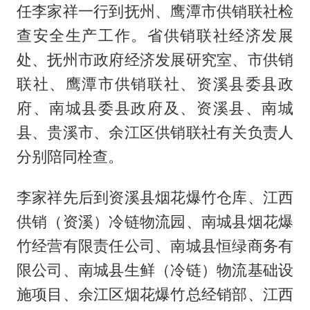
任李家祥一行到抚州、鹰潭市供销联社检
查安全生产工作。省供销联社经济发展
处、抚州市政府经济发展研究室、市供销
联社、鹰潭市供销联社、资溪县委县政
府、南城县委县政府及、资溪县、南城
县、贵溪市、余江区供销联社有关负责人
分别陪同栓查。
李家祥先后到资溪县烟花爆竹仓库、江西
供销（资溪）冷链物流园、南城县烟花爆
竹经营有限责任公司、南城县恒绿商务有
限公司、南城县生鲜（冷链）物流基础设
施项目、余江区烟花爆竹总经销部、江西