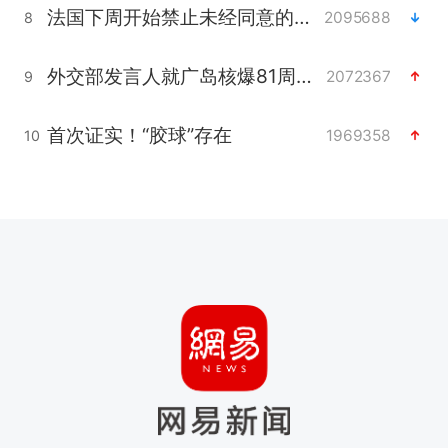
法国下周开始禁止未经同意的电话营销
2095688
8
外交部发言人就广岛核爆81周年等答记者问
2072367
9
首次证实！“胶球”存在
1969358
10