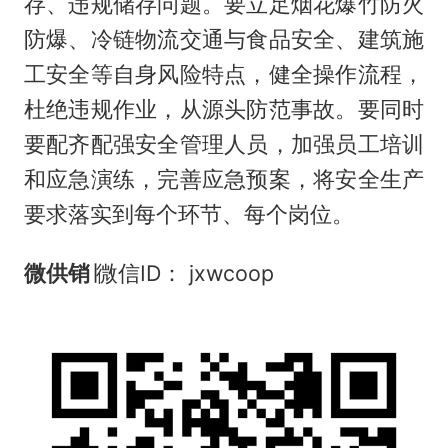
存、违规储存问题。要立足烟花爆竹防火
防爆、冷链物流交通与食品安全、建筑施
工安全等自身风险特点，健全操作流程，
杜绝违规作业，从源头防范事故。要同时
要配齐配强安全管理人员，加强员工培训
和应急演练，完善应急预案，将安全生产
要求落实到每个环节、每个岗位。
微供销
∣微信ID： jxwcoop