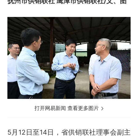
抚州市供销联社 鹰潭市供销联社/文、图
打开网易新闻 查看更多图片
5月12日至14日，省供销联社理事会副主