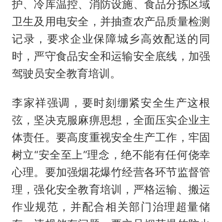
护、冷库温控、消防设施、食品分拣区域
卫生及用电安全，并抽查农产品质量检测
记录，要求企业保障城乡高效配送的同
时，严守食品安全和运输安全底线，加强
驾驶员安全教育培训。
李家祥强调，要时刻绷紧安全生产这根
弦，坚决克服麻痹思想，全面压实企业主
体责任。要高度重视安全生产工作，牢固
树立“安全至上”理念，绝不能有任何侥幸
心理。要加强烟花爆竹经营各环节监督管
理，强化安全教育培训，严格运输、搬运
作业规范，并配合相关部门治理超量储