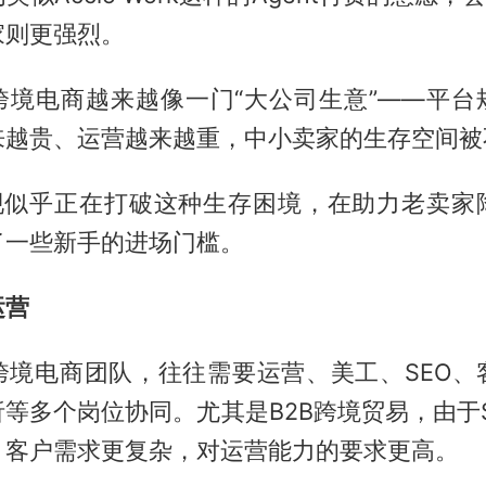
家则更强烈。
跨境电商越来越像一门“大公司生意”——平台
来越贵、运营越来越重，中小卖家的生存空间被
的出现似乎正在打破这种生存困境，在助力老卖家
了一些新手的进场门槛。
运营
跨境电商团队，往往需要运营、美工、SEO、
等多个岗位协同。尤其是B2B跨境贸易，由于
、客户需求更复杂，对运营能力的要求更高。