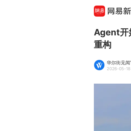
Agen
重构
华尔街见闻
2026-05-18 