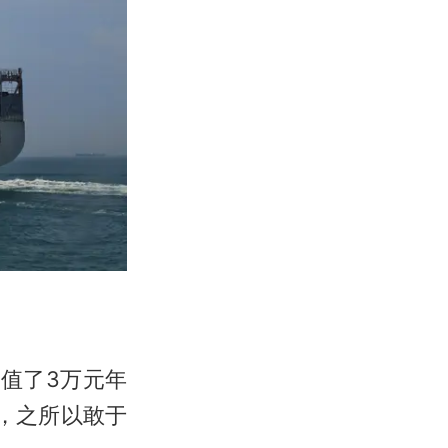
又充值了3万元年
，之所以敢于