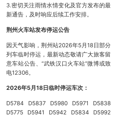
3.密切关注雨情水情变化及官方发布的最
新通告，及时响应后续工作安排。
荆州火车站发布停运公告
因天气影响，荆州站2026年5月18日部分
列车临时停运，最新动态敬请广大旅客留
意车站公告、“武铁汉口火车站”微博或致
电12306。
2026年5月18日临时停运车次：
D5784 D5837 D5980 D5971 D5838
D5775 D5941 D5942 D5834 D5992