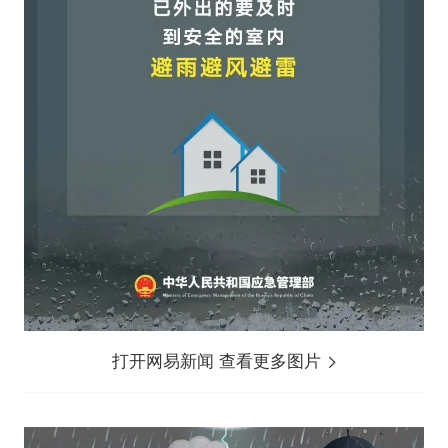
打开网易新闻 查看更多图片