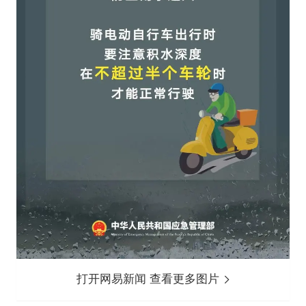
打开网易新闻 查看更多图片