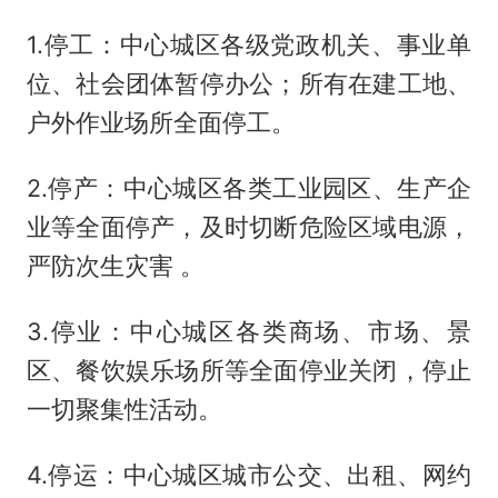
1.停工：中心城区各级党政机关、事业单
位、社会团体暂停办公；所有在建工地、
户外作业场所全面停工。
2.停产：中心城区各类工业园区、生产企
业等全面停产，及时切断危险区域电源，
严防次生灾害 。
3.停业：中心城区各类商场、市场、景
区、餐饮娱乐场所等全面停业关闭，停止
一切聚集性活动。
4.停运：中心城区城市公交、出租、网约