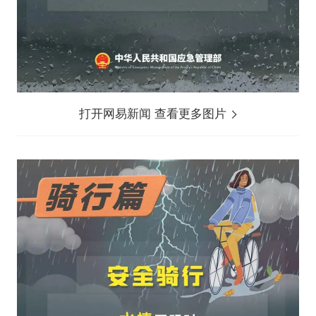
打开网易新闻 查看更多图片