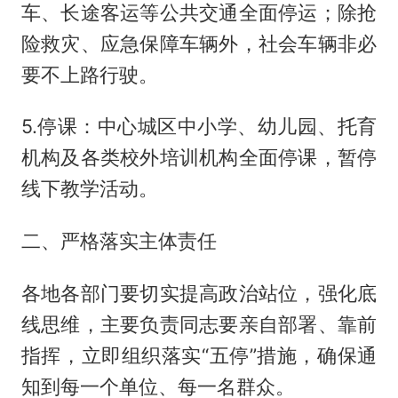
车、长途客运等公共交通全面停运；除抢
险救灾、应急保障车辆外，社会车辆非必
要不上路行驶。
5.停课：中心城区中小学、幼儿园、托育
机构及各类校外培训机构全面停课，暂停
线下教学活动。
二、严格落实主体责任
各地各部门要切实提高政治站位，强化底
线思维，主要负责同志要亲自部署、靠前
指挥，立即组织落实“五停”措施，确保通
知到每一个单位、每一名群众。