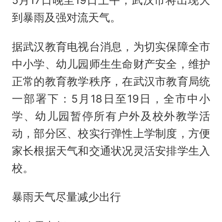
到暴雨及强对流天气。
据武汉教育电视台消息，为切实保障全市
中小学、幼儿园师生生命财产安全，维护
正常的教育教学秩序，在武汉市教育局统
一部署下：5月18日至19日，全市中小
学、幼儿园暂停所有户外及校外教学活
动，部分区、校实行弹性上学制度，方便
家长根据天气和交通状况灵活安排学生入
校。
暴雨天气尽量减少出行