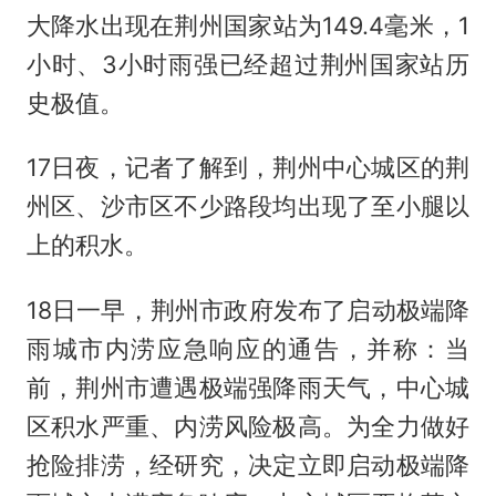
大降水出现在荆州国家站为149.4毫米，1
小时、3小时雨强已经超过荆州国家站历
史极值。
17日夜，记者了解到，荆州中心城区的荆
州区、沙市区不少路段均出现了至小腿以
上的积水。
18日一早，荆州市政府发布了启动极端降
雨城市内涝应急响应的通告，并称：当
前，荆州市遭遇极端强降雨天气，中心城
区积水严重、内涝风险极高。为全力做好
抢险排涝，经研究，决定立即启动极端降