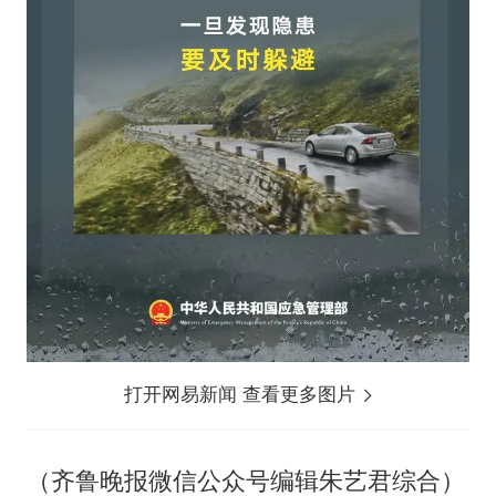
打开网易新闻 查看更多图片
（齐鲁晚报微信公众号编辑朱艺君综合）