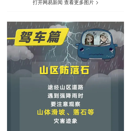
打开网易新闻 查看更多图片