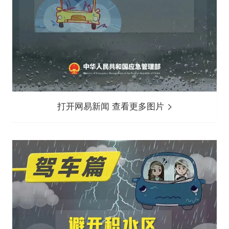
打开网易新闻 查看更多图片