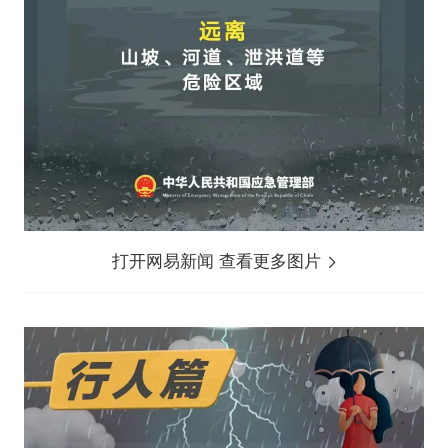
打开网易新闻 查看更多图片