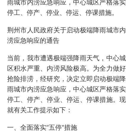
雨城市内涝应急响应，中心城区严格落实
停工、停产、停业、停运、停课措施。
荆州市人民政府关于启动极端降雨城市内
涝应急响应的通告
当前，我市遭遇极端强降雨天气，中心城
区积水严重、内涝风险极高。为全力做好
抢险排涝，经研究，决定立即启动极端降
雨城市内涝应急响应，中心城区严格落实
停工、停产、停业、停运、停课措施。现
就有关工作提示如下：
一、全面落实“五停”措施