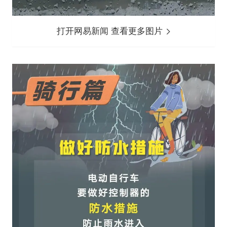
打开网易新闻 查看更多图片