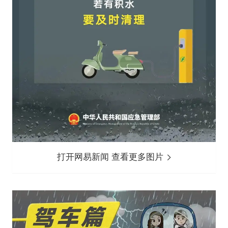
打开网易新闻 查看更多图片