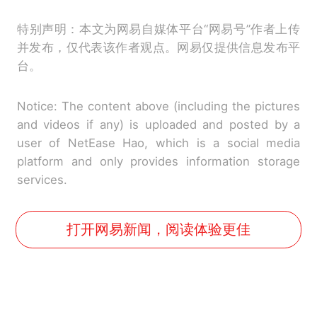
特别声明：本文为网易自媒体平台“网易号”作者上传
并发布，仅代表该作者观点。网易仅提供信息发布平
台。
Notice: The content above (including the pictures
and videos if any) is uploaded and posted by a
user of NetEase Hao, which is a social media
platform and only provides information storage
services.
打开网易新闻，阅读体验更佳