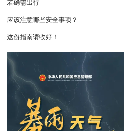
若确需出行
应该注意哪些安全事项？
这份指南请收好！