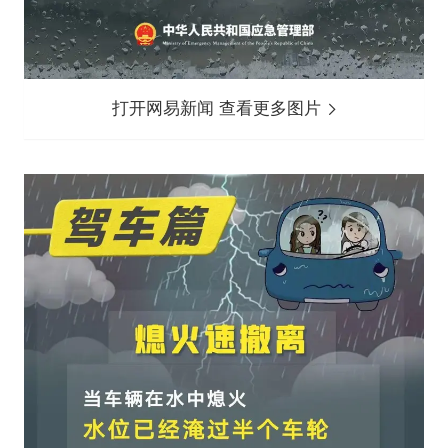
打开网易新闻 查看更多图片