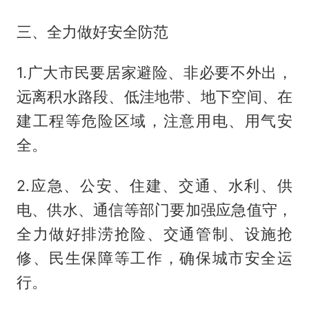
三、全力做好安全防范
1.广大市民要居家避险、非必要不外出，
远离积水路段、低洼地带、地下空间、在
建工程等危险区域，注意用电、用气安
全。
2.应急、公安、住建、交通、水利、供
电、供水、通信等部门要加强应急值守，
全力做好排涝抢险、交通管制、设施抢
修、民生保障等工作，确保城市安全运
行。