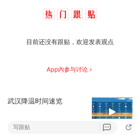
目前还没有跟贴，欢迎发表观点
App内参与讨论
武汉降温时间速览
玫瑰核爆倒计时x
APP专享
写跟贴