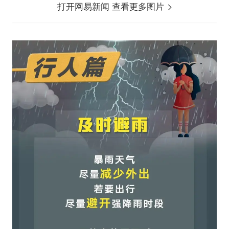
打开网易新闻 查看更多图片