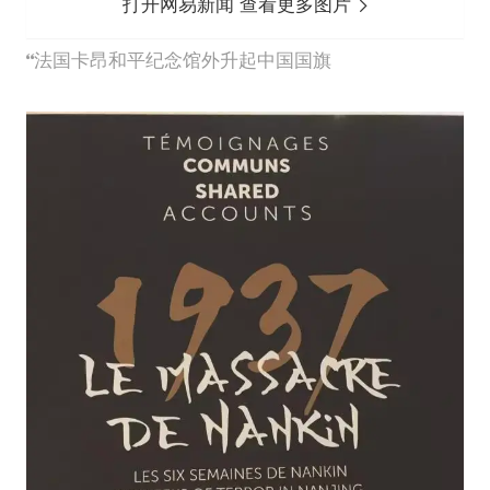
打开网易新闻 查看更多图片
法国卡昂和平纪念馆外升起中国国旗