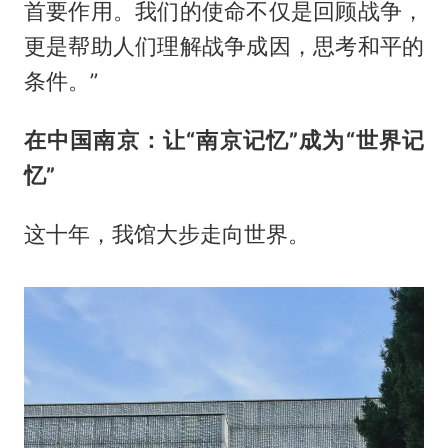
首要作用。我们的使命不仅是回顾战争，
更是帮助人们理解战争成因，思考和平的
条件。”
在中国南京：让“南京记忆”成为“世界记
忆”
这十年，我馆大步走向世界。