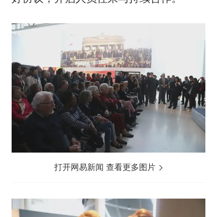
打开网易新闻 查看更多图片