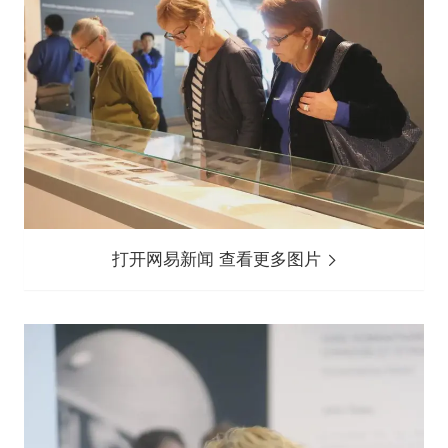
打开网易新闻 查看更多图片