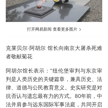
打开网易新闻 查看更多图片
克莱贝尔·阿胡尔 馆长向南京大屠杀死难
者敬献菊花
阿胡尔馆长表示：“纽伦堡审判与东京审
判是人类历史的关键篇章，兼具历史、法
律、道德与公民教育意义。史实研究是对
抗否认与遗忘最有力的方式。80年前，中
法并肩参与远东国际军事法庭，共同开启