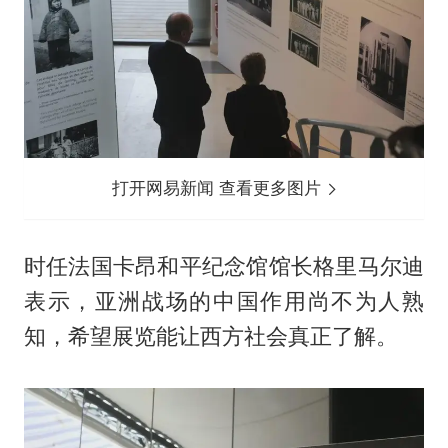
打开网易新闻 查看更多图片
时任法国卡昂和平纪念馆馆长格里马尔迪
表示，亚洲战场的中国作用尚不为人熟
知，希望展览能让西方社会真正了解。