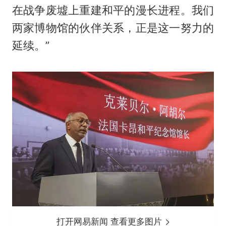
在战争废墟上重建和平的漫长进程。我们
两家博物馆的伙伴关系，正是这一努力的
延续。”
打开网易新闻 查看更多图片