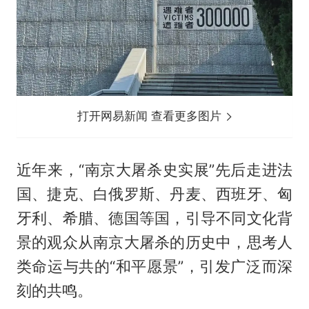
打开网易新闻 查看更多图片
近年来，“南京大屠杀史实展”先后走进法
国、捷克、白俄罗斯、丹麦、西班牙、匈
牙利、希腊、德国等国，引导不同文化背
景的观众从南京大屠杀的历史中，思考人
类命运与共的“和平愿景”，引发广泛而深
刻的共鸣。