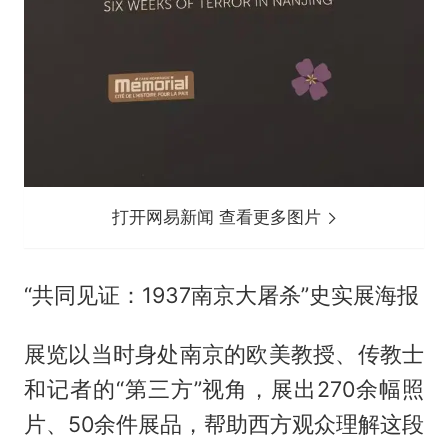
打开网易新闻 查看更多图片
“共同见证：1937南京大屠杀”史实展海报
展览以当时身处南京的欧美教授、传教士
和记者的“第三方”视角，展出270余幅照
片、50余件展品，帮助西方观众理解这段