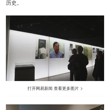
历史。
打开网易新闻 查看更多图片