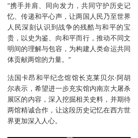
“携手并肩、同向发力，共同守护历史记
忆、传递和平心声，让两国人民乃至世界
人民深刻认识到战争的残酷与和平的宝
贵，以史为鉴、向和平而行，推动不同文
明间的理解与包容，为构建人类命运共同
体贡献两馆的力量。”
法国卡昂和平纪念馆馆长克莱贝尔·阿胡
尔表示，希望进一步充实馆内南京大屠杀
展区的内容，深入挖掘相关史料，并期待
两馆精诚合作，让这段历史记忆在西方世
界更加深入人心。