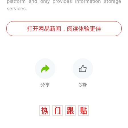
platform and only provides information storage
services.
打开网易新闻，阅读体验更佳
分享
3赞