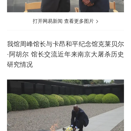
打开网易新闻 查看更多图片
我馆周峰馆长与卡昂和平纪念馆克莱贝尔
·阿胡尔 馆长交流近年来南京大屠杀历史
研究情况