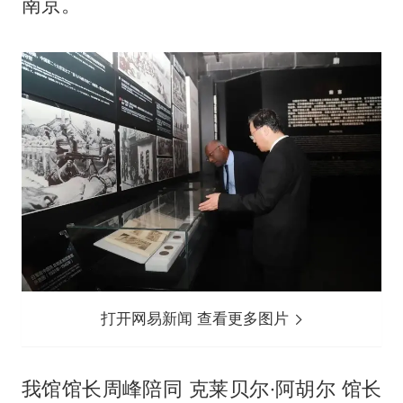
南京。
打开网易新闻 查看更多图片
我馆馆长周峰陪同 克莱贝尔·阿胡尔 馆长