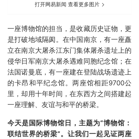
打开网易新闻 查看更多图片
一座博物馆的担当，是收藏历史证物，更
是打破地域隔阂。在中国南京，有一座矗
立在南京大屠杀江东门集体屠杀遗址上的
侵华日军南京大屠杀遇难同胞纪念馆；在
法国诺曼底，有一座建在登陆战场遗迹上
的卡昂和平纪念馆。两座馆相距9700公
里，却用十年时间，在东西方之间搭建起
一座理解、友谊与和平的桥梁。
今天是国际博物馆日，主题为“博物馆：
联结世界的桥梁”。让我们一起见证两座