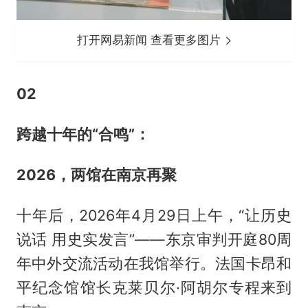
打开网易新闻 查看更多图片
0
2
跨越十年的“合鸣”：
2026，两馆在南京再聚
十年后，2026年4月29日上午，“让历史
说话 用史实发言”——东京审判开庭80周
年中外交流活动在我馆举行。法国卡昂和
平纪念馆馆长克莱贝尔·阿胡尔专程来到