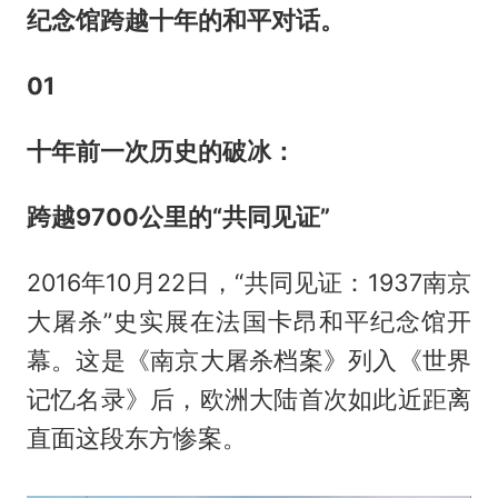
纪念馆跨越十年的和平对话。
0
1
十年前一次历史的破冰：
跨越9700公里的“共同见证”
2016年10月22日，“共同见证：1937南京
大屠杀”史实展在法国卡昂和平纪念馆开
幕。这是《南京大屠杀档案》列入《世界
记忆名录》后，欧洲大陆首次如此近距离
直面这段东方惨案。