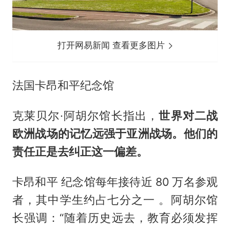
打开网易新闻 查看更多图片
法国卡昂和平纪念馆
克莱贝尔·阿胡尔馆长指出，
世界对二战
欧洲战场的记忆远强于亚洲战场。他们的
责任正是去纠正这一偏差。
卡昂和平 纪念馆每年接待近 80 万名参观
者，其中学生约占七分之一 。阿胡尔馆
长强调：“随着历史远去，教育必须发挥