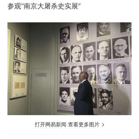
参观“南京大屠杀史实展”
打开网易新闻 查看更多图片