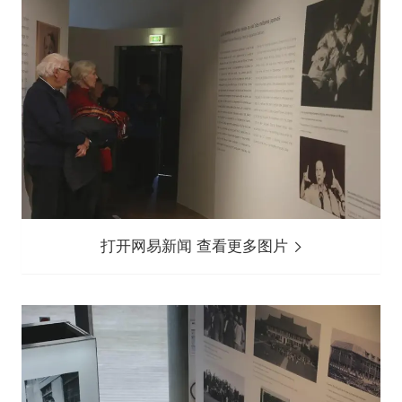
打开网易新闻 查看更多图片