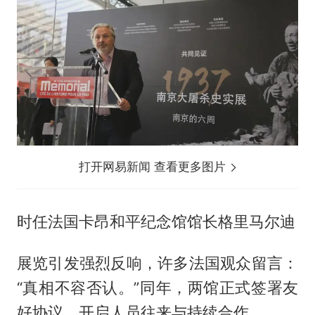
打开网易新闻 查看更多图片
时任法国卡昂和平纪念馆馆长格里马尔迪
展览引发强烈反响，许多法国观众留言：
“真相不容否认。”同年，两馆正式签署友
好协议，开启人员往来与持续合作。