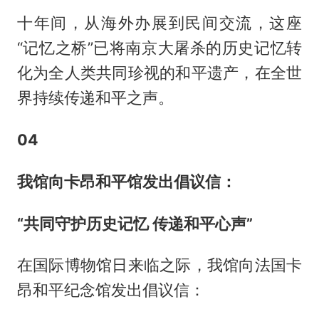
十年间，从海外办展到民间交流，这座
“记忆之桥”已将南京大屠杀的历史记忆转
化为全人类共同珍视的和平遗产，在全世
界持续传递和平之声。
0
4
我馆向卡昂和平馆发出倡议信：
“共同守护历史记忆 传递和平心声”
在国际博物馆日来临之际，我馆向法国卡
昂和平纪念馆发出倡议信：