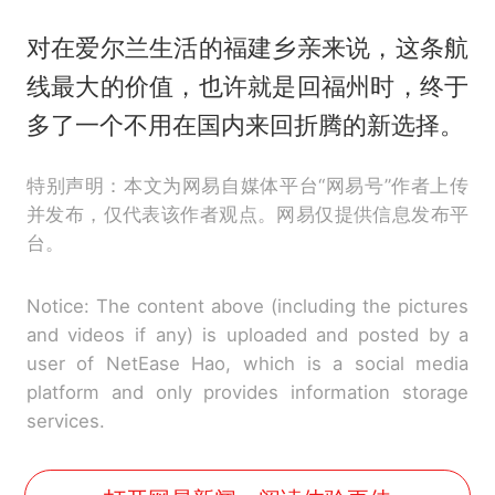
对在爱尔兰生活的福建乡亲来说，这条航
线最大的价值，也许就是回福州时，终于
多了一个不用在国内来回折腾的新选择。
特别声明：本文为网易自媒体平台“网易号”作者上传
并发布，仅代表该作者观点。网易仅提供信息发布平
台。
Notice: The content above (including the pictures
and videos if any) is uploaded and posted by a
user of NetEase Hao, which is a social media
platform and only provides information storage
services.