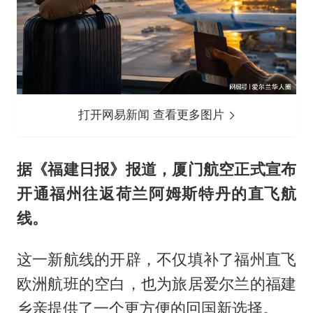
打开网易新闻 查看更多图片
据《福建日报》报道，厦门航空正式宣布
开通福州往返荷兰阿姆斯特丹的直飞航
线。
这一新航线的开辟，不仅填补了福州直飞
欧洲航班的空白，也为旅居爱尔兰的福建
乡亲提供了一个更方便的回国新选择。