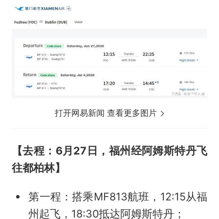
打开网易新闻 查看更多图片
【去程：6月27日，福州经阿姆斯特丹飞
往都柏林】
第一程：搭乘MF813航班，12:15从福
州起飞，18:30抵达阿姆斯特丹；