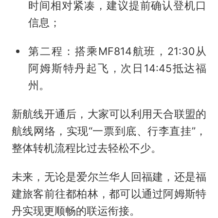
时间相对紧凑，建议提前确认登机口
信息；
第二程：搭乘MF814航班，21:30从
阿姆斯特丹起飞，次日14:45抵达福
州。
新航线开通后，大家可以利用天合联盟的
航线网络，实现“一票到底、行李直挂”，
整体转机流程比过去轻松不少。
未来，无论是爱尔兰华人回福建，还是福
建旅客前往都柏林，都可以通过阿姆斯特
丹实现更顺畅的联运衔接。