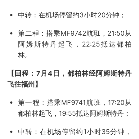
中转：在机场停留约3小时20分钟；
第二程：搭乘MF9742航班，21:50从
阿姆斯特丹起飞，22:25抵达都柏
林。
【回程：7月4日，都柏林经阿姆斯特丹
飞往福州】
第一程：搭乘MF9741航班，17:20从
都柏林起飞，19:55抵达阿姆斯特丹；
中转：在机场停留约1小时35分钟，