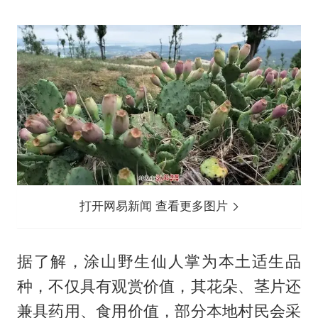
打开网易新闻 查看更多图片
据了解，涂山野生仙人掌为本土适生品
种，不仅具有观赏价值，其花朵、茎片还
兼具药用、食用价值，部分本地村民会采