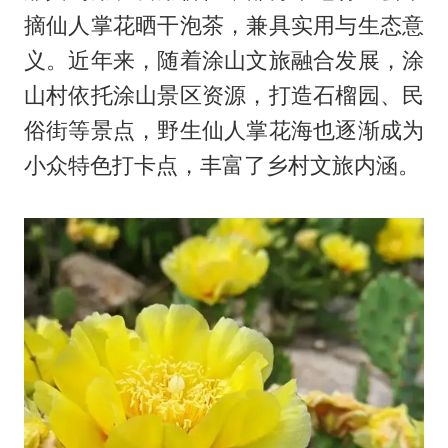
摘仙人掌花晒干泡茶，兼具实用与生态意
义。近年来，随着涂山文旅融合发展，涂
山村依托涂山景区资源，打造石榴园、民
俗街等景点，野生仙人掌花海也逐渐成为
小众特色打卡点，丰富了乡村文旅内涵。