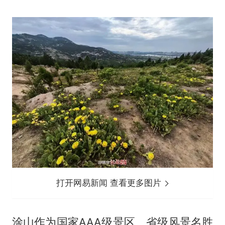
打开网易新闻 查看更多图片
涂山作为国家AAA级景区、省级风景名胜