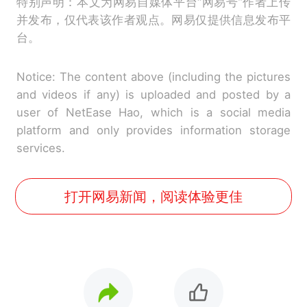
特别声明：本文为网易自媒体平台“网易号”作者上传
并发布，仅代表该作者观点。网易仅提供信息发布平
台。
Notice: The content above (including the pictures
and videos if any) is uploaded and posted by a
user of NetEase Hao, which is a social media
platform and only provides information storage
services.
打开网易新闻，阅读体验更佳