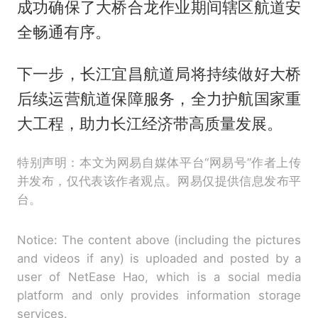
成功确保了大桥合龙作业期间辖区航道安
全畅通有序。
下一步，长江宜昌航道局将持续做好大桥
后续运营航道保障服务，全力护航国家重
大工程，助力长江经济带高质量发展。
特别声明：本文为网易自媒体平台“网易号”作者上传
并发布，仅代表该作者观点。网易仅提供信息发布平
台。
Notice: The content above (including the pictures
and videos if any) is uploaded and posted by a
user of NetEase Hao, which is a social media
platform and only provides information storage
services.