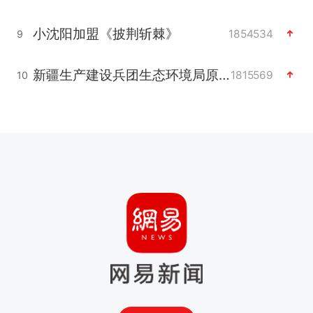
小沈阳加盟《披荆斩棘》
1854534
9
新疆生产建设兵团生态环境局原局长被查
1815569
10