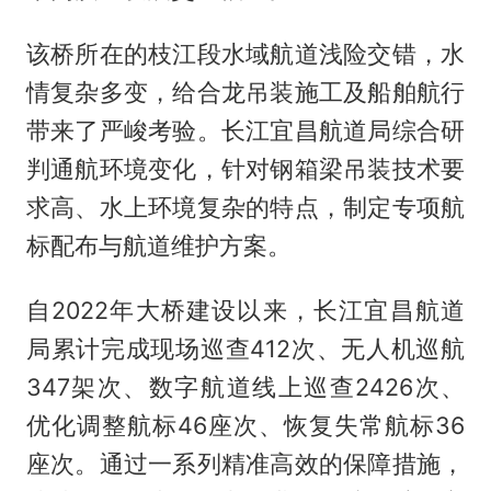
该桥所在的枝江段水域航道浅险交错，水
情复杂多变，给合龙吊装施工及船舶航行
带来了严峻考验。长江宜昌航道局综合研
判通航环境变化，针对钢箱梁吊装技术要
求高、水上环境复杂的特点，制定专项航
标配布与航道维护方案。
自2022年大桥建设以来，长江宜昌航道
局累计完成现场巡查412次、无人机巡航
347架次、数字航道线上巡查2426次、
优化调整航标46座次、恢复失常航标36
座次。通过一系列精准高效的保障措施，