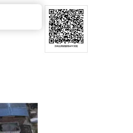
扫码去网易新闻APP浏览