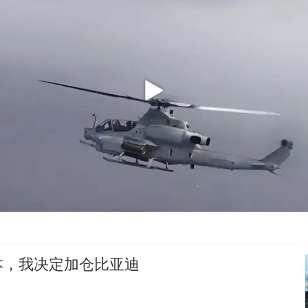
本，我决定加仓比亚迪