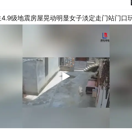
4.9级地震房屋晃动明显女子淡定走门站门口