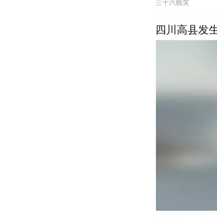
三十六贱笑
四川高县发生