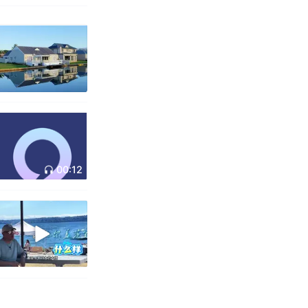
00:12