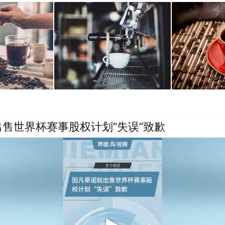
售世界杯赛事股权计划“失误”致歉