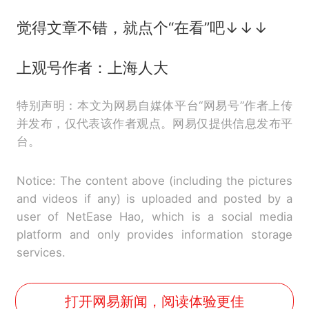
觉得文章不错，就点个“在看”吧↓↓↓
上观号作者：上海人大
特别声明：本文为网易自媒体平台“网易号”作者上传
并发布，仅代表该作者观点。网易仅提供信息发布平
台。
Notice: The content above (including the pictures
and videos if any) is uploaded and posted by a
user of NetEase Hao, which is a social media
platform and only provides information storage
services.
打开网易新闻，阅读体验更佳