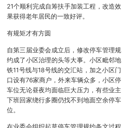
21个顺利完成自筹扶手加装工程，改造效
果获得老年居民的一致好评。
有规矩才有方圆
自第三届业委会成立后，修改停车管理规
约成了小区治理的头等大事。小区毗邻地
铁11号线与18号线的交汇站，加之小区门
口设有76家商户，外来车辆众多，小区停
车位无论昼夜均面临巨大压力，有些业主
下班回家绕行多圈仍找不到地面空余停车
位。
在业委会组织起草停车管理规约条文过程