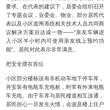
要求。在代表的建议下，居委会组织召开
了专题会议，业委会、物业、部分居民代
表以及小区道闸系统相关技术人员共同商
议解决方案后达成一致——“亲友车辆进
入小区半小时内可使用亲友线上预约功
能”。居民对此表示非常满意。
把安全摆在首位
小区部分楼栋设有非机动车地下停车库，
并安装有电瓶车充电桩，时常有外来电瓶
车充电。由于车库与居民楼道相互连通，
居民担心一旦发生火情，会波及楼上住户