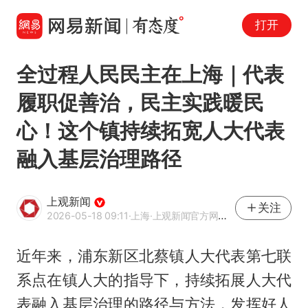
打开
全过程人民民主在上海｜代表
履职促善治，民主实践暖民
心！这个镇持续拓宽人大代表
融入基层治理路径
上观新闻
关注
2026-05-18 09:11
·上海
·上观新闻官方网易号
近年来，浦东新区北蔡镇人大代表第七联
系点在镇人大的指导下，持续拓展人大代
表融入基层治理的路径与方法，发挥好人