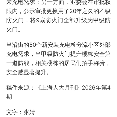
来充电需求；另一方面，业委会在审批权
限内，公示审批更换用了20年之久的乙级
防火门，将9扇防火门全部升级为甲级防
火门。
当沿街的50个新安装充电桩分流小区外部
充电需求，当甲级防火门提升楼栋安全第
一道防线，相关楼栋的居民们拍手称赞，
安全感显著提升。
稿件来源：《上海人大月刊》2026年第4
期
文字：张婧