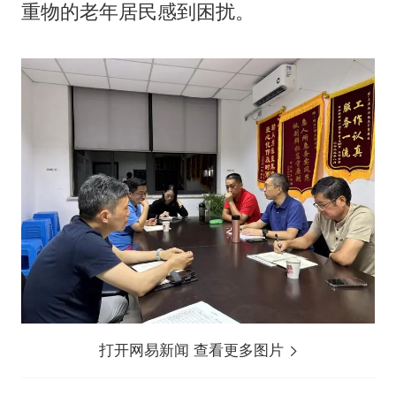
重物的老年居民感到困扰。
打开网易新闻 查看更多图片