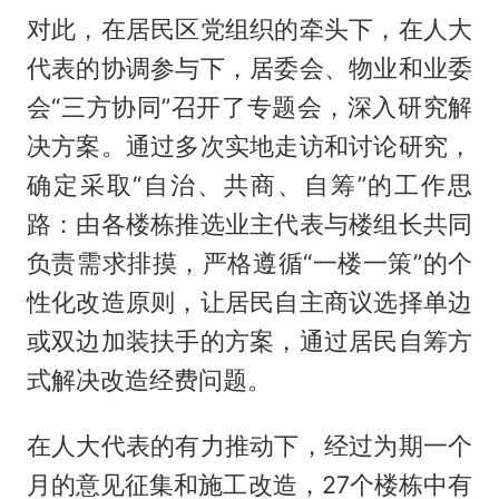
对此，在居民区党组织的牵头下，在人大
代表的协调参与下，居委会、物业和业委
会“三方协同”召开了专题会，深入研究解
决方案。通过多次实地走访和讨论研究，
确定采取“自治、共商、自筹”的工作思
路：由各楼栋推选业主代表与楼组长共同
负责需求排摸，严格遵循“一楼一策”的个
性化改造原则，让居民自主商议选择单边
或双边加装扶手的方案，通过居民自筹方
式解决改造经费问题。
在人大代表的有力推动下，经过为期一个
月的意见征集和施工改造，27个楼栋中有