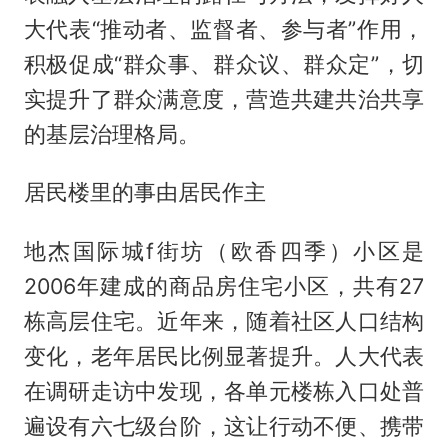
大代表“推动者、监督者、参与者”作用，
积极促成“群众事、群众议、群众定”，切
实提升了群众满意度，营造共建共治共享
的基层治理格局。
居民楼里的事由居民作主
地杰国际城f街坊（欧香四季）小区是
2006年建成的商品房住宅小区，共有27
栋高层住宅。近年来，随着社区人口结构
变化，老年居民比例显著提升。人大代表
在调研走访中发现，各单元楼栋入口处普
遍设有六七级台阶，这让行动不便、携带