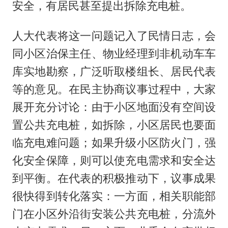
安全，有居民甚至提出拆除充电桩。
人大代表将这一问题记入了民情日志，会
同小区治保主任、物业经理到非机动车车
库实地勘察，广泛听取楼组长、居民代表
等的意见。在民主协商议事过程中，大家
展开充分讨论：由于小区地面没有空间设
置公共充电桩，如拆除，小区居民也要面
临充电难问题；如果升级小区防火门，强
化安全保障，则可以使充电需求和安全达
到平衡。在代表的积极推动下，议事成果
很快得到转化落实：一方面，相关职能部
门在小区外沿街安装公共充电桩，分流外