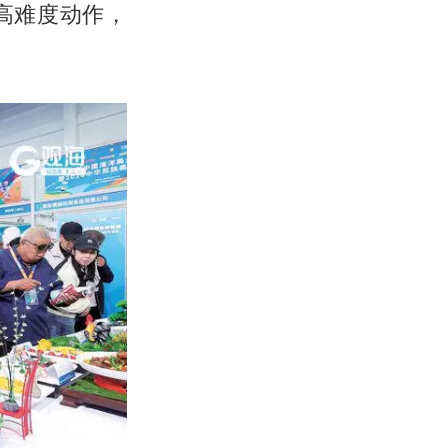
高难度动作，