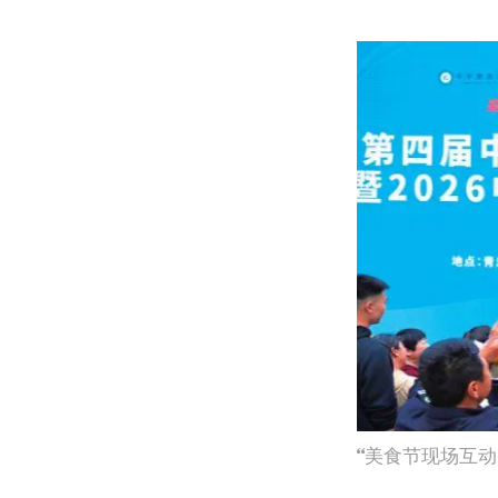
美食节现场互动