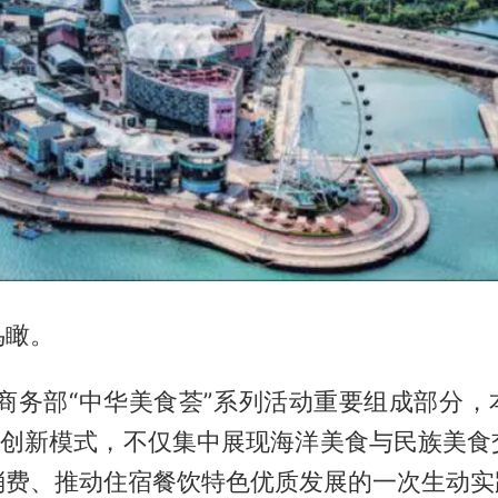
鸟瞰。
年商务部“中华美食荟”系列活动重要组成部分
动”创新模式，不仅集中展现海洋美食与民族美食
消费、推动住宿餐饮特色优质发展的一次生动实