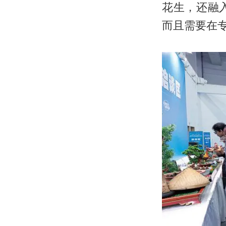
花生，还融
而且需要在