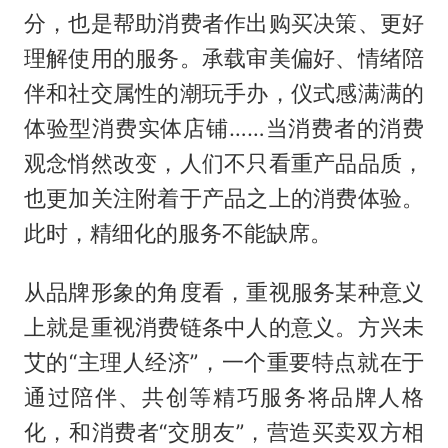
分，也是帮助消费者作出购买决策、更好
理解使用的服务。承载审美偏好、情绪陪
伴和社交属性的潮玩手办，仪式感满满的
体验型消费实体店铺……当消费者的消费
观念悄然改变，人们不只看重产品品质，
也更加关注附着于产品之上的消费体验。
此时，精细化的服务不能缺席。
从品牌形象的角度看，重视服务某种意义
上就是重视消费链条中人的意义。方兴未
艾的“主理人经济”，一个重要特点就在于
通过陪伴、共创等精巧服务将品牌人格
化，和消费者“交朋友”，营造买卖双方相