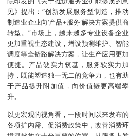
院印发的《关于推进服务业扩能提质的意
见》提出：“创新发展服务型制造，推动
制造业企业向‘产品+服务’解决方案提供商
转型。”市场上，越来越多专业设备企业
更加重视生态建设，增设预测维护、智能
调度等全链路解决方案，让生产应用更加
便捷。产品硬实力筑基，服务软实力加
持，既能塑造独一无二的竞争力，也有助
于产品提升附加值，向价值链更高端攀
升。
以更宏观的视角看，一段时间以来发布的
各项扩内需、促消费政策中，改善消费环
境都被放在十分重要的位置。从服务上发