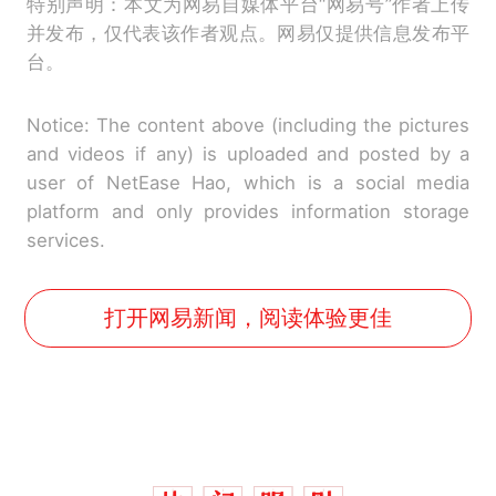
特别声明：本文为网易自媒体平台“网易号”作者上传
并发布，仅代表该作者观点。网易仅提供信息发布平
台。
Notice: The content above (including the pictures
and videos if any) is uploaded and posted by a
user of NetEase Hao, which is a social media
platform and only provides information storage
services.
打开网易新闻，阅读体验更佳