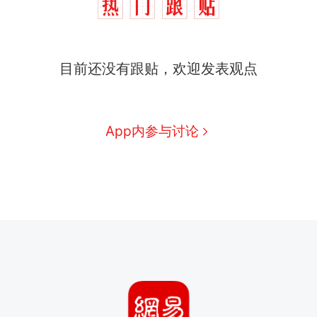
目前还没有跟贴，欢迎发表观点
App内参与讨论