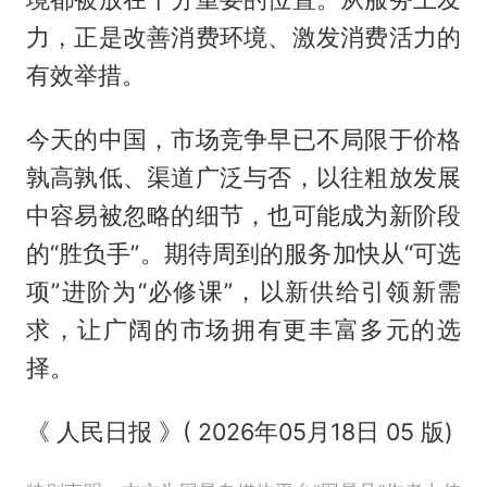
力，正是改善消费环境、激发消费活力的
有效举措。
今天的中国，市场竞争早已不局限于价格
孰高孰低、渠道广泛与否，以往粗放发展
中容易被忽略的细节，也可能成为新阶段
的“胜负手”。期待周到的服务加快从“可选
项”进阶为“必修课”，以新供给引领新需
求，让广阔的市场拥有更丰富多元的选
择。
《 人民日报 》( 2026年05月18日 05 版)