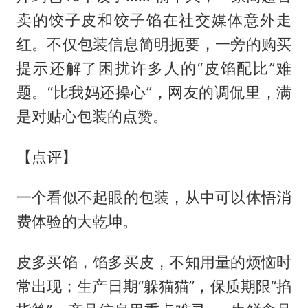
卖的饺子皮和饺子馅在社交媒体意外走
红。不仅包装信息简明扼要，一旁的购买
提示还解了困扰许多人的“皮馅配比”难
题。“比我妈还操心”，网友的调侃里，满
是对贴心包装的点赞。
【点评】
一个看似不起眼的包装，从中可以体悟消
费体验的大乾坤。
皮多买馅，馅多买皮，不知用量的烦恼时
常出现；生产日期“躲猫猫”，保质期限“掐