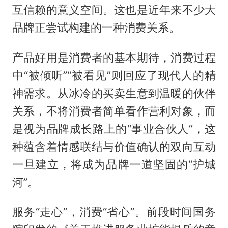
互信赖的意义空间。这也是近年来不少大
品牌正尝试构建的一种消费关系。
产品好用是消费者的基本期待，消费过程
中“被倾听”“被看见”则回应了现代人的精
神需求。从冰冷的买卖生意到温暖的伙伴
关系，不将消费者简单看作营利对象，而
是视为品牌成长路上的“事业合伙人”，这
种蕴含着情感联结与价值确认的双向互动
一旦建立，将成为品牌一道坚固的“护城
河”。
服务“走心”，消费“省心”。前段时间国务