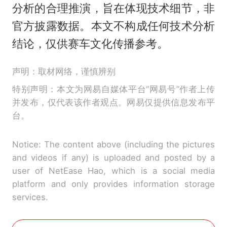
分析的合理推演，旨在体现技术细节，非
官方披露数据。本文不构成任何技术分析
结论，仅供赛车文化传播参考。
声明：取材网络，谨慎辨别
特别声明：本文为网易自媒体平台“网易号”作者上传
并发布，仅代表该作者观点。网易仅提供信息发布平
台。
Notice: The content above (including the pictures
and videos if any) is uploaded and posted by a
user of NetEase Hao, which is a social media
platform and only provides information storage
services.