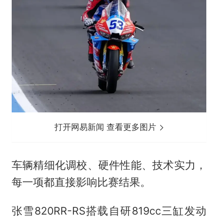
打开网易新闻 查看更多图片
车辆精细化调校、硬件性能、技术实力，
每一项都直接影响比赛结果。
张雪820RR-RS搭载自研819cc三缸发动