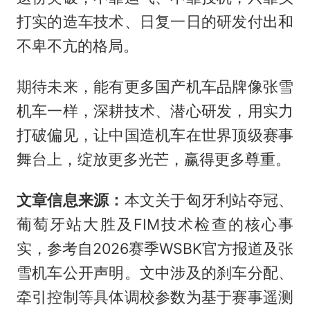
打实的造车技术、日复一日的研发付出和
不卑不亢的格局。
期待未来，能有更多国产机车品牌像张雪
机车一样，深耕技术、潜心研发，用实力
打破偏见，让中国造机车在世界顶级赛事
舞台上，绽放更多光芒，赢得更多尊重。
文章信息来源：
本文关于匈牙利站夺冠、
葡萄牙站大胜及FIM技术检查的核心事
实，参考自2026赛季WSBK官方报道及张
雪机车公开声明。文中涉及的刹车分配、
牵引控制等具体调校参数为基于赛事遥测