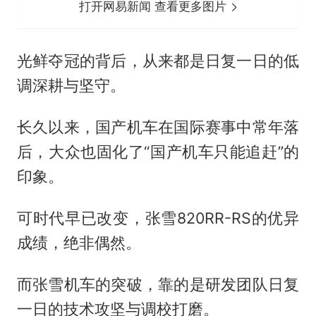
打开网易新闻 查看更多图片
光鲜夺冠的背后，从来都是日复一日的低
调深耕与坚守。
长久以来，国产机车在国际赛事中常年落
后，大众也固化了“国产机车只能追赶”的
印象。
可时代早已改变，张雪820RR-RS的优异
成绩，绝非偶然。
而张雪机车的突破，靠的是研发团队日复
一日的技术攻坚与调校打磨。