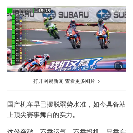
打开网易新闻 查看更多图片
国产机车早已摆脱弱势水准，如今具备站
上顶尖赛事舞台的实力。
这份突破，不靠运气、不靠投机，只靠实