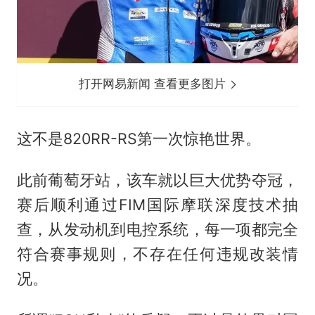
打开网易新闻 查看更多图片
这不是820RR-RS第一次惊艳世界。
此前葡萄牙站，该车就以巨大优势夺冠，
赛后顺利通过FIM国际摩联深度技术抽
查，从发动机到电控系统，每一项都完全
符合赛事规则，不存在任何违规改装情
况。