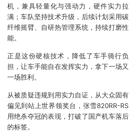
机，兼具轻量化与强动力，硬件实力拉
满；车队坚持技术升级，后续计划采用碳
纤维摇臂、自研热管理系统，持续打磨性
能。
正是这份硬核技术，降低了车手骑行负
担，让车手能自在发挥实力，拿下一场又
一场胜利。
从被质疑违规到用实力自证，从大众固有
偏见到站上世界领奖台，张雪820RR-RS
用绝杀夺冠的表现，打破了国产机车落后
的标签。