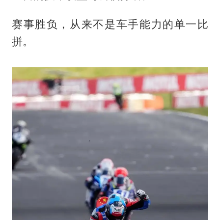
赛事胜负，从来不是车手能力的单一比
拼。