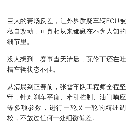
巨大的赛场反差，让外界质疑车辆ECU被
私自改动，可真相从来都藏在不为人知的
细节里。
没人想到，赛事当天清晨，瓦伦丁还在吐
槽车辆状态不佳。
从清晨到正赛前，张雪车队工程师全程坚
守，针对刹车平衡、牵引控制、油门响应
等多项参数，进行一轮又一轮的精细调
校，不放过任何一处细微偏差。