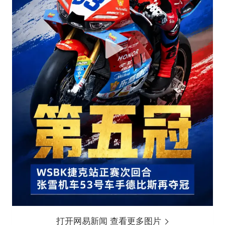
打开网易新闻 查看更多图片