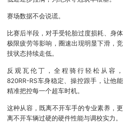
赛场数据不会说谎。
比赛后半段，对手受轮胎过度损耗、身体
极限疲劳等影响，圈速出现明显下滑，竞
技状态持续走低。
反观瓦伦丁，全程骑行轻松从容，
820RR-RS车身稳定、操控跟手，让他能
精准把控每一个超车时机。
这种从容，既离不开车手的专业素养，更
离不开车辆过硬的硬件性能与调校实力。