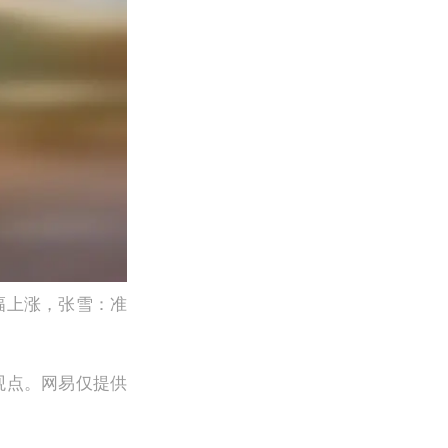
幅上涨，张雪：准
观点。网易仅提供