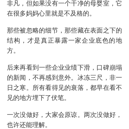
非凡，但如果没有一个干净的母婴室，它
在很多妈妈心里就是不及格的。
那些被忽略的细节，那些藏在表面之下的
结构，才是真正暴露一家企业底色的地
方。
后来再看到一些企业业绩下滑，口碑崩塌
的新闻，不再感到意外。冰冻三尺，非一
日之寒。所有看得见的衰落，都早在看不
见的地方埋下了伏笔。
一次没做好，大家会原谅。两次没做好，
也许还能理解。