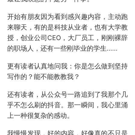
开始有朋友因为看到感兴趣内容，主动跑
来聊天，有的是科技从业者，也有大学教
授，创业公司CEO，大厂员工，刚刚裸辞
的职场人，还有一些刚毕业的学生......
更有读者认真地问我：你是怎么做到坚持
写作的？能不能教教我？
还有读者，从公众号一路追到了我那个几
乎不怎么刷的抖音。那一瞬间，我心里涌
上一种很复杂的感动。
我慢慢发现，好的内容，好像真的不只是