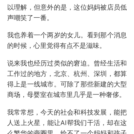
以理解，但意外的是，这位妈妈被店员低
声嘲笑了一番。
我也养着一个两岁的女儿。看到那个消息
的时候，心里觉得有点不是滋味。
说来我也经历过类似的窘迫。曾经生活和
工作过的地方，北京、杭州、深圳，都算
得上是一线城市。可除了那些新建的大型
商场，母婴室在城市里几乎是一种奢侈。
我常常想，今天的社会和科技发展，能把
人送上火星，能让AI帮我们干活，却在这
么繁华的商圈里，给不了一个妈妈和孩子