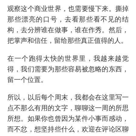
观察这个商业世界，也需要慢下来。撕掉
那些漂亮的口号，去看那些看不见的结
构，去分辨谁在做事，谁在作秀。然后，
把掌声和信任，留给那些真正值得的人。
在一个跑得太快的世界里，我越来越觉
得，我们需要为那些容易被忽略的东西，
留一个位置。
所以，以后每个周末，我都会在这里写一
点不那么有用的文字，聊聊这一周的所思
所想。如果你也曾因为某件小事而感动，
而不忿，想坚持些什么，欢迎在评论区聊