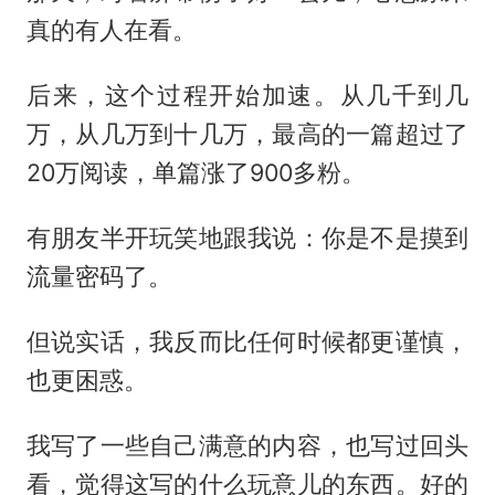
真的有人在看。
后来，这个过程开始加速。从几千到几
万，从几万到十几万，最高的一篇超过了
20万阅读，单篇涨了900多粉。
有朋友半开玩笑地跟我说：你是不是摸到
流量密码了。
但说实话，我反而比任何时候都更谨慎，
也更困惑。
我写了一些自己满意的内容，也写过回头
看，觉得这写的什么玩意儿的东西。好的