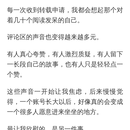
每一次收到转载申请，我都会想起那个对
着几十个阅读发呆的自己。
评论区的声音也变得越来越多元。
有人真心夸赞，有人激烈质疑，有人留下
一长段自己的故事，也有人只是轻轻点一
个赞。
这些声音一开始让我焦虑，后来慢慢觉
得，一个账号长大以后，好像真的会变成
一个很多人愿意进来坐坐的地方。
最让我欣慰的，是另一件事。