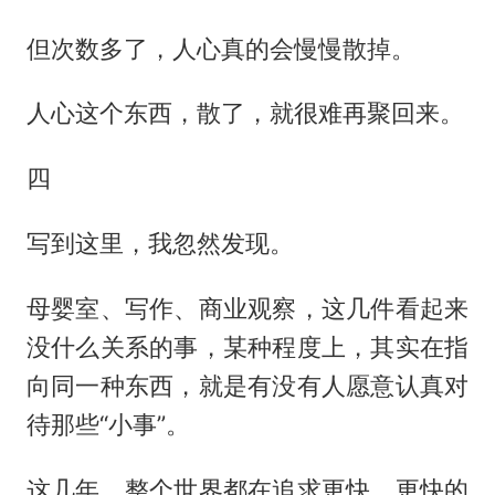
但次数多了，人心真的会慢慢散掉。
人心这个东西，散了，就很难再聚回来。
四
写到这里，我忽然发现。
母婴室、写作、商业观察，这几件看起来
没什么关系的事，某种程度上，其实在指
向同一种东西，就是有没有人愿意认真对
待那些“小事”。
这几年，整个世界都在追求更快，更快的