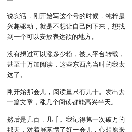
说实话，刚开始写这个号的时候，纯粹是
兴趣驱动，就是不想让自己闲下来，想找
到一个可以安放表达欲的地方。
没有想过可以涨多少粉，被大平台转载，
甚至十万加阅读，这些东西离当时的我太
远了。
刚开始那会儿，阅读量只有几十。发出去
一篇文章，涨几个阅读都能高兴半天。
然后是几百，几千。我记得第一次破万的
那天，对着屏幕愣了好一会儿，心想原来