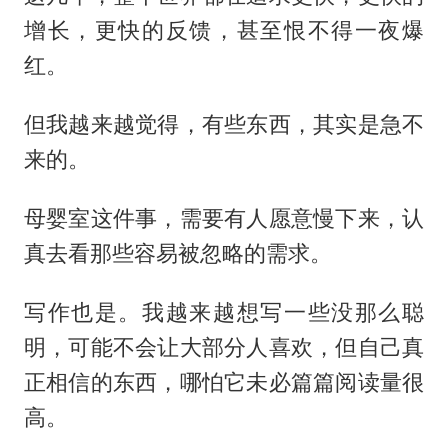
增长，更快的反馈，甚至恨不得一夜爆
红。
但我越来越觉得，有些东西，其实是急不
来的。
母婴室这件事，需要有人愿意慢下来，认
真去看那些容易被忽略的需求。
写作也是。我越来越想写一些没那么聪
明，可能不会让大部分人喜欢，但自己真
正相信的东西，哪怕它未必篇篇阅读量很
高。