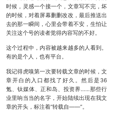
时候，灵感一个接一个，文章写不完，坏
的时候，对着屏幕删删改改，最后推送出
去的那一瞬间，心里会带着不安，生怕让
关注这个号的读者觉得内容写的不好。
这个过程中，内容被越来越多的人看到。
有的是个人，也有平台。
我记得虎嗅第一次要转载文章的时候，文
章开白的入口都找了好久。然后是36
氪、钛媒体、正和岛、投资界……那些行
业里响当当的名字，开始陆续出现在我文
章的开头，标注着“转载自——”。