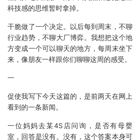
科技感的思维暂时拿掉。
干脆做了一个决定。以后每到周末，不聊
行业趋势，不聊大厂博弈。我想把这个地
方变成一个可以聊天的地方，每周末坐下
来，像朋友一样跟你们聊聊这周的感受。
一
促使我写下今天这篇的，是前两天在网上
看到的一条新闻。
一位妈妈去某4S店问询，是否有母婴
室，回答是没有。没有，这个答案本身可