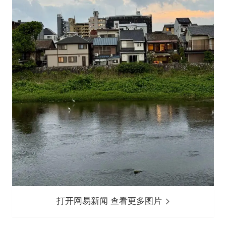
打开网易新闻 查看更多图片