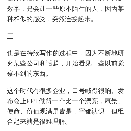
数字，是会让一些原本陌生的人，因为某
种相似的感受，突然连接起来。
三
也是在持续写作的过程中，因为不断地研
究某些公司和话题，开始看见一些以前觉
察不到的东西。
这个时代有很多企业，口号喊得很响。发
布会上PPT做得一个比一个漂亮，愿景、
使命、价值观满屏皆是，字都认识，但组
合起来就是很难理解。