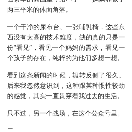
两三平米的体面角落。
一个干净的尿布台、一张哺乳椅，这些东
西没有太高的技术难度，缺的真的只是一
份“看见”，看见一个妈妈的需求，看见一
个孩子的存在，纯粹的为他们多想一想。
看到这条新闻的时候，辗转反侧了很久。
后来我忽然意识到，这种跟某种惯性较劲
的感觉，其实一直贯穿着我过去的生活。
只不过，另一个战场，在这个公众号里。
二