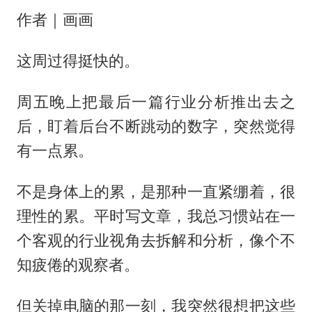
作者｜画画
这周过得挺快的。
周五晚上把最后一篇行业分析推出去之
后，盯着后台不断跳动的数字，突然觉得
有一点累。
不是身体上的累，是那种一直紧绷着，很
理性的累。平时写文章，我总习惯站在一
个客观的行业视角去拆解和分析，像个不
知疲倦的观察者。
但关掉电脑的那一刻，我突然很想把这些