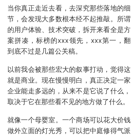
当你真正走近去看，去深究那些落地的细
节，会发现大多数根本经不起推敲。所谓
的用户体验、技术突破，拆开来看全是方
案拼凑，标榜的xxx领先，xxx第一，翻
到底不过是几篇公关稿。
以前我会被那些宏大的叙事打动，觉得这
就是商业。现在慢慢明白，真正决定一家
企业能走多远的，从来不是它说了什么，
取决于它在那些看不见的地方做了什么。
就像一个母婴室。一个商场可以花大价钱
做外立面的灯光秀，可以把中庭修得气派