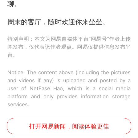
聊。
周末的客厅，随时欢迎你来坐坐。
特别声明：本文为网易自媒体平台“网易号”作者上传
并发布，仅代表该作者观点。网易仅提供信息发布平
台。
Notice: The content above (including the pictures
and videos if any) is uploaded and posted by a
user of NetEase Hao, which is a social media
platform and only provides information storage
services.
打开网易新闻，阅读体验更佳