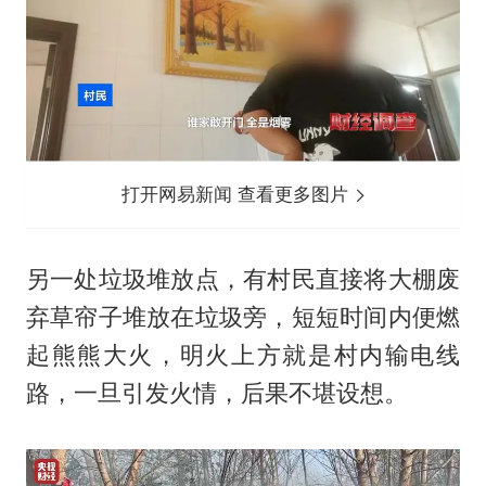
打开网易新闻 查看更多图片
另一处垃圾堆放点，有村民直接将大棚废
弃草帘子堆放在垃圾旁，短短时间内便燃
起熊熊大火，明火上方就是村内输电线
路，一旦引发火情，后果不堪设想。