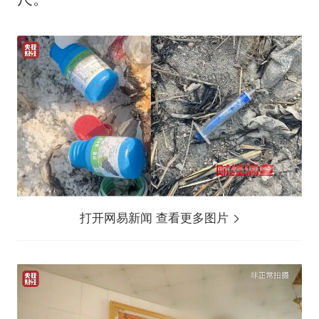
打开网易新闻 查看更多图片