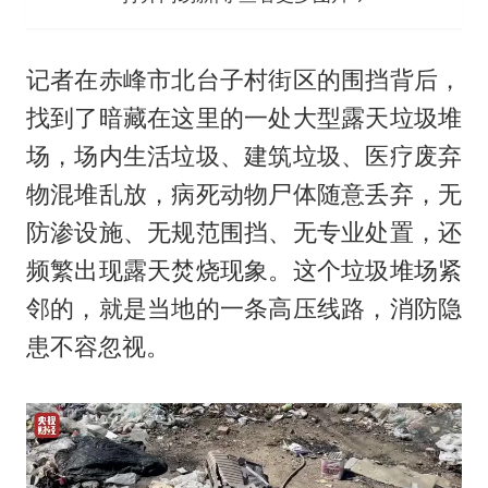
记者在赤峰市北台子村街区的围挡背后，
找到了暗藏在这里的一处大型露天垃圾堆
场，场内生活垃圾、建筑垃圾、医疗废弃
物混堆乱放，病死动物尸体随意丢弃，无
防渗设施、无规范围挡、无专业处置，还
频繁出现露天焚烧现象。这个垃圾堆场紧
邻的，就是当地的一条高压线路，消防隐
患不容忽视。