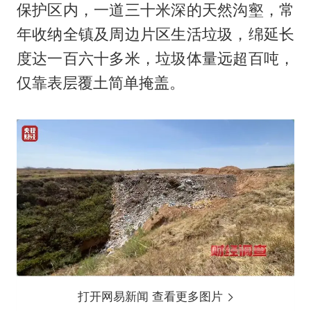
保护区内，一道三十米深的天然沟壑，常
年收纳全镇及周边片区生活垃圾，绵延长
度达一百六十多米，垃圾体量远超百吨，
仅靠表层覆土简单掩盖。
打开网易新闻 查看更多图片