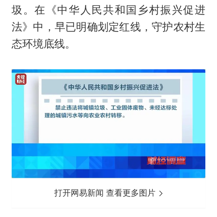
圾。在《中华人民共和国乡村振兴促进
法》中，早已明确划定红线，守护农村生
态环境底线。
打开网易新闻 查看更多图片