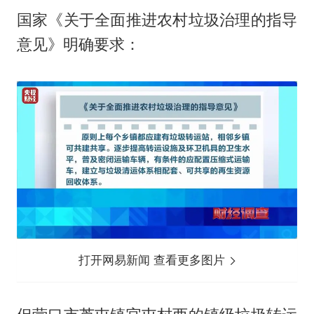
国家《关于全面推进农村垃圾治理的指导
意见》明确要求：
打开网易新闻 查看更多图片