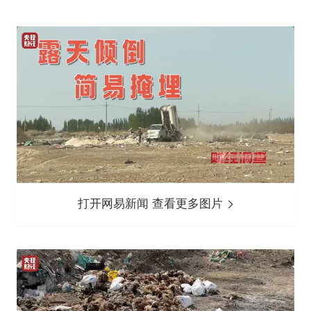
打开网易新闻 查看更多图片