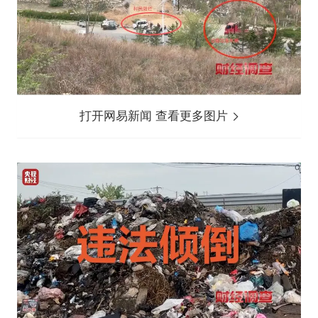
打开网易新闻 查看更多图片