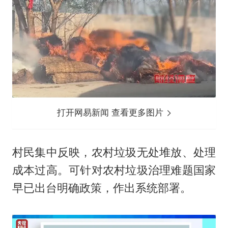
打开网易新闻 查看更多图片
村民集中反映，农村垃圾无处堆放、处理
成本过高。可针对农村垃圾治理难题国家
早已出台明确政策，作出系统部署。