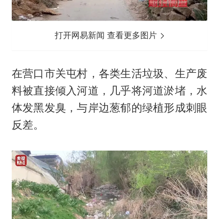
打开网易新闻 查看更多图片
在营口市关屯村，各类生活垃圾、生产废
料被直接倾入河道，几乎将河道淤堵，水
体发黑发臭，与岸边葱郁的绿植形成刺眼
反差。