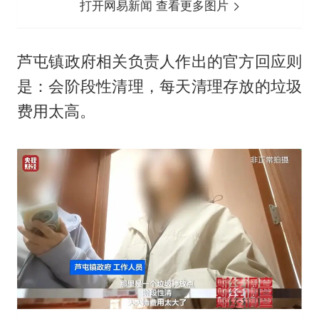
打开网易新闻 查看更多图片
芦屯镇政府相关负责人作出的官方回应则
是：会阶段性清理，每天清理存放的垃圾
费用太高。