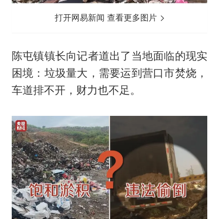
打开网易新闻 查看更多图片
陈屯镇镇长向记者道出了当地面临的现实
困境：垃圾量大，需要运到营口市焚烧，
车道排不开，财力也不足。