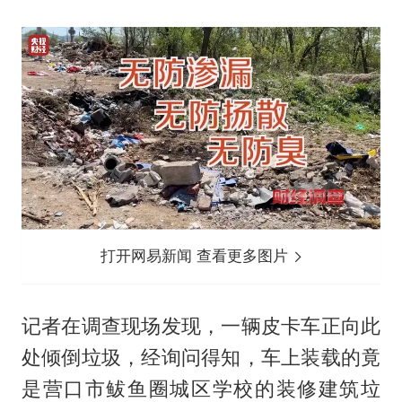
打开网易新闻 查看更多图片
记者在调查现场发现，一辆皮卡车正向此
处倾倒垃圾，经询问得知，车上装载的竟
是营口市鲅鱼圈城区学校的装修建筑垃