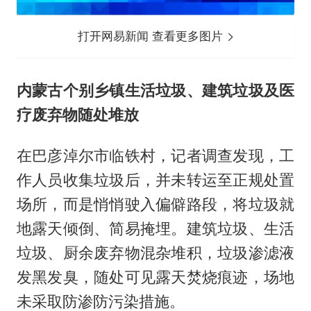
打开网易新闻 查看更多图片
内蒙古个别乡镇生活垃圾、建筑垃圾及医
疗废弃物随处堆放
在巴彦淖尔市临铁村，记者调查发现，工
作人员收集垃圾后，并未转运至正规处置
场所，而是悄悄驶入偏僻路段，将垃圾就
地露天倾倒、简易掩埋。建筑垃圾、生活
垃圾、厨余废弃物混杂堆积，垃圾渗滤液
发黑发臭，随处可见露天焚烧痕迹，场地
未采取防渗防污染措施。