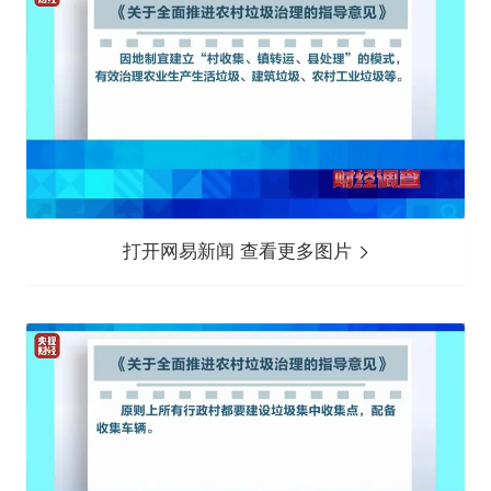
打开网易新闻 查看更多图片