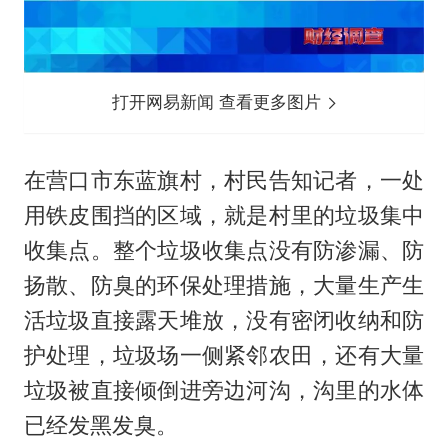
打开网易新闻 查看更多图片
在营口市东蓝旗村，村民告知记者，一处
用铁皮围挡的区域，就是村里的垃圾集中
收集点。整个垃圾收集点没有防渗漏、防
扬散、防臭的环保处理措施，大量生产生
活垃圾直接露天堆放，没有密闭收纳和防
护处理，垃圾场一侧紧邻农田，还有大量
垃圾被直接倾倒进旁边河沟，沟里的水体
已经发黑发臭。