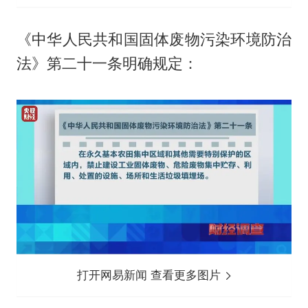
《中华人民共和国固体废物污染环境防治
法》第二十一条明确规定：
打开网易新闻 查看更多图片