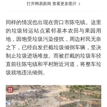
打开网易新闻 查看更多图片
同样的情况也出现在营口市陈屯镇。这里
的垃圾转运站点紧邻基本农田与果园用
地，因饱受垃圾污染侵扰，周边村民无奈
之下，已经自发拦截垃圾倾倒车辆，坚决
制止垃圾进场堆放。而被拦截的垃圾车径
直前往陈屯镇和平村附近河道，将整车垃
圾就地违法倾倒。