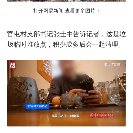
打开网易新闻 查看更多图片
官屯村支部书记张士中告诉记者，这是垃
圾临时堆放点，积少成多后会一起清理。