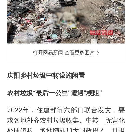
打开网易新闻 查看更多图片
庆阳乡村垃圾中转设施闲置
农村垃圾“最后一公里”遭遇“梗阻”
2022年，住建部等六部门联合发文，要
求各地补齐农村垃圾收集、中转、无害化
处理短板。多地随即加大财政投入，甘肃