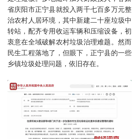
省庆阳市正宁县就投入两千七百多万元整
治农村人居环境，其中新建二十座垃圾中
转站，配齐专用收运车辆和压缩设备，初
衷意在全域破解农村垃圾治理难题。然而
民生工程落地了，但眼下，正宁县的一些
乡镇垃圾处理问题，依旧存在。