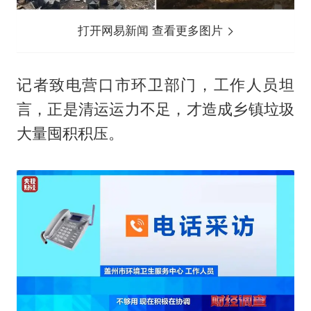
打开网易新闻 查看更多图片
记者致电营口市环卫部门，工作人员坦
言，正是清运运力不足，才造成乡镇垃圾
大量囤积积压。