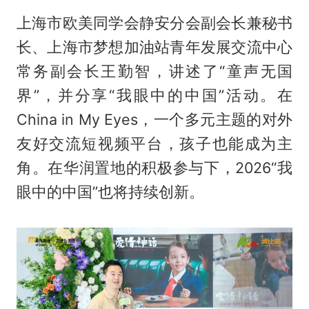
上海市欧美同学会静安分会副会长兼秘书
长、上海市梦想加油站青年发展交流中心
常务副会长王勤智，讲述了“童声无国
界”，并分享“我眼中的中国”活动。在
China in My Eyes，一个多元主题的对外
友好交流短视频平台，孩子也能成为主
角。在华润置地的积极参与下，2026“我
眼中的中国”也将持续创新。