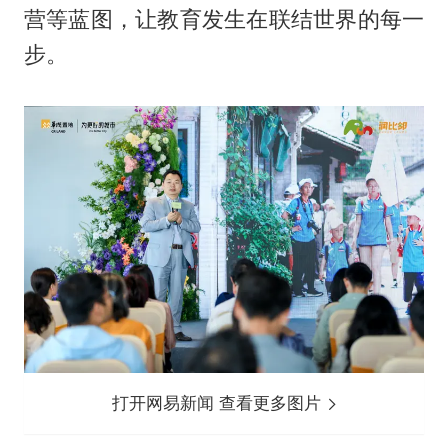
营等蓝图，让教育发生在联结世界的每一
步。
打开网易新闻 查看更多图片