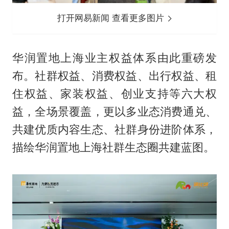
打开网易新闻 查看更多图片
华润置地上海业主权益体系由此重磅发
布。社群权益、消费权益、出行权益、租
住权益、家装权益、创业支持等六大权
益，全场景覆盖，更以多业态消费通兑、
共建优质内容生态、社群身份进阶体系，
描绘华润置地上海社群生态圈共建蓝图。