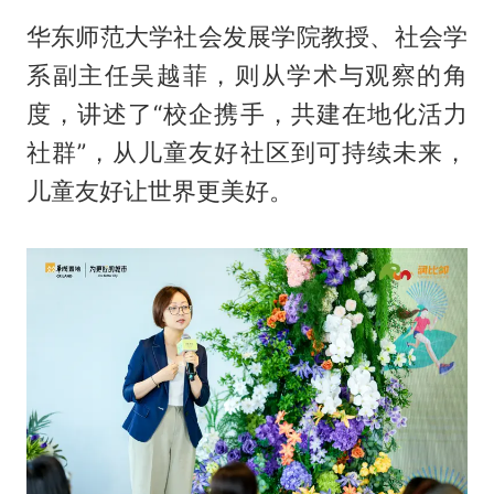
华东师范大学社会发展学院教授、社会学
系副主任吴越菲，则从学术与观察的角
度，讲述了“校企携手，共建在地化活力
社群”，从儿童友好社区到可持续未来，
儿童友好让世界更美好。