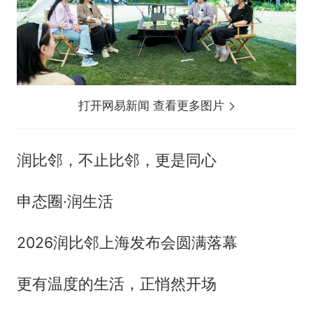
打开网易新闻 查看更多图片
润比邻，不止比邻，更是同心
申态圈·润生活
2026润比邻上海发布会圆满落幕
更有温度的生活，正悄然开场