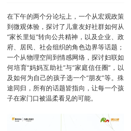
在下午的两个分论坛上，一个从宏观政策
到微观体验，探讨了儿童友好社群如何从
“家长里短”转向公共精神，以及企业、政
府、居民、社会组织的角色边界等话题；
一个从物理空间到情感网络，探讨妇联如
何培育“妈妈互助社”与“家庭信任圈”，以
及如何为自己的孩子选一个“朋友”等。殊
途同归，所有的话题皆指向，让每一个孩
子在家门口被温柔看见的可能。