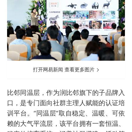
打开网易新闻 查看更多图片
比邻同温层，作为润比邻旗下的子品牌入
口，是专门面向社群主理人赋能的认证培
训平台。“同温层”取自稳定、温暖、可依
赖的大气平流层，该平台拥有一套恒温、