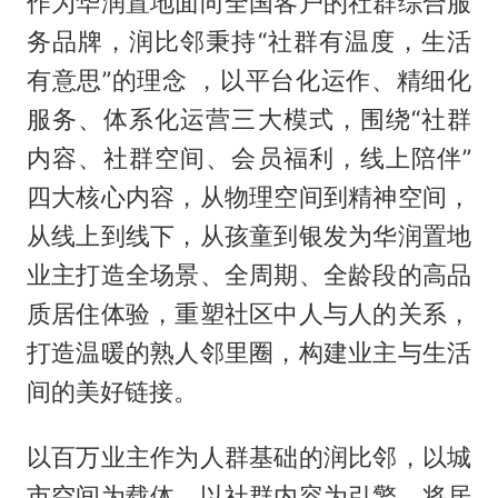
作为华润置地面向全国客户的社群综合服
务品牌，润比邻秉持“社群有温度，生活
有意思”的理念 ，以平台化运作、精细化
服务、体系化运营三大模式，围绕“社群
内容、社群空间、会员福利，线上陪伴”
四大核心内容，从物理空间到精神空间，
从线上到线下，从孩童到银发为华润置地
业主打造全场景、全周期、全龄段的高品
质居住体验，重塑社区中人与人的关系，
打造温暖的熟人邻里圈，构建业主与生活
间的美好链接。
以百万业主作为人群基础的润比邻，以城
市空间为载体，以社群内容为引擎，将居