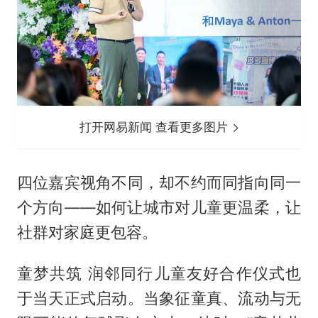
打开网易新闻 查看更多图片
四位嘉宾视角不同，却不约而同指向同一
个方向——如何让城市对儿童更温柔，让
社群对家庭更包容。
童梦共筑 润邻同行儿童友好合作仪式也
于当天正式启动。当象征童真、流动与无