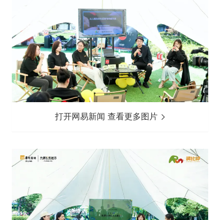
打开网易新闻 查看更多图片