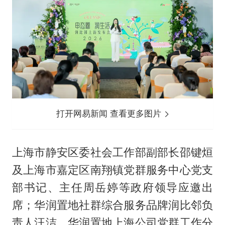
打开网易新闻 查看更多图片
上海市静安区委社会工作部副部长邵键烜
及上海市嘉定区南翔镇党群服务中心党支
部书记、主任周岳婷等政府领导应邀出
席；华润置地社群综合服务品牌润比邻负
责人汪洁、华润置地上海公司党群工作分