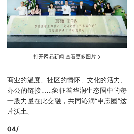
打开网易新闻 查看更多图片
商业的温度、社区的情怀、文化的活力、
办公的链接……象征着华润生态圈中的每
一股力量在此交融，共同沁润“申态圈”这
片沃土。
04/