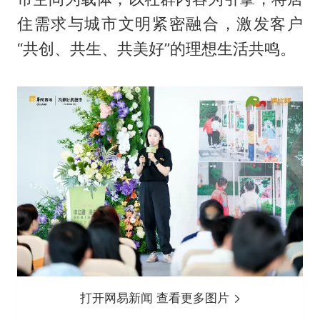
住需求与城市文明紧密融合，激发客户
“共创、共生、共美好”的理想生活共鸣。
打开网易新闻 查看更多图片