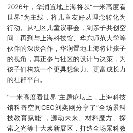
2026年，华润置地上海将以“一米高度看
世界”为主线，将儿童友好从理念转化为
行动。从社区儿童议事会，到亲子共创空
间，再到与上海科技馆、华东师范大学等
伙伴的深度合作，华润置地上海将让孩子
的视角，真正参与社区的设计与决策，为
孩子们构筑一个更具想象力、更富成长力
的社群平台。
“一米高度看世界”主题论坛上，上海科技
馆科奇空间CEO刘奕刚分享了“全场景科
技教育赋能”，源动未来、材料魔方、探
索之光等十大焕新展区，打造全场景科教