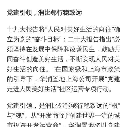
党建引领，润比邻行稳致远
十九大报告将“人民对美好生活的向往”确
立为党的“奋斗目标”；二十大报告指出“必
须坚持在发展中保障和改善民生，鼓励共
同奋斗创造美好生活，不断实现人民对美
好生活的向往。”在国家级和上海市政策
的引导下，华润置地上海公司开展“党建
走进人民美好生活”社区运营专项行动。
党建引领，是润比邻能够行稳致远的“根”
与“魂”。从“开发商”到“创建世界一流的城
市投资开发运营商”，华润置地将以党建