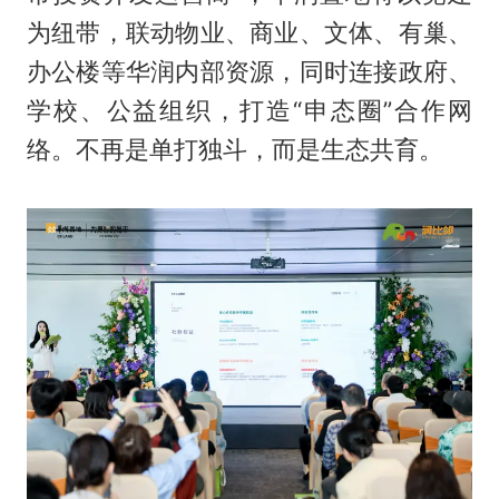
为纽带，联动物业、商业、文体、有巢、
办公楼等华润内部资源，同时连接政府、
学校、公益组织，打造“申态圈”合作网
络。不再是单打独斗，而是生态共育。