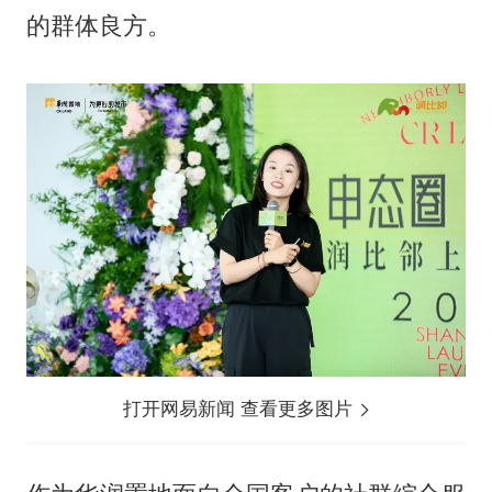
的群体良方。
打开网易新闻 查看更多图片