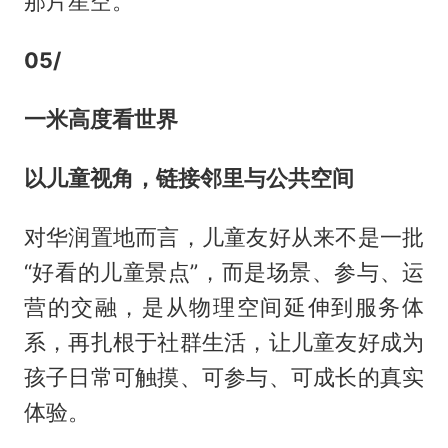
那片星空。
05/
一米高度看世界
以儿童视角，链接邻里与公共空间
对华润置地而言，儿童友好从来不是一批
“好看的儿童景点”，而是场景、参与、运
营的交融，是从物理空间延伸到服务体
系，再扎根于社群生活，让儿童友好成为
孩子日常可触摸、可参与、可成长的真实
体验。