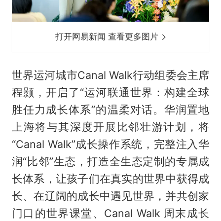
打开网易新闻 查看更多图片
世界运河城市Canal Walk行动组委会主席
程颢，开启了“运河联通世界：构建全球
胜任力成长体系”的温柔对话。华润置地
上海将与其深度开展比邻壮游计划，将
“Canal Walk”成长操作系统，完整注入华
润“比邻”生态，打造全生态定制的专属成
长体系，让孩子们在真实的世界中获得成
长、在辽阔的成长中遇见世界，并共创家
门口的世界课堂、Canal Walk 周末成长