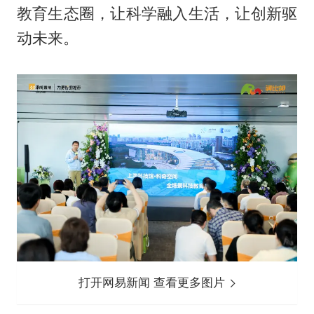
教育生态圈，让科学融入生活，让创新驱
动未来。
打开网易新闻 查看更多图片