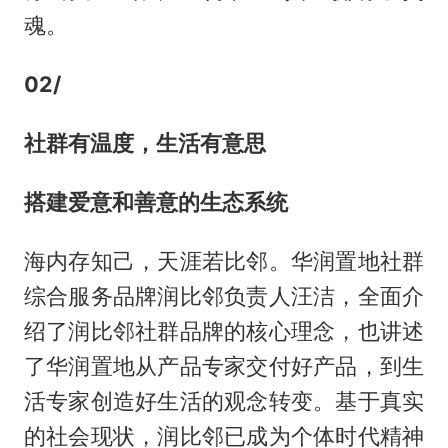
魂。
02/
社群有温度，生活有意思
搭建爱意和善意的生态系统
海内存知己，天涯若比邻。华润置地社群
综合服务品牌润比邻负责人汪洁，全面介
绍了润比邻社群品牌的核心理念，也讲述
了华润置地从产品专家交付好产品，到生
活专家创造好生活的观念转变。基于真实
的社会现状，润比邻已成为个体时代精神