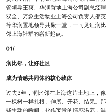
管领导王爽、华润置地上海公司副总经理
双全、万象生活物业上海公司负责人邵英
等华润置地领导共聚一堂，一同见证润比
邻上海社群的崭新起点。
01/
润比邻，让好社区
成为情感共同体的核心载体
过去3年，润比邻在上海这片土地上，像
一棵树一样扎根、伸展、开花、结果。那
些生动的瞬间，化作宝贵的情感滋养，温