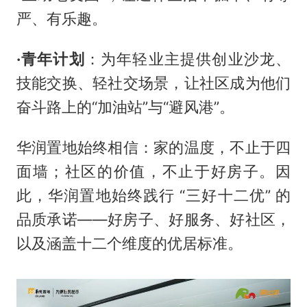
严、有乐趣。
·青年计划
：为年轻业主提供创业沙龙、
技能交换、轻社交场景，让社区成为他们
奋斗路上的“加油站”与“避风港”。
华润置地始终相信：家的温度，不止于四
面墙；社区的价值，不止于好房子。因
此，华润置地始终践行 “三好十二优” 的
品质承诺——好房子、好服务、好社区，
以及涵盖十二个维度的优居标准。