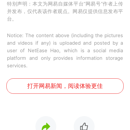
特别声明：本文为网易自媒体平台“网易号”作者上传
并发布，仅代表该作者观点。网易仅提供信息发布平
台。
Notice: The content above (including the pictures
and videos if any) is uploaded and posted by a
user of NetEase Hao, which is a social media
platform and only provides information storage
services.
打开网易新闻，阅读体验更佳