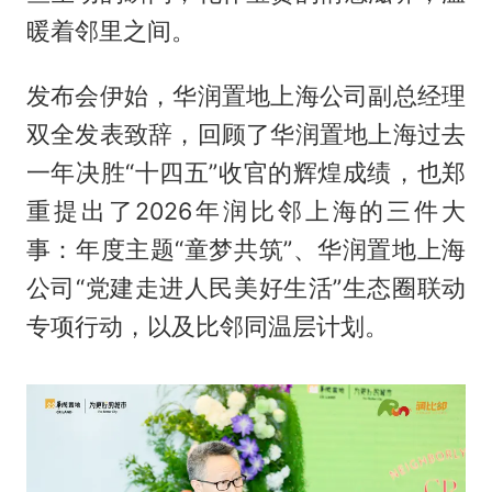
暖着邻里之间。
发布会伊始，华润置地上海公司副总经理
双全发表致辞，回顾了华润置地上海过去
一年决胜“十四五”收官的辉煌成绩，也郑
重提出了2026年润比邻上海的三件大
事：年度主题“童梦共筑”、华润置地上海
公司“党建走进人民美好生活”生态圈联动
专项行动，以及比邻同温层计划。