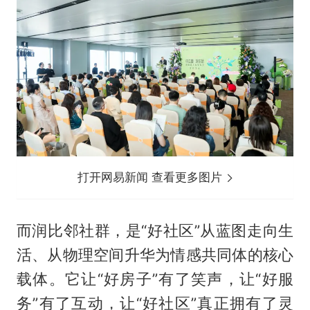
打开网易新闻 查看更多图片
而润比邻社群，是“好社区”从蓝图走向生
活、从物理空间升华为情感共同体的核心
载体。它让“好房子”有了笑声，让“好服
务”有了互动，让“好社区”真正拥有了灵