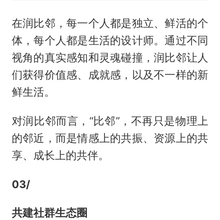
在润比邻，每一个人都是独立、鲜活的个
体，每个人都是生活的设计师。通过不同
视角的真实感知和灵魂碰撞，润比邻让人
们获得价值感、成就感，以及不一样的新
鲜生活。
对润比邻而言，“比邻”，不再只是物理上
的邻近，而是情感上的共振、资源上的共
享、成长上的共伴。
03/
共建社群生态圈