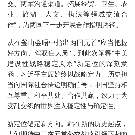
交、两军沟通渠道。拓展经贸、卫生、农
业、旅游、人文、执法等领域交流合
作”，为两国下一步开展合作指明路径。
从在釜山会晤中指出两国元首“应当把握
好方向、驾驭住大局”，到此次阐释“中美
建设性战略稳定关系”新定位的深刻意
涵，习近平主席始终以战略定力、历史担
当向国际社会传递明确信号：中国坚持相
互尊重、和平共处、合作共赢，致力于为
变乱交织的世界注入稳定性与确定性。
新定位锚定新方向。站在新的历史起点，
人们期待中美在元首外交战略引领下相向