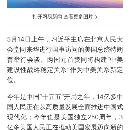
打开网易新闻 查看更多图片
5月14日上午，习近平主席在北京人民大
会堂同来华进行国事访问的美国总统特朗
普举行会谈。两国元首赞同将构建“中美
建设性战略稳定关系”作为中美关系新定
位。
今年是中国“十五五”开局之年，14亿多中
国人民正在以高质量发展全面推进中国式
现代化；今年也是美国独立250周年，3
亿多美国人民正在推动美国发展迈向新的