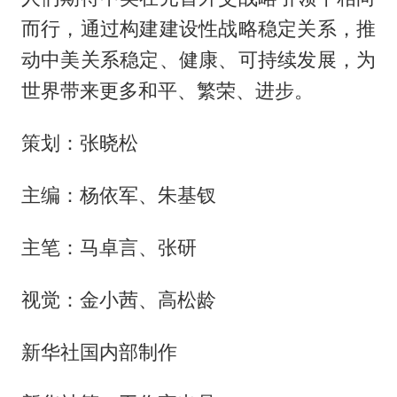
而行，通过构建建设性战略稳定关系，推
动中美关系稳定、健康、可持续发展，为
世界带来更多和平、繁荣、进步。
策划：张晓松
主编：杨依军、朱基钗
主笔：马卓言、张研
视觉：金小茜、高松龄
新华社国内部制作