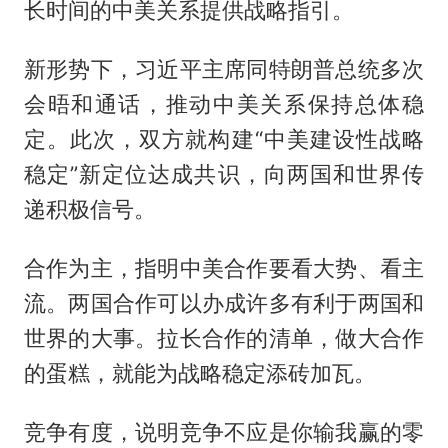
长时间的中美关系提供战略指引。
新形势下，习近平主席同特朗普总统多次
会晤和通话，推动中美关系保持总体稳
定。此次，双方就构建“中美建设性战略
稳定”新定位达成共识，向两国和世界传
递积极信号。
合作为主，指明中美合作要看大势、看主
流。两国合作可以办成许多有利于两国和
世界的大事。拉长合作的清单，做大合作
的蛋糕，就能为战略稳定添砖加瓦。
竞争有度，说明竞争不应是你输我赢的零