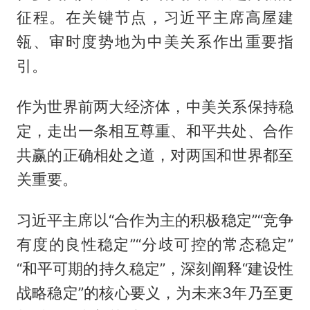
征程。在关键节点，习近平主席高屋建
瓴、审时度势地为中美关系作出重要指
引。
作为世界前两大经济体，中美关系保持稳
定，走出一条相互尊重、和平共处、合作
共赢的正确相处之道，对两国和世界都至
关重要。
习近平主席以“合作为主的积极稳定”“竞争
有度的良性稳定”“分歧可控的常态稳定”
“和平可期的持久稳定”，深刻阐释“建设性
战略稳定”的核心要义，为未来3年乃至更