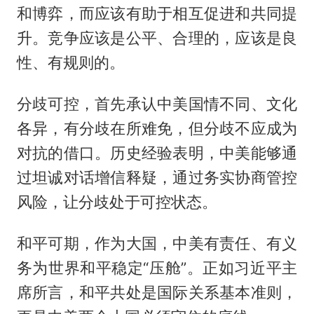
和博弈，而应该有助于相互促进和共同提
升。竞争应该是公平、合理的，应该是良
性、有规则的。
分歧可控，首先承认中美国情不同、文化
各异，有分歧在所难免，但分歧不应成为
对抗的借口。历史经验表明，中美能够通
过坦诚对话增信释疑，通过务实协商管控
风险，让分歧处于可控状态。
和平可期，作为大国，中美有责任、有义
务为世界和平稳定“压舱”。正如习近平主
席所言，和平共处是国际关系基本准则，