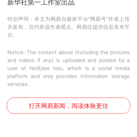
新华社第一工作室出品
特别声明：本文为网易自媒体平台“网易号”作者上传
并发布，仅代表该作者观点。网易仅提供信息发布平
台。
Notice: The content above (including the pictures
and videos if any) is uploaded and posted by a
user of NetEase Hao, which is a social media
platform and only provides information storage
services.
打开网易新闻，阅读体验更佳