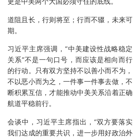
更是中美两个大国必须守住的底线。
道阻且长，行则将至；行而不辍，未来可
期。
习近平主席强调，“中美建设性战略稳定
关系”不是一句口号，而应该是相向而行
的行动。只有双方坚持不以善小而不为，
不以恶小而为之，一件事一件事去做，不
断积累互信，才能推动中美关系沿着正确
航道平稳前行。
会谈中，习近平主席指出，“双方要落实
我们达成的重要共识，进一步用好政治外