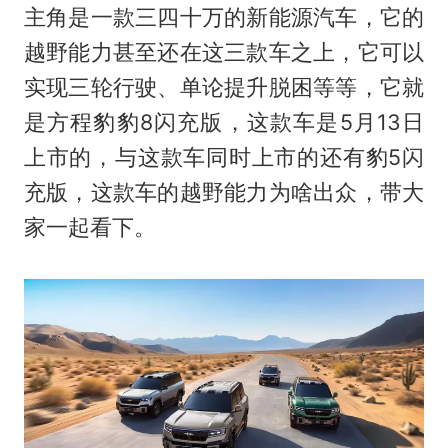
主角是一款三四十万的新能源汽车，它的
越野能力甚至还在这三款车之上，它可以
实现三轮行驶、单论提升脱困等等，它就
是方程豹豹8闪充版，这款车是5月13日
上市的，与这款车同时上市的还有豹5闪
充版，这款车的越野能力为啥出众，带大
家一起看下。