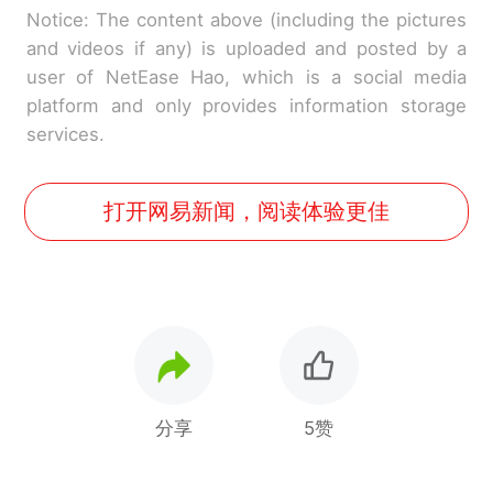
Notice: The content above (including the pictures
and videos if any) is uploaded and posted by a
user of NetEase Hao, which is a social media
platform and only provides information storage
services.
打开网易新闻，阅读体验更佳
分享
5赞