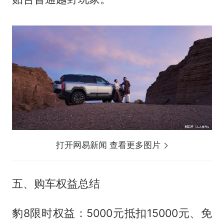
打开网易新闻 查看更多图片
五、购车权益总结
豹8限时权益：5000元抵扣15000元、免