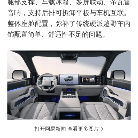
腿部支撑、车载冰箱、多屏联动、帝瓦雷
音响，支持后排可拆卸平板与车机互联。
整体座舱配置，弥补了传统硬派越野车内
饰配置简单、舒适性不足的问题。
打开网易新闻 查看更多图片