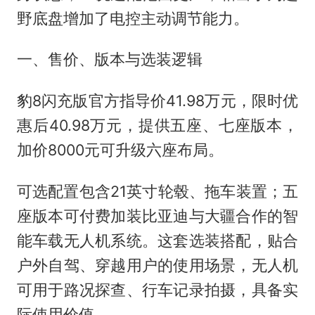
野底盘增加了电控主动调节能力。
一、售价、版本与选装逻辑
豹8闪充版官方指导价41.98万元，限时优
惠后40.98万元，提供五座、七座版本，
加价8000元可升级六座布局。
可选配置包含21英寸轮毂、拖车装置；五
座版本可付费加装比亚迪与大疆合作的智
能车载无人机系统。这套选装搭配，贴合
户外自驾、穿越用户的使用场景，无人机
可用于路况探查、行车记录拍摄，具备实
际使用价值。