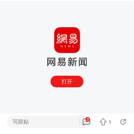
打开
2
写跟贴
5