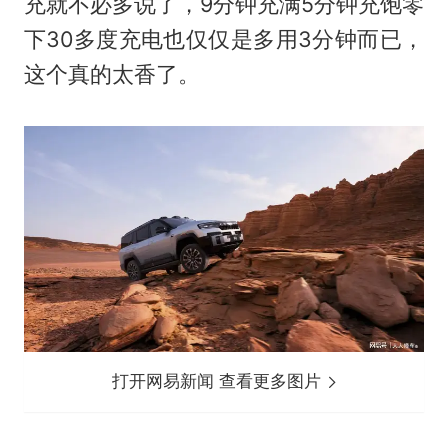
充就不必多说了，9分钟充满5分钟充饱零
下30多度充电也仅仅是多用3分钟而已，
这个真的太香了。
打开网易新闻 查看更多图片