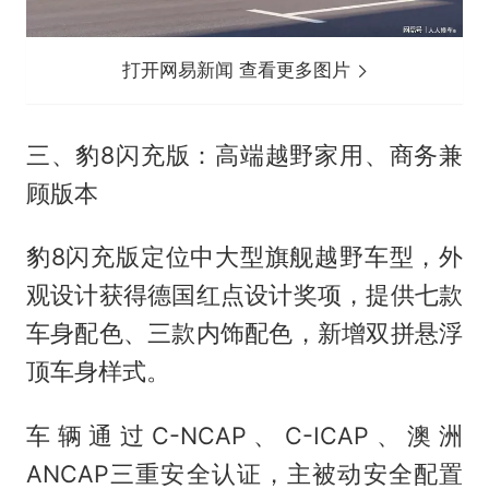
打开网易新闻 查看更多图片
三、豹8闪充版：高端越野家用、商务兼
顾版本
豹8闪充版定位中大型旗舰越野车型，外
观设计获得德国红点设计奖项，提供七款
车身配色、三款内饰配色，新增双拼悬浮
顶车身样式。
车辆通过C-NCAP、C-ICAP、澳洲
ANCAP三重安全认证，主被动安全配置