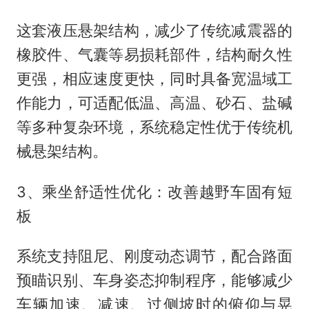
这套液压悬架结构，减少了传统减震器的
橡胶件、气囊等易损耗部件，结构耐久性
更强，相应速度更快，同时具备宽温域工
作能力，可适配低温、高温、砂石、盐碱
等多种复杂环境，系统稳定性优于传统机
械悬架结构。
3、乘坐舒适性优化：改善越野车固有短
板
系统支持阻尼、刚度动态调节，配合路面
预瞄识别、车身姿态抑制程序，能够减少
车辆加速、减速、过侧坡时的俯仰与晃