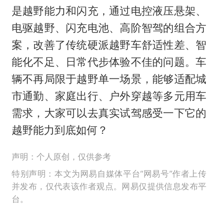
是越野能力和闪充，通过电控液压悬架、
电驱越野、闪充电池、高阶智驾的组合方
案，改善了传统硬派越野车舒适性差、智
能化不足、日常代步体验不佳的问题。车
辆不再局限于越野单一场景，能够适配城
市通勤、家庭出行、户外穿越等多元用车
需求，大家可以去真实试驾感受一下它的
越野能力到底如何？
声明：个人原创，仅供参考
特别声明：本文为网易自媒体平台“网易号”作者上传
并发布，仅代表该作者观点。网易仅提供信息发布平
台。