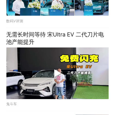
数码V评测
无需长时间等待 宋Ultra EV 二代刀片电
池产能提升
鬼斗车