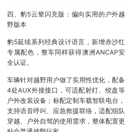
四、豹5云辇闪充版：偏向实用的户外越
野版本
豹5延续系列经典设计语言，新增赤沙红
专属配色，整车同样获得澳洲ANCAP安
全认证。
车辆针对越野用户做了实用性优化，配备
4处AUX外接接口，可适配射灯、绞盘等
户外改装设备；标配定制车载智联电台，
支持语音呼叫、应急救援联络，适配组队
穿越、户外自驾的使用需求，整体配置更
贴合普通越野玩家。