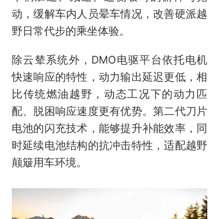
动，缓解车内人员晕车情况，改善硬派越
野日常代步的乘坐体验。
除云辇系统外，DMO电驱平台依托电机
快速响应的特性，动力输出延迟更低，相
比传统燃油越野，动态工况下的动力匹
配、脱困响应速度更有优势。第二代刀片
电池的闪充技术，能够提升补能效率，同
时延续电池结构的抗冲击特性，适配越野
颠簸用车环境。