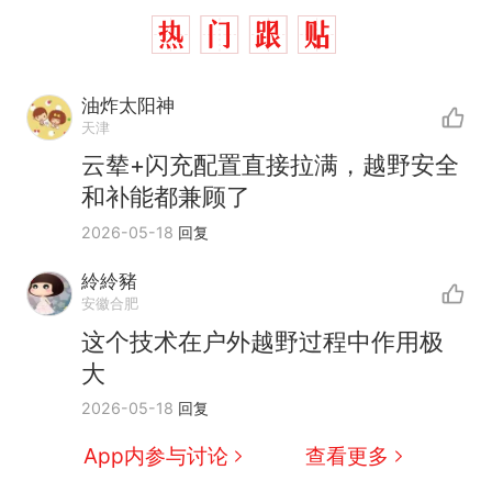
油炸太阳神
天津
云辇+闪充配置直接拉满，越野安全
和补能都兼顾了
2026-05-18
回复
紷紷豬
安徽合肥
这个技术在户外越野过程中作用极
大
2026-05-18
回复
App内参与讨论
查看更多