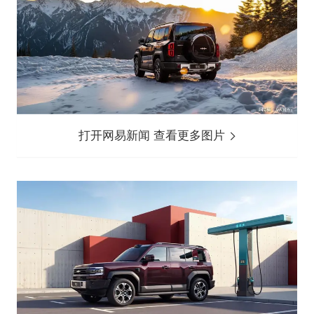
打开网易新闻 查看更多图片