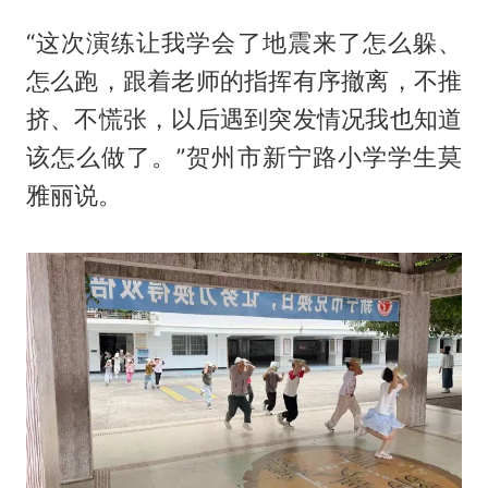
“这次演练让我学会了地震来了怎么躲、
怎么跑，跟着老师的指挥有序撤离，不推
挤、不慌张，以后遇到突发情况我也知道
该怎么做了。”贺州市新宁路小学学生莫
雅丽说。