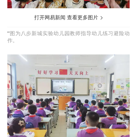
打开网易新闻 查看更多图片
图为八步新城实验幼儿园教师指导幼儿练习避险动
作。