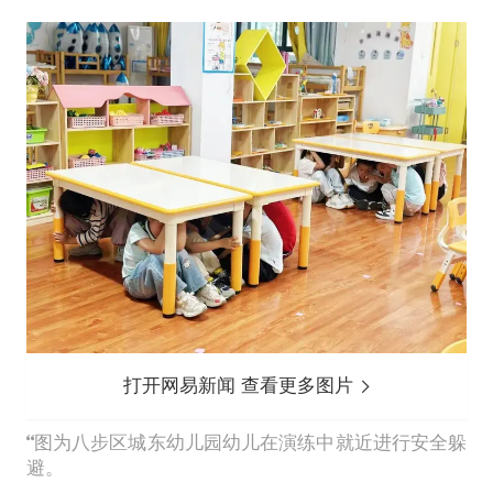
打开网易新闻 查看更多图片
图为八步区城东幼儿园幼儿在演练中就近进行安全躲
避。