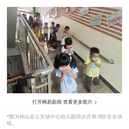
打开网易新闻 查看更多图片
图为钟山县公安镇中心幼儿园同步开展消防安全演
练。