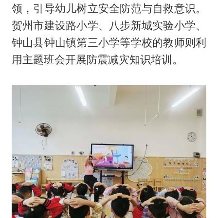
领，引导幼儿树立安全防范与自救意识。
贺州市建设路小学、八步新城实验小学、
钟山县钟山镇第三小学等学校的教师则利
用主题班会开展防震减灾知识培训。