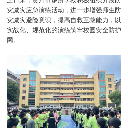
连日来，贺州市多所学校积极组织开展防
灾减灾应急演练活动，进一步增强师生防
灾减灾避险意识，提高自救互救能力，以
实战化、规范化的演练筑牢校园安全防护
网。