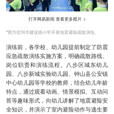
打开网易新闻 查看更多图片
图为贺州市建设路小学开展地震避险疏散演练。
演练前，各学校、幼儿园提前制定了防震
应急疏散演练实施方案，明确疏散路线、
岗位职责和演练流程。八步区城东幼儿
园、八步新城实验幼儿园、钟山县公安镇
中心幼儿园等学校的教师，结合幼儿年龄
特点，通过观看动画、情景模拟、互动问
答等趣味形式，向幼儿讲解了地震避险安
全知识，并演示了室内避险动作与逃生要