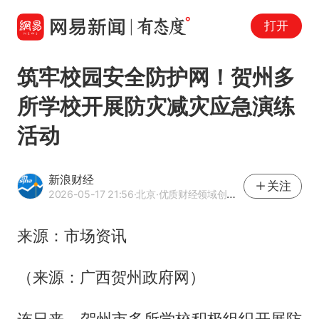
打开
筑牢校园安全防护网！贺州多
所学校开展防灾减灾应急演练
活动
新浪财经
关注
2026-05-17 21:56
·北京
·优质财经领域创作者
来源：市场资讯
（来源：广西贺州政府网）