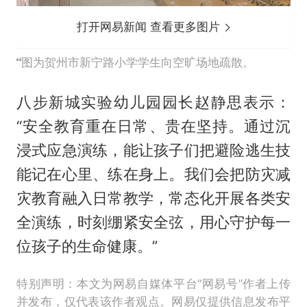
打开网易新闻 查看更多图片
图为贺州市新宁路小学学生向空旷场地疏散。
八步新城实验幼儿园园长赵静思表示：
“安全教育重在日常、贵在坚持。通过沉
浸式应急演练，能让孩子们把避险逃生技
能记在心里、练在身上。我们会把防灾减
灾教育融入日常教学，常态化开展各类安
全演练，时刻绷紧安全弦，用心守护每一
位孩子的生命健康。”
特别声明：本文为网易自媒体平台“网易号”作者上传
并发布，仅代表该作者观点。网易仅提供信息发布平