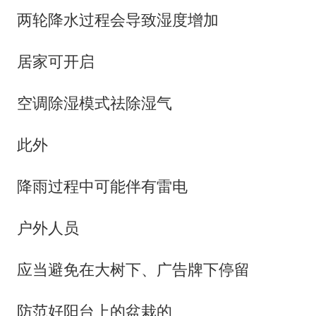
两轮降水过程会导致湿度增加
居家可开启
空调除湿模式祛除湿气
此外
降雨过程中可能伴有雷电
户外人员
应当避免在大树下、广告牌下停留
防范好阳台上的盆栽的