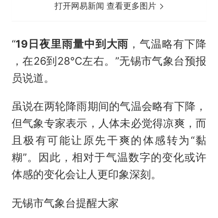
打开网易新闻 查看更多图片
“
19日夜里雨量中到大雨
，气温略有下降
，在26到28℃左右。”无锡市气象台预报
员说道。
虽说在两轮降雨期间的气温会略有下降，
但气象专家表示，人体未必觉得凉爽，而
且极有可能让原先干爽的体感转为“黏
糊”。因此，相对于气温数字的变化或许
体感的变化会让人更印象深刻。
无锡市气象台提醒大家