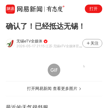
打开
确认了！已经抵达无锡！
无锡eTV全媒体
关注
2026-05-17 21:15
·江苏
·无锡eTV全媒体官方网易号
打开网易新闻 查看更多图片
最近的天气很舒服