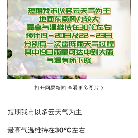
打开网易新闻 查看更多图片
短期我市以多云天气为主
最高气温维持在
30℃
左右