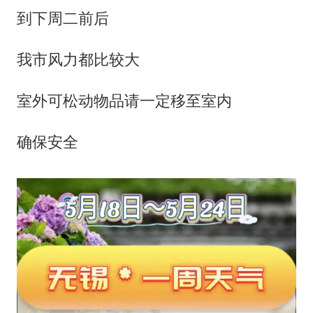
到下周二前后
我市风力都比较大
室外可松动物品请一定移至室内
确保安全