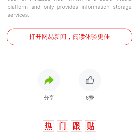
platform and only provides information storage
services.
打开网易新闻，阅读体验更佳
分享
6赞