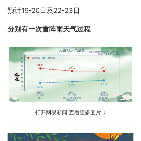
预计19-20日及22-23日
分别有一次雷阵雨天气过程
打开网易新闻 查看更多图片