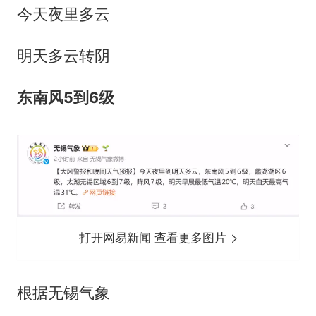
今天夜里多云
明天多云转阴
东南风5到6级
打开网易新闻 查看更多图片
根据无锡气象