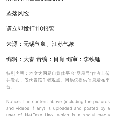
坠落风险
请立即拨打110报警
来源：无锡气象、江苏气象
编辑：大春 责编：肖肖 编审：李铁锤
特别声明：本文为网易自媒体平台“网易号”作者上传
并发布，仅代表该作者观点。网易仅提供信息发布平
台。
Notice: The content above (including the pictures
and videos if any) is uploaded and posted by a
user of NetEase Hao, which is a social media