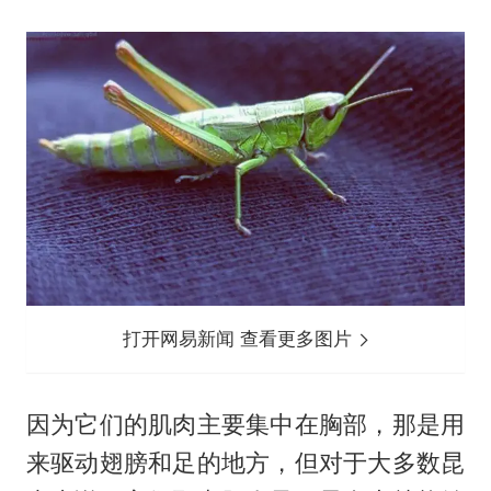
打开网易新闻 查看更多图片
因为它们的肌肉主要集中在胸部，那是用
来驱动翅膀和足的地方，但对于大多数昆