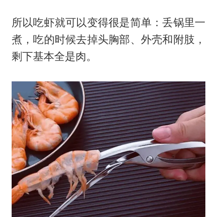
所以吃虾就可以变得很是简单：丢锅里一
煮，吃的时候去掉头胸部、外壳和附肢，
剩下基本全是肉。