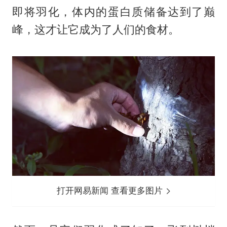
即将羽化，体内的蛋白质储备达到了巅
峰，这才让它成为了人们的食材。
打开网易新闻 查看更多图片