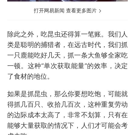
打开网易新闻 查看更多图片
除此之外，吃昆虫还得算一笔账。我们人
类是聪明的捕猎者，在远古时代，我们抓
一只鹿能吃好几天，抓一条大鱼够全家吃
一顿。这种“单次获取能量”的效率，决定
了食材的地位。
如果是抓昆虫，那么你要想吃饱，可能就
得抓几百只、收拾几百次，这种重复劳动
的边际成本太高了，非常不划算，只有在
能够大量获取的情况下，人们才可能会考