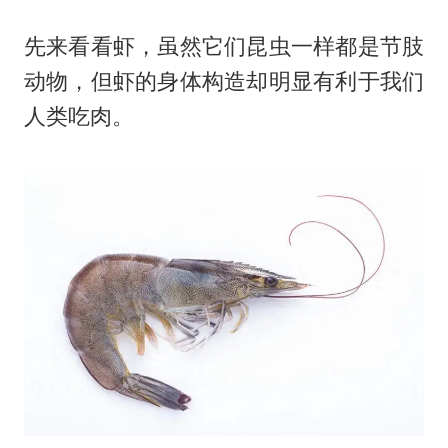
先来看看虾，虽然它们昆虫一样都是节肢
动物，但虾的身体构造却明显有利于我们
人类吃肉。