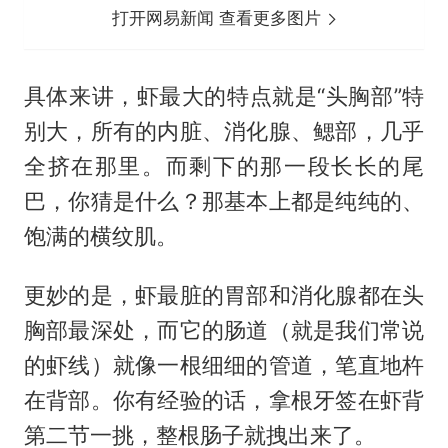
打开网易新闻 查看更多图片
具体来讲，虾最大的特点就是“头胸部”特
别大，所有的内脏、消化腺、鳃部，几乎
全挤在那里。而剩下的那一段长长的尾
巴，你猜是什么？那基本上都是纯纯的、
饱满的横纹肌。
更妙的是，虾最脏的胃部和消化腺都在头
胸部最深处，而它的肠道（就是我们常说
的虾线）就像一根细细的管道，笔直地杵
在背部。你有经验的话，拿根牙签在虾背
第二节一挑，整根肠子就拽出来了。