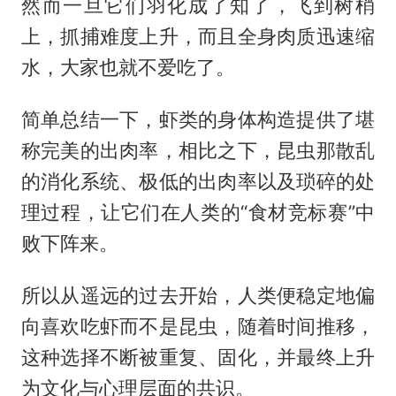
然而一旦它们羽化成了知了，飞到树梢
上，抓捕难度上升，而且全身肉质迅速缩
水，大家也就不爱吃了。
简单总结一下，虾类的身体构造提供了堪
称完美的出肉率，相比之下，昆虫那散乱
的消化系统、极低的出肉率以及琐碎的处
理过程，让它们在人类的“食材竞标赛”中
败下阵来。
所以从遥远的过去开始，人类便稳定地偏
向喜欢吃虾而不是昆虫，随着时间推移，
这种选择不断被重复、固化，并最终上升
为文化与心理层面的共识。