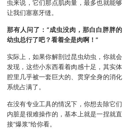
虫来说，它们那点肌肉量，最多也就能够
让我们塞塞牙缝。
那有人问了：“成虫没肉，那白白胖胖的
幼虫总行了吧？看着全是肉啊！”
实际上，如果你解剖过昆虫幼虫，你就会
发现，这些小东西看着肉感十足，其实体
腔里几乎被一套巨大的、贯穿全身的消化
系统占满了。
在没有专业工具的情况下，你想去除它们
内脏是很难操作的，基本上就是一捏就直
接“爆浆”给你看。