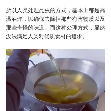
所以人类处理昆虫的方式，基本上都是高
温油炸，以确保去除掉那些有害物质以及
那些奇怪的味道。而这种处理方式，显然
没法满足人类对优质食材的追求。