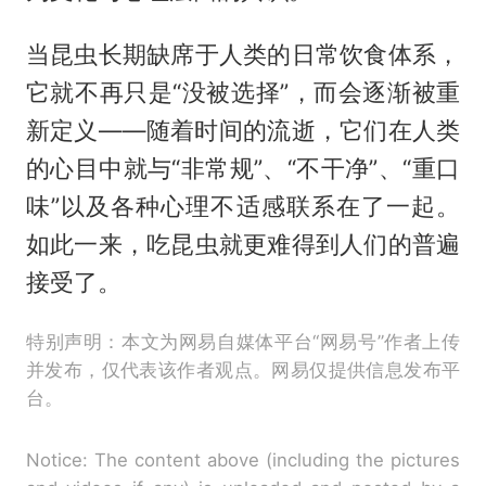
当昆虫长期缺席于人类的日常饮食体系，
它就不再只是“没被选择”，而会逐渐被重
新定义——随着时间的流逝，它们在人类
的心目中就与“非常规”、“不干净”、“重口
味”以及各种心理不适感联系在了一起。
如此一来，吃昆虫就更难得到人们的普遍
接受了。
特别声明：本文为网易自媒体平台“网易号”作者上传
并发布，仅代表该作者观点。网易仅提供信息发布平
台。
Notice: The content above (including the pictures